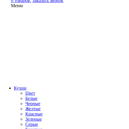
0 товаров.
Заказать звонок
Меню
Кухни
Цвет
Белые
Черные
Желтые
Красные
Зеленые
Серые