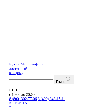
Кухни
Mall
Комфорт,
доступный
каждому
Поиск
ПН-ВС
с 10:00 до 20:00
8 (800) 302-77-06
8 (499) 348-15-11
КОРЗИНА