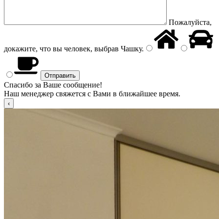
Пожалуйста,
докажите, что вы человек, выбрав
Чашку
.
Спасибо за Ваше сообщение!
Наш менеджер свяжется с Вами в ближайшее время.