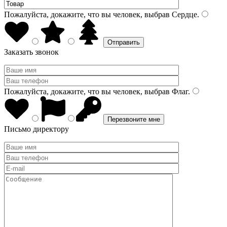
Пожалуйста, докажите, что вы человек, выбрав
Сердце
.
Заказать звонок
Пожалуйста, докажите, что вы человек, выбрав
Флаг
.
Письмо директору