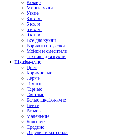
Размер
Мини-кухни
Узкие
3 кв. м.
5 кв. м.
6 кв. м.
9 кв. м.
Все для кухни
Варианты отделки
Мойки и смесители
Техника для кухни
Шкафы-купе
Цвет
Коричневые
Серые
Темные
Черные
Светлые
Белые шкафы-купе
Венге
Размер
Маленькие
Большие
Средние
Отделка и материал