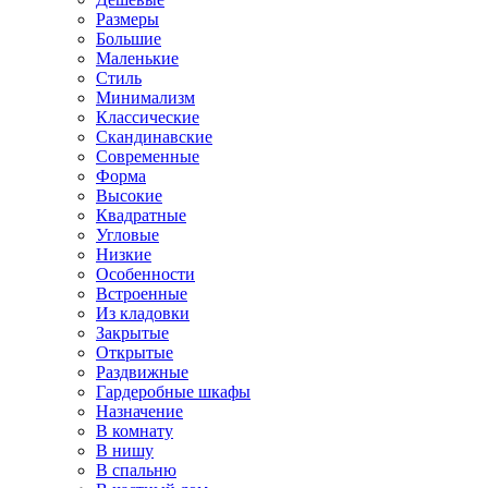
Размеры
Большие
Маленькие
Стиль
Минимализм
Классические
Скандинавские
Современные
Форма
Высокие
Квадратные
Угловые
Низкие
Особенности
Встроенные
Из кладовки
Закрытые
Открытые
Раздвижные
Гардеробные шкафы
Назначение
В комнату
В нишу
В спальню