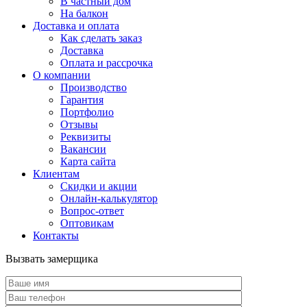
В частный дом
На балкон
Доставка и оплата
Как сделать заказ
Доставка
Оплата и рассрочка
О компании
Производство
Гарантия
Портфолио
Отзывы
Реквизиты
Вакансии
Карта сайта
Клиентам
Скидки и акции
Онлайн-калькулятор
Вопрос-ответ
Оптовикам
Контакты
Вызвать замерщика