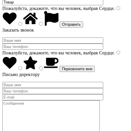
Пожалуйста, докажите, что вы человек, выбрав
Сердце
.
Заказать звонок
Пожалуйста, докажите, что вы человек, выбрав
Сердце
.
Письмо директору