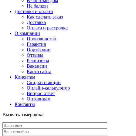
В частный дом
На балкон
Доставка и оплата
Как сделать заказ
Доставка
Оплата и рассрочка
О компании
Производство
Гарантия
Портфолио
Отзывы
Реквизиты
Вакансии
Карта сайта
Клиентам
Скидки и акции
Онлайн-калькулятор
Вопрос-ответ
Оптовикам
Контакты
Вызвать замерщика