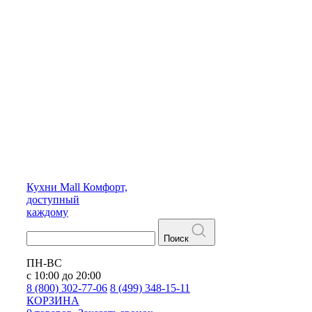
Кухни
Mall
Комфорт,
доступный
каждому
Поиск
ПН-ВС
с 10:00 до 20:00
8 (800) 302-77-06
8 (499) 348-15-11
КОРЗИНА