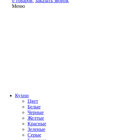
0 товаров.
Заказать звонок
Меню
Кухни
Цвет
Белые
Черные
Желтые
Красные
Зеленые
Серые