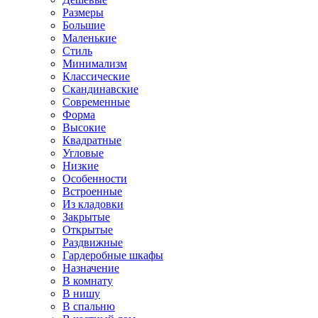
Размеры
Большие
Маленькие
Стиль
Минимализм
Классические
Скандинавские
Современные
Форма
Высокие
Квадратные
Угловые
Низкие
Особенности
Встроенные
Из кладовки
Закрытые
Открытые
Раздвижные
Гардеробные шкафы
Назначение
В комнату
В нишу
В спальню