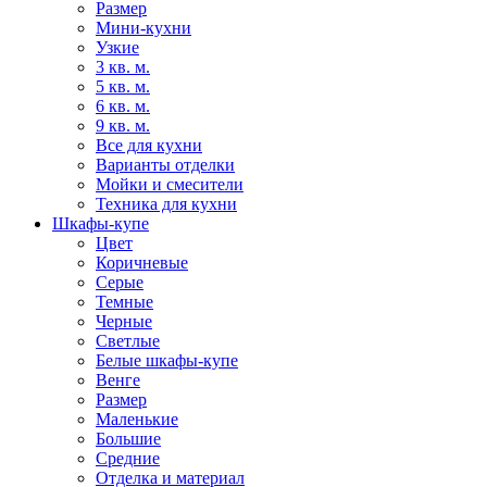
Размер
Мини-кухни
Узкие
3 кв. м.
5 кв. м.
6 кв. м.
9 кв. м.
Все для кухни
Варианты отделки
Мойки и смесители
Техника для кухни
Шкафы-купе
Цвет
Коричневые
Серые
Темные
Черные
Светлые
Белые шкафы-купе
Венге
Размер
Маленькие
Большие
Средние
Отделка и материал