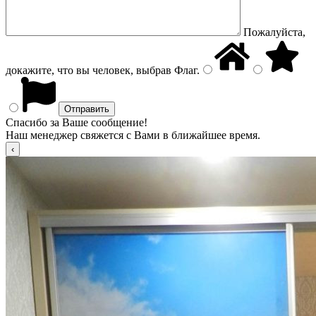
Пожалуйста,
докажите, что вы человек, выбрав
Флаг
.
Спасибо за Ваше сообщение!
Наш менеджер свяжется с Вами в ближайшее время.