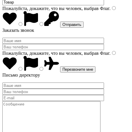
Пожалуйста, докажите, что вы человек, выбрав
Флаг
.
Заказать звонок
Пожалуйста, докажите, что вы человек, выбрав
Флаг
.
Письмо директору