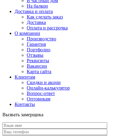
В частный дом
На балкон
Доставка и оплата
Как сделать заказ
Доставка
Оплата и рассрочка
О компании
Производство
Гарантия
Портфолио
Отзывы
Реквизиты
Вакансии
Карта сайта
Клиентам
Скидки и акции
Онлайн-калькулятор
Вопрос-ответ
Оптовикам
Контакты
Вызвать замерщика