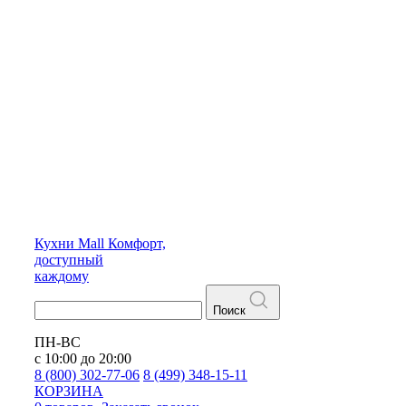
Кухни
Mall
Комфорт,
доступный
каждому
Поиск
ПН-ВС
с 10:00 до 20:00
8 (800) 302-77-06
8 (499) 348-15-11
КОРЗИНА