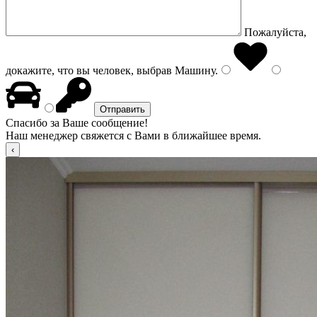
Пожалуйста,
докажите, что вы человек, выбрав
Машину
.
Спасибо за Ваше сообщение!
Наш менеджер свяжется с Вами в ближайшее время.