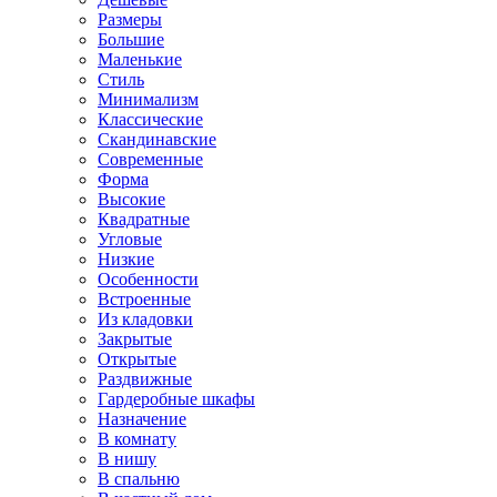
Размеры
Большие
Маленькие
Стиль
Минимализм
Классические
Скандинавские
Современные
Форма
Высокие
Квадратные
Угловые
Низкие
Особенности
Встроенные
Из кладовки
Закрытые
Открытые
Раздвижные
Гардеробные шкафы
Назначение
В комнату
В нишу
В спальню