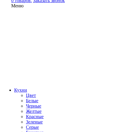
0 товаров.
Заказать звонок
Меню
Кухни
Цвет
Белые
Черные
Желтые
Красные
Зеленые
Серые