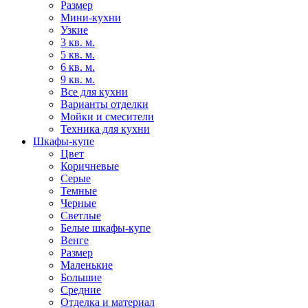
Размер
Мини-кухни
Узкие
3 кв. м.
5 кв. м.
6 кв. м.
9 кв. м.
Все для кухни
Варианты отделки
Мойки и смесители
Техника для кухни
Шкафы-купе
Цвет
Коричневые
Серые
Темные
Черные
Светлые
Белые шкафы-купе
Венге
Размер
Маленькие
Большие
Средние
Отделка и материал