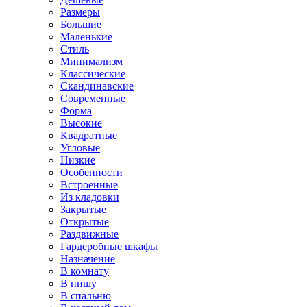
Размеры
Большие
Маленькие
Стиль
Минимализм
Классические
Скандинавские
Современные
Форма
Высокие
Квадратные
Угловые
Низкие
Особенности
Встроенные
Из кладовки
Закрытые
Открытые
Раздвижные
Гардеробные шкафы
Назначение
В комнату
В нишу
В спальню