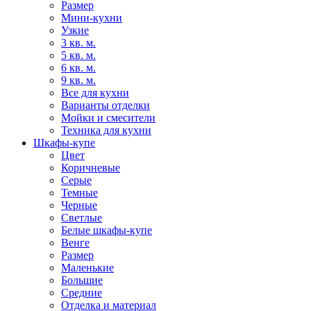
Размер
Мини-кухни
Узкие
3 кв. м.
5 кв. м.
6 кв. м.
9 кв. м.
Все для кухни
Варианты отделки
Мойки и смесители
Техника для кухни
Шкафы-купе
Цвет
Коричневые
Серые
Темные
Черные
Светлые
Белые шкафы-купе
Венге
Размер
Маленькие
Большие
Средние
Отделка и материал