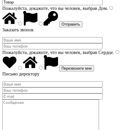
Пожалуйста, докажите, что вы человек, выбрав
Дом
.
Заказать звонок
Пожалуйста, докажите, что вы человек, выбрав
Сердце
.
Письмо директору