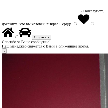
Пожалуйста,
докажите, что вы человек, выбрав
Сердце
.
Спасибо за Ваше сообщение!
Наш менеджер свяжется с Вами в ближайшее время.