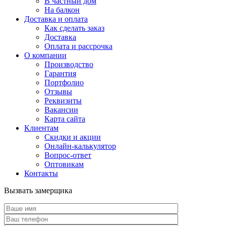
В частный дом
На балкон
Доставка и оплата
Как сделать заказ
Доставка
Оплата и рассрочка
О компании
Производство
Гарантия
Портфолио
Отзывы
Реквизиты
Вакансии
Карта сайта
Клиентам
Скидки и акции
Онлайн-калькулятор
Вопрос-ответ
Оптовикам
Контакты
Вызвать замерщика