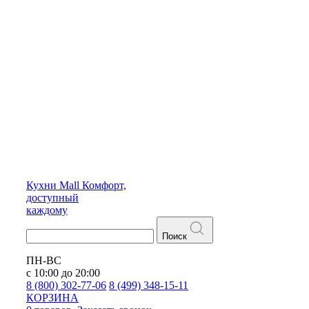
Кухни
Mall
Комфорт,
доступный
каждому
Поиск
ПН-ВС
с 10:00 до 20:00
8 (800) 302-77-06
8 (499) 348-15-11
КОРЗИНА