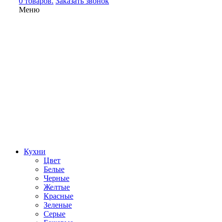
0 товаров.
Заказать звонок
Меню
Кухни
Цвет
Белые
Черные
Желтые
Красные
Зеленые
Серые