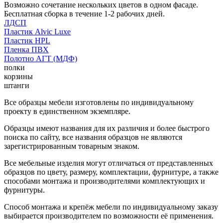
Возможно сочетание нескольких цветов в одном фасаде.
Бесплатная сборка в течение 1-2 рабочих дней.
ЛДСП
Пластик Alvic Luxe
Пластик HPL
Пленка ПВХ
Полотно АГТ (МДФ)
полки
корзины
штанги
Все образцы мебели изготовлены по индивидуальному
проекту в единственном экземпляре.
Образцы имеют названия для их различия и более быстрого
поиска по сайту, все названия образцов не являются
зарегистрированным товарным знаком.
Все мебельные изделия могут отличаться от представленных
образцов по цвету, размеру, комплектации, фурнитуре, а также
способами монтажа и производителями комплектующих и
фурнитуры.
Способ монтажа и крепёж мебели по индивидуальному заказу
выбирается производителем по возможности её применения.