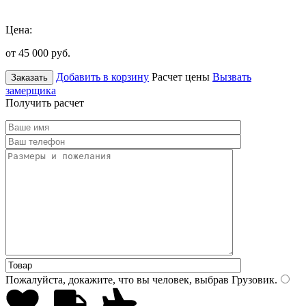
Цена:
от 45 000
руб.
Добавить в корзину
Расчет цены
Вызвать
Заказать
замерщика
Получить расчет
Пожалуйста, докажите, что вы человек, выбрав
Грузовик
.