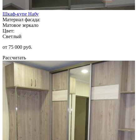
Шкаф-купе Набу
Материал фасада:
Матовое зеркало
Цвет:
Светлый
от 75 000 руб.
Рассчитать