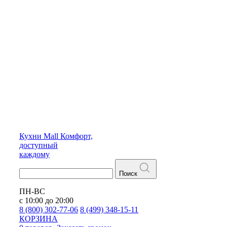
Кухни
Mall
Комфорт,
доступный
каждому
Поиск
ПН-ВС
с 10:00 до 20:00
8 (800) 302-77-06
8 (499) 348-15-11
КОРЗИНА