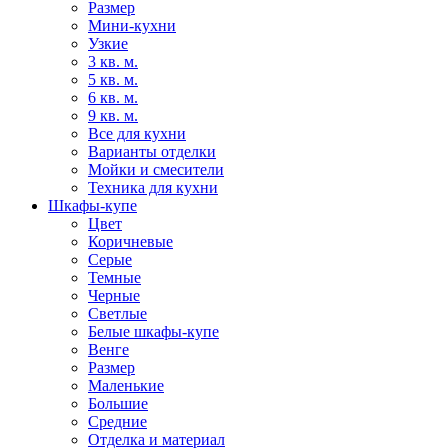
Размер
Мини-кухни
Узкие
3 кв. м.
5 кв. м.
6 кв. м.
9 кв. м.
Все для кухни
Варианты отделки
Мойки и смесители
Техника для кухни
Шкафы-купе
Цвет
Коричневые
Серые
Темные
Черные
Светлые
Белые шкафы-купе
Венге
Размер
Маленькие
Большие
Средние
Отделка и материал