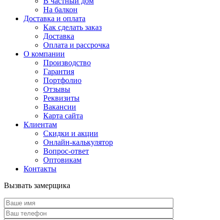
В частный дом
На балкон
Доставка и оплата
Как сделать заказ
Доставка
Оплата и рассрочка
О компании
Производство
Гарантия
Портфолио
Отзывы
Реквизиты
Вакансии
Карта сайта
Клиентам
Скидки и акции
Онлайн-калькулятор
Вопрос-ответ
Оптовикам
Контакты
Вызвать замерщика