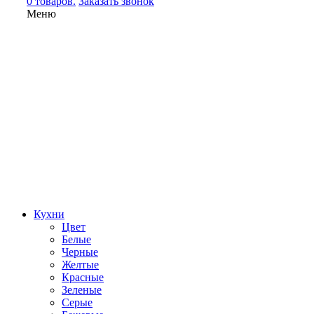
0 товаров.
Заказать звонок
Меню
Кухни
Цвет
Белые
Черные
Желтые
Красные
Зеленые
Серые