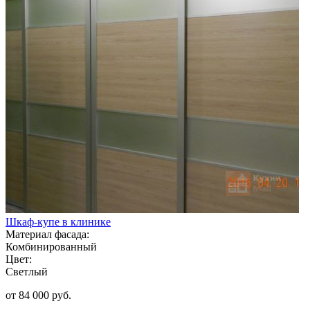
Шкаф-купе в клинике
Материал фасада:
Комбинированный
Цвет:
Светлый
от 84 000 руб.