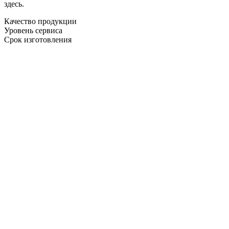
здесь.
Качество продукции
Уровень сервиса
Срок изготовления