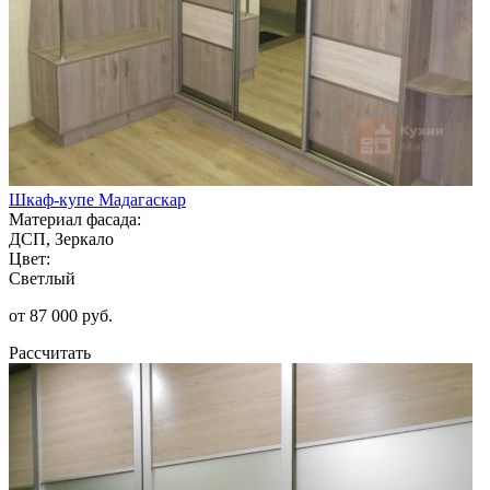
Шкаф-купе Мадагаскар
Материал фасада:
ДСП, Зеркало
Цвет:
Светлый
от 87 000 руб.
Рассчитать