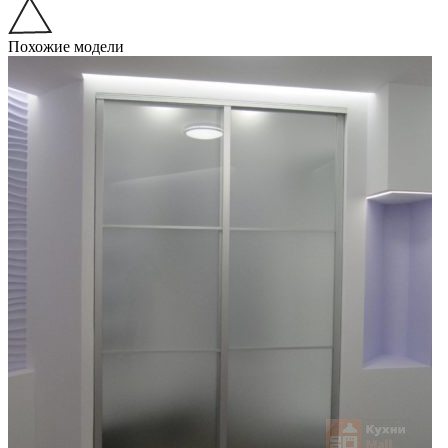
Похожие модели