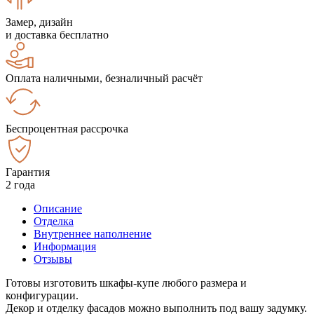
Замер, дизайн
и доставка бесплатно
Оплата наличными, безналичный расчёт
Беспроцентная рассрочка
Гарантия
2 года
Описание
Отделка
Внутреннее наполнение
Информация
Отзывы
Готовы изготовить шкафы-купе любого размера и
конфигурации.
Декор и отделку фасадов можно выполнить под вашу задумку.