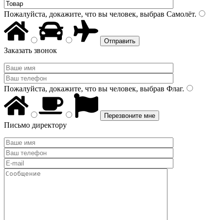
Пожалуйста, докажите, что вы человек, выбрав
Самолёт
.
Заказать звонок
Пожалуйста, докажите, что вы человек, выбрав
Флаг
.
Письмо директору