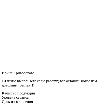
Ирина Криворотова
Отлично выполняете свою работу:) все остались более чем
довольны, респект!)
Качество продукции
Уровень сервиса
Срок изготовления