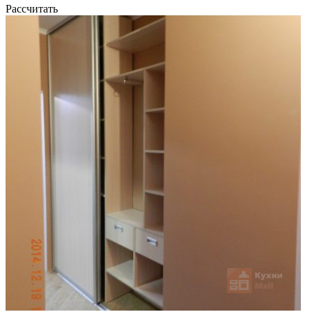
Рассчитать