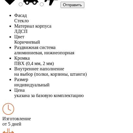
Фасад
Стекло
Материал корпуса
ЛДСП
Цвет
Коричневый
Раздвижная система
алюминиевая, нижнеопорная
Кромка
ПВХ (0,4 мм, 2 мм)
Внутреннее наполнение
на выбор (полки, корзины, штанги)
Размер
индивидуальный
Цена
указана за базовую комплектацию
Изготовление
от 5 дней