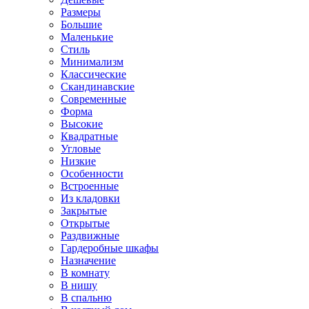
Размеры
Большие
Маленькие
Стиль
Минимализм
Классические
Скандинавские
Современные
Форма
Высокие
Квадратные
Угловые
Низкие
Особенности
Встроенные
Из кладовки
Закрытые
Открытые
Раздвижные
Гардеробные шкафы
Назначение
В комнату
В нишу
В спальню