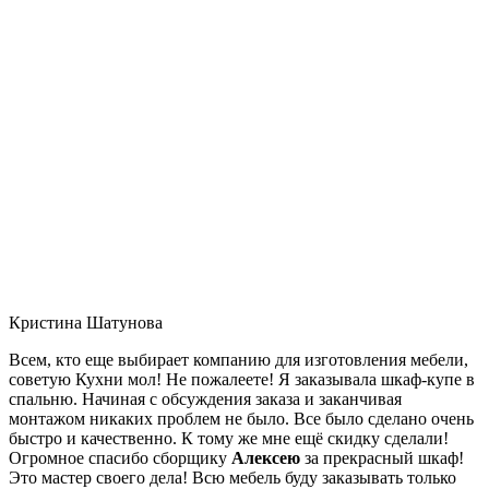
Кристина Шатунова
Всем, кто еще выбирает компанию для изготовления мебели,
советую Кухни мол! Не пожалеете! Я заказывала шкаф-купе в
спальню. Начиная с обсуждения заказа и заканчивая
монтажом никаких проблем не было. Все было сделано очень
быстро и качественно. К тому же мне ещё скидку сделали!
Огромное спасибо сборщику
Алексею
за прекрасный шкаф!
Это мастер своего дела! Всю мебель буду заказывать только