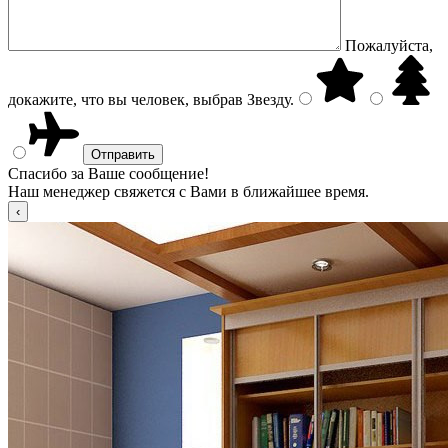
Пожалуйста,
докажите, что вы человек, выбрав
Звезду
.
Спасибо за Ваше сообщение!
Наш менеджер свяжется с Вами в ближайшее время.