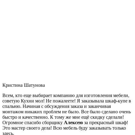
Кристина Шатунова
Всем, кто еще выбирает компанию для изготовления мебели,
советую Кухни мол! Не пожалеете! Я заказывала шкаф-купе в
спальню. Начиная с обсуждения заказа и заканчивая
монтажом никаких проблем не было. Все было сделано очень
быстро и качественно. К тому же мне ещё скидку сделали!
Огромное спасибо сборщику
Алексею
за прекрасный шкаф!
Это мастер своего дела! Всю мебель буду заказывать только
здесь.