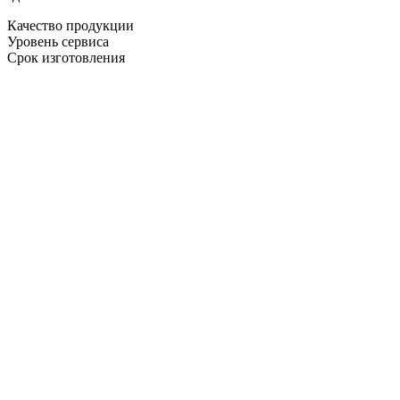
Качество продукции
Уровень сервиса
Срок изготовления