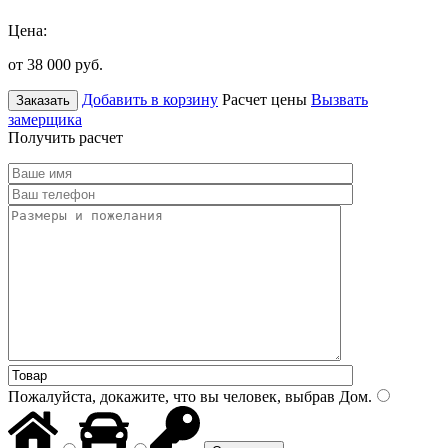
Цена:
от 38 000
руб.
Добавить в корзину
Расчет цены
Вызвать
Заказать
замерщика
Получить расчет
Пожалуйста, докажите, что вы человек, выбрав
Дом
.