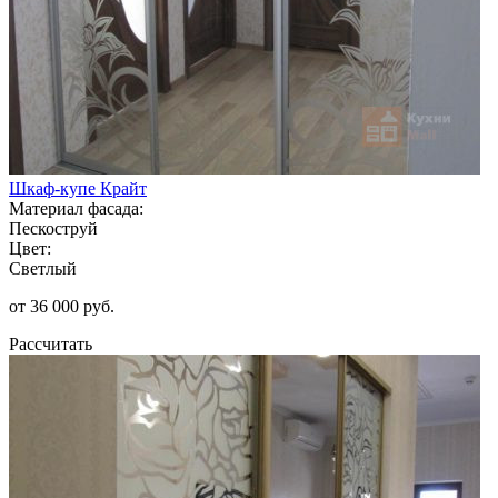
Шкаф-купе Крайт
Материал фасада:
Пескоструй
Цвет:
Светлый
от 36 000 руб.
Рассчитать