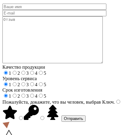
Качество продукции
1
2
3
4
5
Уровень сервиса
1
2
3
4
5
Срок изготовления
1
2
3
4
5
Пожалуйста, докажите, что вы человек, выбрав
Ключ
.