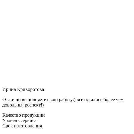
Ирина Криворотова
Отлично выполняете свою работу:) все остались более чем
довольны, респект!)
Качество продукции
Уровень сервиса
Срок изготовления