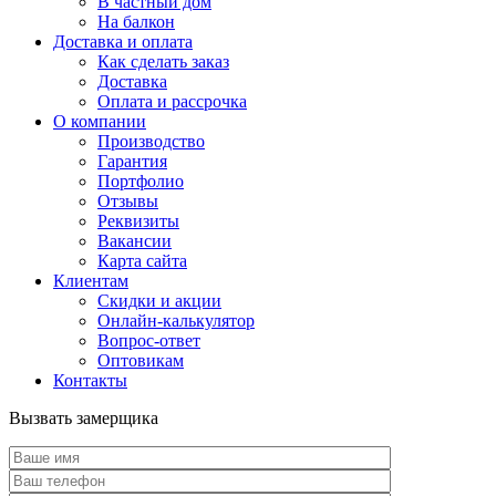
В частный дом
На балкон
Доставка и оплата
Как сделать заказ
Доставка
Оплата и рассрочка
О компании
Производство
Гарантия
Портфолио
Отзывы
Реквизиты
Вакансии
Карта сайта
Клиентам
Скидки и акции
Онлайн-калькулятор
Вопрос-ответ
Оптовикам
Контакты
Вызвать замерщика