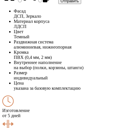
Фасад
ДСП, Зеркало
Материал корпуса
ЛДСП
Цвет
Темный
Раздвижная система
алюминиевая, нижнеопорная
Кромка
ПВХ (0,4 мм, 2 мм)
Внутреннее наполнение
на выбор (полки, корзины, штанги)
Размер
индивидуальный
Цена
указана за базовую комплектацию
Изготовление
от 5 дней