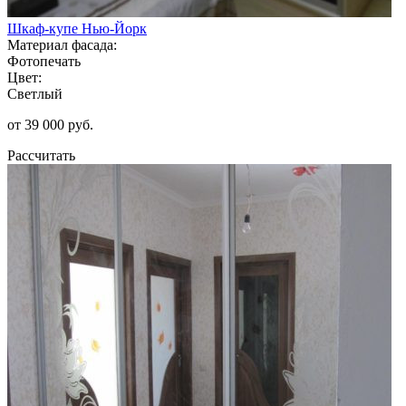
Шкаф-купе Нью-Йорк
Материал фасада:
Фотопечать
Цвет:
Светлый
от 39 000 руб.
Рассчитать