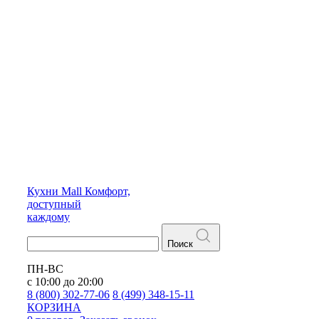
Кухни
Mall
Комфорт,
доступный
каждому
Поиск
ПН-ВС
с 10:00 до 20:00
8 (800) 302-77-06
8 (499) 348-15-11
КОРЗИНА