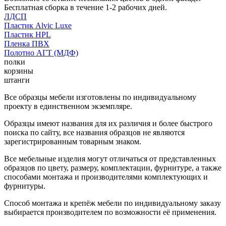
Бесплатная сборка в течение 1-2 рабочих дней.
ЛДСП
Пластик Alvic Luxe
Пластик HPL
Пленка ПВХ
Полотно АГТ (МДФ)
полки
корзины
штанги
Все образцы мебели изготовлены по индивидуальному
проекту в единственном экземпляре.
Образцы имеют названия для их различия и более быстрого
поиска по сайту, все названия образцов не являются
зарегистрированным товарным знаком.
Все мебельные изделия могут отличаться от представленных
образцов по цвету, размеру, комплектации, фурнитуре, а также
способами монтажа и производителями комплектующих и
фурнитуры.
Способ монтажа и крепёж мебели по индивидуальному заказу
выбирается производителем по возможности её применения.