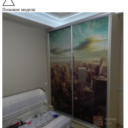
Похожие модели