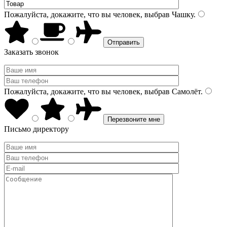
Пожалуйста, докажите, что вы человек, выбрав
Чашку
.
Заказать звонок
Пожалуйста, докажите, что вы человек, выбрав
Самолёт
.
Письмо директору