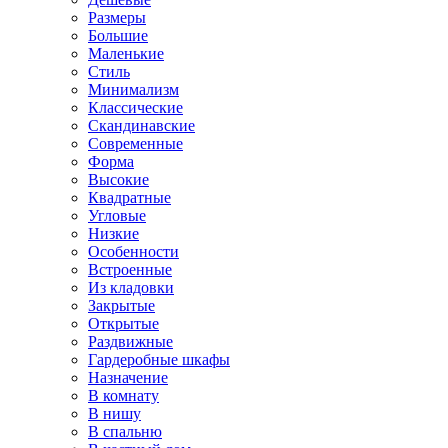
Размеры
Большие
Маленькие
Стиль
Минимализм
Классические
Скандинавские
Современные
Форма
Высокие
Квадратные
Угловые
Низкие
Особенности
Встроенные
Из кладовки
Закрытые
Открытые
Раздвижные
Гардеробные шкафы
Назначение
В комнату
В нишу
В спальню