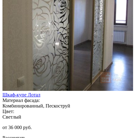
Шкаф-купе Лотал
Материал фасада:
Комбинированный, Пескоструй
Цвет:
Светлый
от 36 000 руб.
Рассчитать