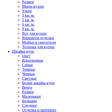
Размер
Мини-кухни
Узкие
3 кв. м.
5 кв. м.
6 кв. м.
9 кв. м.
Все для кухни
Варианты отделки
Мойки и смесители
Техника для кухни
Шкафы-купе
Цвет
Коричневые
Серые
Темные
Черные
Светлые
Белые шкафы-купе
Венге
Размер
Маленькие
Большие
Средние
Отделка и материал