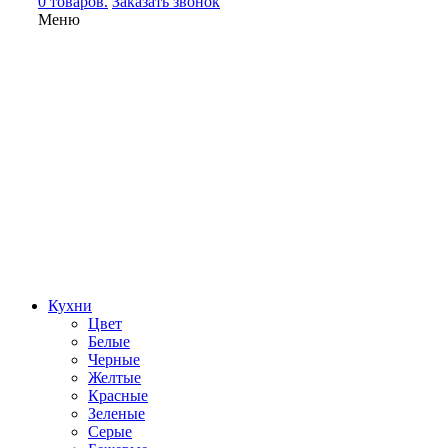
0 товаров.
Заказать звонок
Меню
Кухни
Цвет
Белые
Черные
Желтые
Красные
Зеленые
Серые