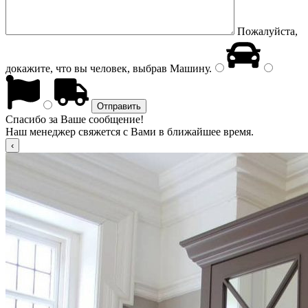
Пожалуйста,
докажите, что вы человек, выбрав
Машину
.
Спасибо за Ваше сообщение!
Наш менеджер свяжется с Вами в ближайшее время.