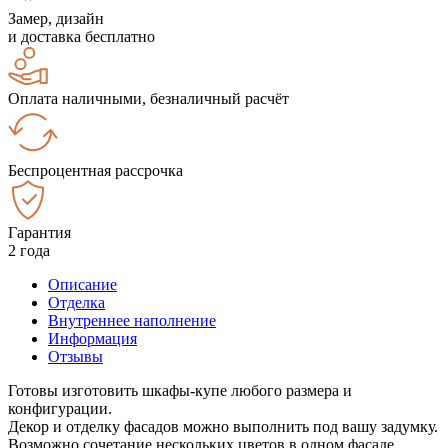
Замер, дизайн
и доставка бесплатно
Оплата наличными, безналичный расчёт
Беспроцентная рассрочка
Гарантия
2 года
Описание
Отделка
Внутреннее наполнение
Информация
Отзывы
Готовы изготовить шкафы-купе любого размера и
конфигурации.
Декор и отделку фасадов можно выполнить под вашу задумку.
Возможно сочетание нескольких цветов в одном фасаде.