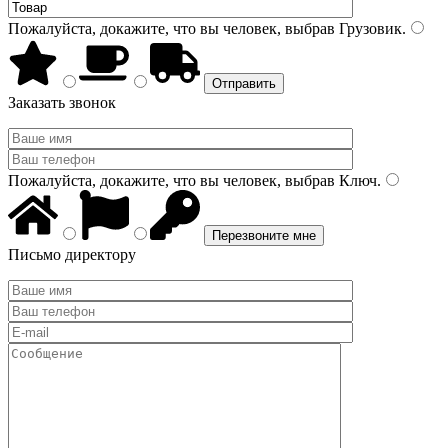
Пожалуйста, докажите, что вы человек, выбрав
Грузовик
.
Заказать звонок
Пожалуйста, докажите, что вы человек, выбрав
Ключ
.
Письмо директору