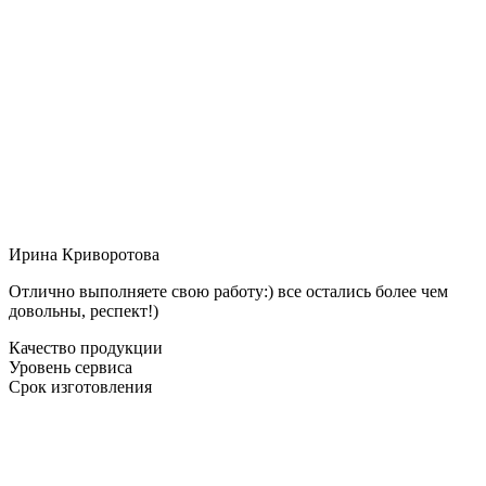
Ирина Криворотова
Отлично выполняете свою работу:) все остались более чем
довольны, респект!)
Качество продукции
Уровень сервиса
Срок изготовления