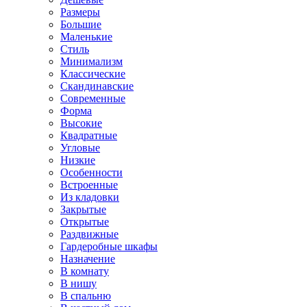
Размеры
Большие
Маленькие
Стиль
Минимализм
Классические
Скандинавские
Современные
Форма
Высокие
Квадратные
Угловые
Низкие
Особенности
Встроенные
Из кладовки
Закрытые
Открытые
Раздвижные
Гардеробные шкафы
Назначение
В комнату
В нишу
В спальню