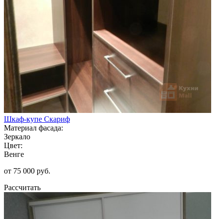
Шкаф-купе Скариф
Материал фасада:
Зеркало
Цвет:
Венге
от 75 000 руб.
Рассчитать