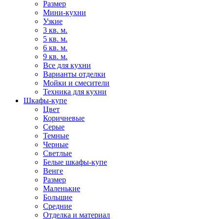
Размер
Мини-кухни
Узкие
3 кв. м.
5 кв. м.
6 кв. м.
9 кв. м.
Все для кухни
Варианты отделки
Мойки и смесители
Техника для кухни
Шкафы-купе
Цвет
Коричневые
Серые
Темные
Черные
Светлые
Белые шкафы-купе
Венге
Размер
Маленькие
Большие
Средние
Отделка и материал