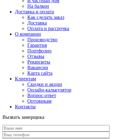
В частный дом
На балкон
Доставка и оплата
Как сделать заказ
Доставка
Оплата и рассрочка
О компании
Производство
Гарантия
Портфолио
Отзывы
Реквизиты
Вакансии
Карта сайта
Клиентам
Скидки и акции
Онлайн-калькулятор
Вопрос-ответ
Оптовикам
Контакты
Вызвать замерщика