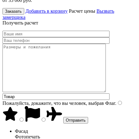
от 35 000
руб.
Добавить в корзину
Расчет цены
Вызвать
Заказать
замерщика
Получить расчет
Пожалуйста, докажите, что вы человек, выбрав
Флаг
.
Фасад
Фотопечать