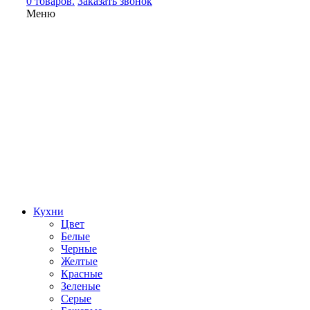
0 товаров.
Заказать звонок
Меню
Кухни
Цвет
Белые
Черные
Желтые
Красные
Зеленые
Серые