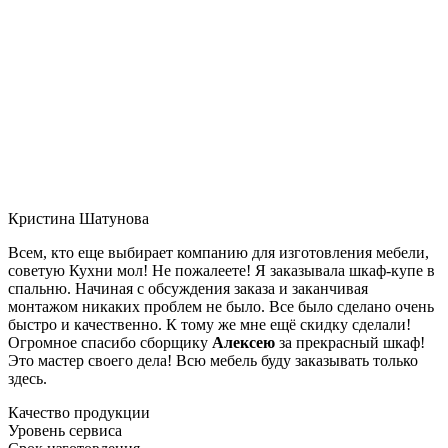
Кристина Шатунова
Всем, кто еще выбирает компанию для изготовления мебели,
советую Кухни мол! Не пожалеете! Я заказывала шкаф-купе в
спальню. Начиная с обсуждения заказа и заканчивая
монтажом никаких проблем не было. Все было сделано очень
быстро и качественно. К тому же мне ещё скидку сделали!
Огромное спасибо сборщику
Алексею
за прекрасный шкаф!
Это мастер своего дела! Всю мебель буду заказывать только
здесь.
Качество продукции
Уровень сервиса