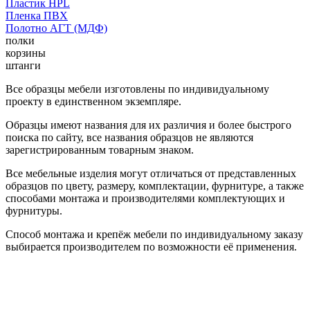
Пластик HPL
Пленка ПВХ
Полотно АГТ (МДФ)
полки
корзины
штанги
Все образцы мебели изготовлены по индивидуальному
проекту в единственном экземпляре.
Образцы имеют названия для их различия и более быстрого
поиска по сайту, все названия образцов не являются
зарегистрированным товарным знаком.
Все мебельные изделия могут отличаться от представленных
образцов по цвету, размеру, комплектации, фурнитуре, а также
способами монтажа и производителями комплектующих и
фурнитуры.
Способ монтажа и крепёж мебели по индивидуальному заказу
выбирается производителем по возможности её применения.