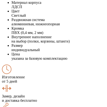
Материал корпуса
ЛДСП
Цвет
Светлый
Раздвижная система
алюминиевая, нижнеопорная
Кромка
ПВХ (0,4 мм, 2 мм)
Внутреннее наполнение
на выбор (полки, корзины, штанги)
Размер
индивидуальный
Цена
указана за базовую комплектацию
Изготовление
от 5 дней
Замер, дизайн
и доставка бесплатно