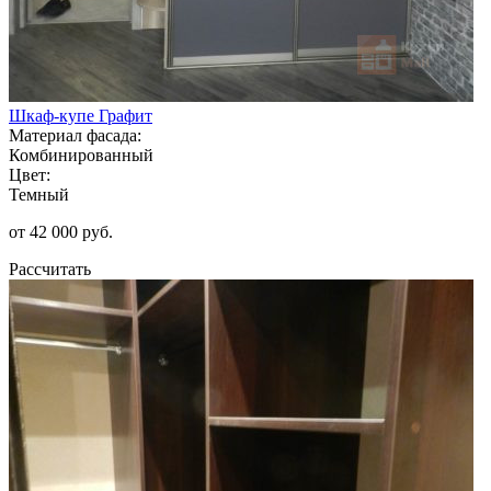
Шкаф-купе Графит
Материал фасада:
Комбинированный
Цвет:
Темный
от 42 000 руб.
Рассчитать