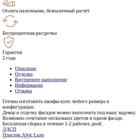
Оплата наличными, безналичный расчёт
Беспроцентная рассрочка
Гарантия
2 года
Описание
Отделка
Внутреннее наполнение
Информация
Отзывы
Готовы изготовить шкафы-купе любого размера и
конфигурации.
Декор и отделку фасадов можно выполнить под вашу задумку.
Возможно сочетание нескольких цветов в одном фасаде.
Бесплатная сборка в течение 1-2 рабочих дней.
ЛДСП
Пластик Alvic Luxe