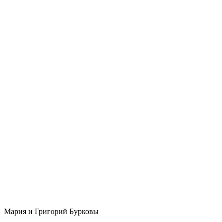
Мария и Григорий Бурковы