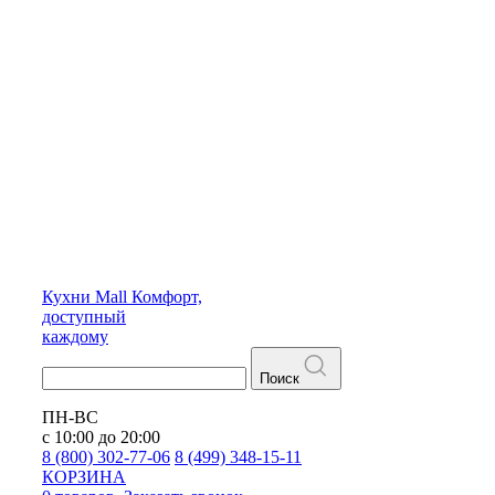
Кухни
Mall
Комфорт,
доступный
каждому
Поиск
ПН-ВС
с 10:00 до 20:00
8 (800) 302-77-06
8 (499) 348-15-11
КОРЗИНА