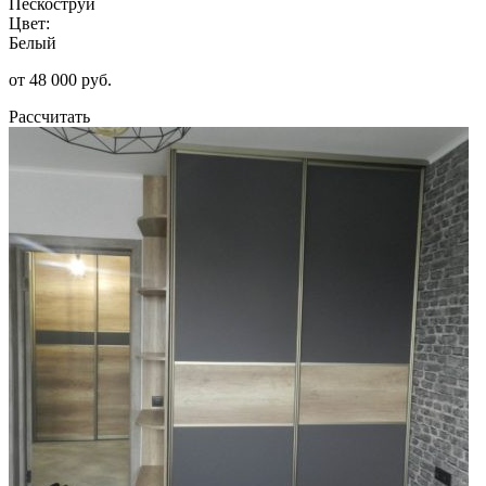
Пескоструй
Цвет:
Белый
от 48 000 руб.
Рассчитать