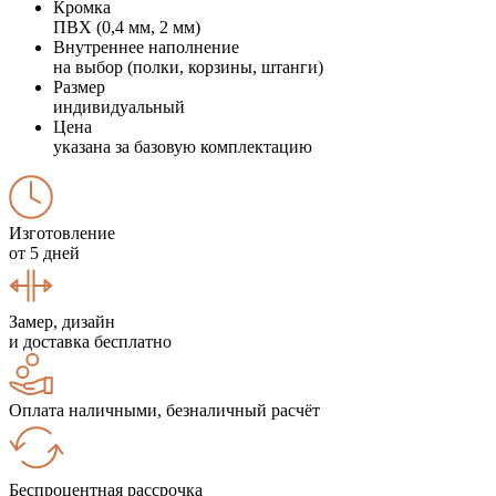
Кромка
ПВХ (0,4 мм, 2 мм)
Внутреннее наполнение
на выбор (полки, корзины, штанги)
Размер
индивидуальный
Цена
указана за базовую комплектацию
Изготовление
от 5 дней
Замер, дизайн
и доставка бесплатно
Оплата наличными, безналичный расчёт
Беспроцентная рассрочка