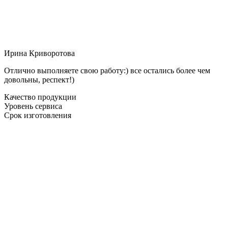
Ирина Криворотова
Отлично выполняете свою работу:) все остались более чем
довольны, респект!)
Качество продукции
Уровень сервиса
Срок изготовления