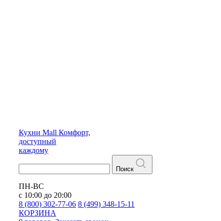
Кухни
Mall
Комфорт,
доступный
каждому
Поиск
ПН-ВС
с 10:00 до 20:00
8 (800) 302-77-06
8 (499) 348-15-11
КОРЗИНА