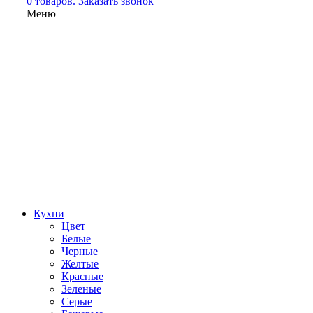
0 товаров.
Заказать звонок
Меню
Кухни
Цвет
Белые
Черные
Желтые
Красные
Зеленые
Серые