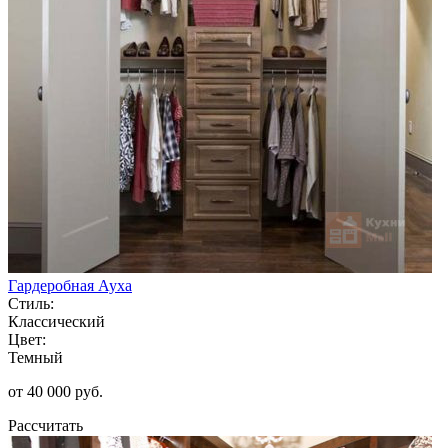
Гардеробная Ауха
Стиль:
Классический
Цвет:
Темный
от 40 000 руб.
Рассчитать