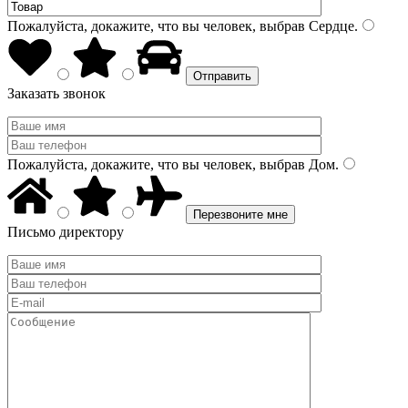
Пожалуйста, докажите, что вы человек, выбрав
Сердце
.
Заказать звонок
Пожалуйста, докажите, что вы человек, выбрав
Дом
.
Письмо директору