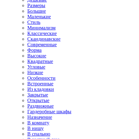
Размеры
Большие
Маленькие
Стиль
Минимализм
Классические
Скандинавские
Современные
Форма
Высокие
Квадратные
Угловые
Низкие
Особенности
Встроенные
Из кладовки
Закрытые
Открытые
Раздвижные
Гардеробные шкафы
Назначение
В комнату
В нишу
В спальню