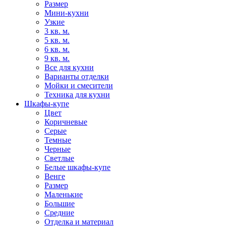
Размер
Мини-кухни
Узкие
3 кв. м.
5 кв. м.
6 кв. м.
9 кв. м.
Все для кухни
Варианты отделки
Мойки и смесители
Техника для кухни
Шкафы-купе
Цвет
Коричневые
Серые
Темные
Черные
Светлые
Белые шкафы-купе
Венге
Размер
Маленькие
Большие
Средние
Отделка и материал