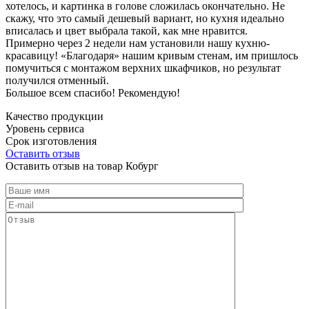
хотелось, и картинка в голове сложилась окончательно. Не
скажу, что это самый дешевый вариант, но кухня идеально
вписалась и цвет выбрала такой, как мне нравится.
Примерно через 2 недели нам установили нашу кухню-
красавицу! «Благодаря» нашим кривым стенам, им пришлось
помучиться с монтажом верхних шкафчиков, но результат
получился отменный.
Большое всем спасибо! Рекомендую!
Качество продукции
Уровень сервиса
Срок изготовления
Оставить отзыв
Оставить отзыв на товар Кобург