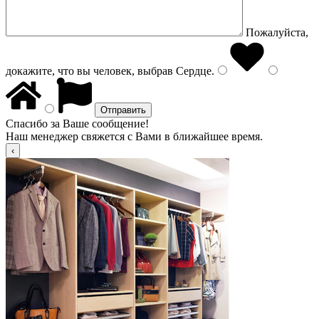
Пожалуйста,
докажите, что вы человек, выбрав
Сердце
.
Спасибо за Ваше сообщение!
Наш менеджер свяжется с Вами в ближайшее время.