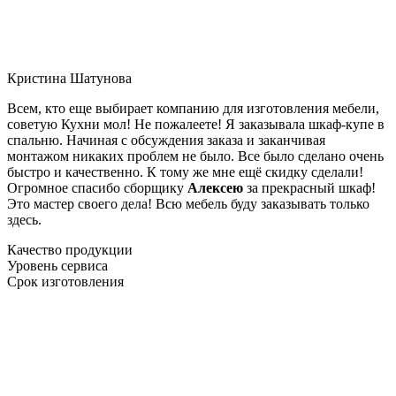
Кристина Шатунова
Всем, кто еще выбирает компанию для изготовления мебели,
советую Кухни мол! Не пожалеете! Я заказывала шкаф-купе в
спальню. Начиная с обсуждения заказа и заканчивая
монтажом никаких проблем не было. Все было сделано очень
быстро и качественно. К тому же мне ещё скидку сделали!
Огромное спасибо сборщику
Алексею
за прекрасный шкаф!
Это мастер своего дела! Всю мебель буду заказывать только
здесь.
Качество продукции
Уровень сервиса
Срок изготовления