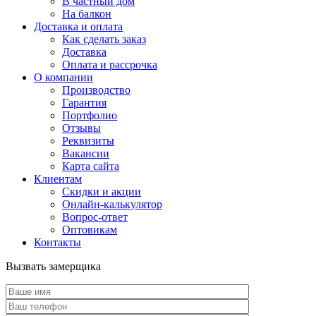
В частный дом
На балкон
Доставка и оплата
Как сделать заказ
Доставка
Оплата и рассрочка
О компании
Производство
Гарантия
Портфолио
Отзывы
Реквизиты
Вакансии
Карта сайта
Клиентам
Скидки и акции
Онлайн-калькулятор
Вопрос-ответ
Оптовикам
Контакты
Вызвать замерщика