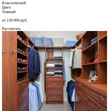
Классический
Цвет:
Темный
от 150 000 руб.
Рассчитать