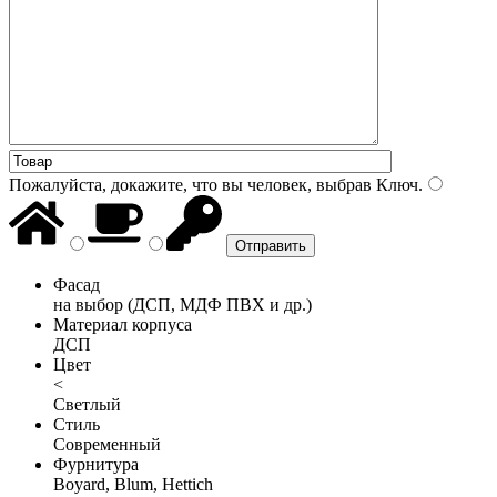
Пожалуйста, докажите, что вы человек, выбрав
Ключ
.
Фасад
на выбор (ДСП, МДФ ПВХ и др.)
Материал корпуса
ДСП
Цвет
<
Светлый
Стиль
Современный
Фурнитура
Boyard, Blum, Hettich