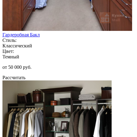
Гардеробная Бакл
Стиль:
Классический
Цвет:
Темный
от 50 000 руб.
Рассчитать