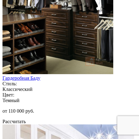
Гардеробная Баду
Стиль:
Классический
Цвет:
Темный
от 110 000 руб.
Рассчитать