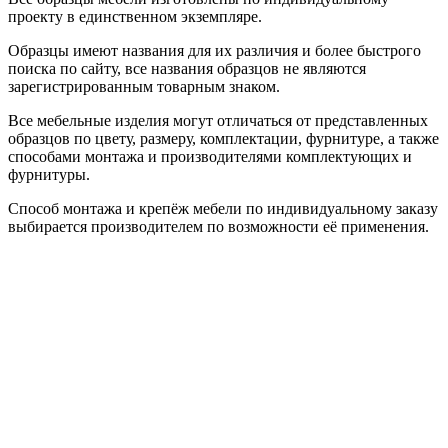
проекту в единственном экземпляре.
Образцы имеют названия для их различия и более быстрого
поиска по сайту, все названия образцов не являются
зарегистрированным товарным знаком.
Все мебельные изделия могут отличаться от представленных
образцов по цвету, размеру, комплектации, фурнитуре, а также
способами монтажа и производителями комплектующих и
фурнитуры.
Способ монтажа и крепёж мебели по индивидуальному заказу
выбирается производителем по возможности её применения.