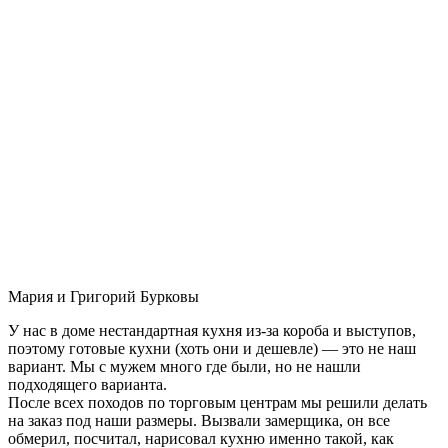
Мария и Григорий Бурковы
У нас в доме нестандартная кухня из-за короба и выступов,
поэтому готовые кухни (хоть они и дешевле) — это не наш
вариант. Мы с мужем много где были, но не нашли
подходящего варианта.
После всех походов по торговым центрам мы решили делать
на заказ под наши размеры. Вызвали замерщика, он все
обмерил, посчитал, нарисовал кухню именно такой, как