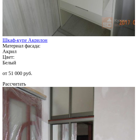
Шкаф-купе Акрилон
Материал фасада:
Акрил
Цвет:
Белый
от 51 000 руб.
Рассчитать