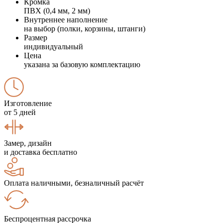
Кромка
ПВХ (0,4 мм, 2 мм)
Внутреннее наполнение
на выбор (полки, корзины, штанги)
Размер
индивидуальный
Цена
указана за базовую комплектацию
Изготовление
от 5 дней
Замер, дизайн
и доставка бесплатно
Оплата наличными, безналичный расчёт
Беспроцентная рассрочка