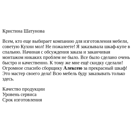
Кристина Шатунова
Всем, кто еще выбирает компанию для изготовления мебели,
советую Кухни мол! Не пожалеете! Я заказывала шкаф-купе в
спальню. Начиная с обсуждения заказа и заканчивая
монтажом никаких проблем не было. Все было сделано очень
быстро и качественно. К тому же мне ещё скидку сделали!
Огромное спасибо сборщику
Алексею
за прекрасный шкаф!
Это мастер своего дела! Всю мебель буду заказывать только
здесь.
Качество продукции
Уровень сервиса
Срок изготовления