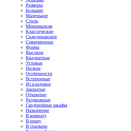
Размеры
Большие
Маленькие
Стиль
Минимализм
Классические
Скандинавские
Современные
Форма
Высокие
Квадратные
Угловые
Низкие
Особенности
Встроенные
Из кладовки
Закрытые
Открытые
Раздвижные
Гардеробные шкафы
Назначение
В комнату
В нишу
В спальню