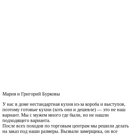
Мария и Григорий Бурковы
У нас в доме нестандартная кухня из-за короба и выступов,
поэтому готовые кухни (хоть они и дешевле) — это не наш
вариант. Мы с мужем много где были, но не нашли
подходящего варианта.
После всех походов по торговым центрам мы решили делать
на заказ под наши размеры. Вызвали замерщика, он все