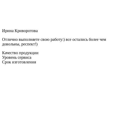
Ирина Криворотова
Отлично выполняете свою работу:) все остались более чем
довольны, респект!)
Качество продукции
Уровень сервиса
Срок изготовления