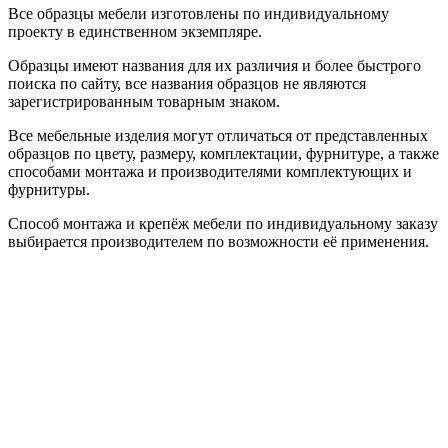
Все образцы мебели изготовлены по индивидуальному
проекту в единственном экземпляре.
Образцы имеют названия для их различия и более быстрого
поиска по сайту, все названия образцов не являются
зарегистрированным товарным знаком.
Все мебельные изделия могут отличаться от представленных
образцов по цвету, размеру, комплектации, фурнитуре, а также
способами монтажа и производителями комплектующих и
фурнитуры.
Способ монтажа и крепёж мебели по индивидуальному заказу
выбирается производителем по возможности её применения.