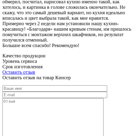
обмерил, посчитал, нарисовал кухню именно такой, как
хотелось, и картинка в голове сложилась окончательно. Не
скажу, что это самый дешевый вариант, но кухня идеально
вписалась и цвет выбрала такой, как мне нравится.
Примерно через 2 недели нам установили нашу кухню-
красавицу! «Благодаря» нашим кривым стенам, им пришлось
помучиться с монтажом верхних шкафчиков, но результат
получился отменный.
Большое всем спасибо! Рекомендую!
Качество продукции
Уровень сервиса
Срок изготовления
Оставить отзыв
Оставить отзыв на товар Кинсер