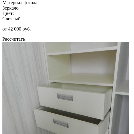
Материал фасада:
Зеркало
Цвет:
Светлый
от 42 000 руб.
Рассчитать