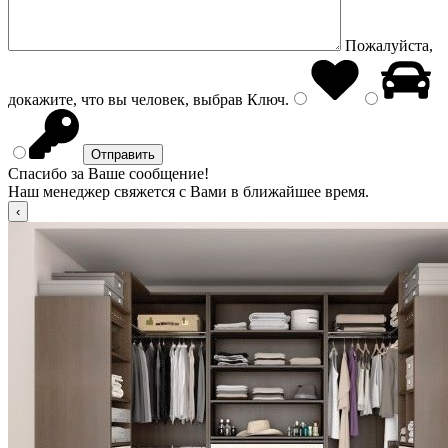
Пожалуйста,
докажите, что вы человек, выбрав
Ключ
.
Спасибо за Ваше сообщение!
Наш менеджер свяжется с Вами в ближайшее время.