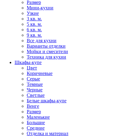
Размер
Мини-кухни
Узкие
3 кв. м.
5 кв. м.
6 кв. м.
9 кв. м.
Все для кухни
Варианты отделки
Мойки и смесители
Техника для кухни
Шкафы-купе
Цвет
Коричневые
Серые
Темные
Черные
Светлые
Белые шкафы-купе
Венге
Размер
Маленькие
Большие
Средние
Отделка и материал