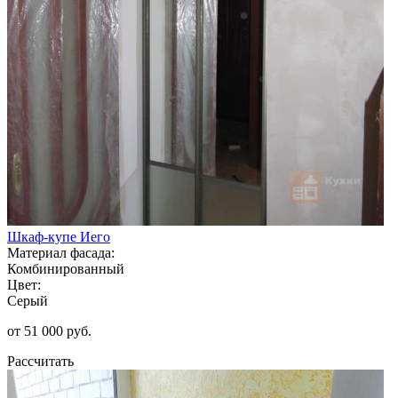
Шкаф-купе Иего
Материал фасада:
Комбинированный
Цвет:
Серый
от 51 000 руб.
Рассчитать