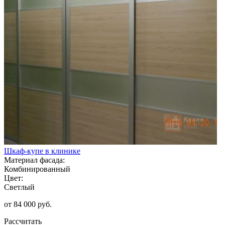
Шкаф-купе в клинике
Материал фасада:
Комбинированный
Цвет:
Светлый
от 84 000 руб.
Рассчитать