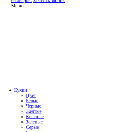
0 товаров.
Заказать звонок
Меню
Кухни
Цвет
Белые
Черные
Желтые
Красные
Зеленые
Серые