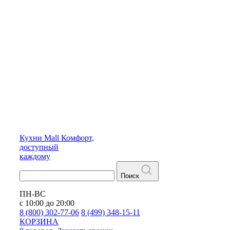
Кухни
Mall
Комфорт,
доступный
каждому
Поиск
ПН-ВС
с 10:00 до 20:00
8 (800) 302-77-06
8 (499) 348-15-11
КОРЗИНА