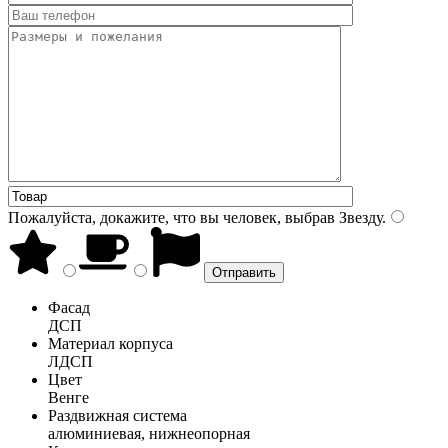
Пожалуйста, докажите, что вы человек, выбрав
Звезду
.
Фасад
ДСП
Материал корпуса
ЛДСП
Цвет
Венге
Раздвижная система
алюминиевая, нижнеопорная