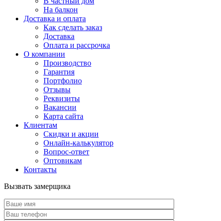
В частный дом
На балкон
Доставка и оплата
Как сделать заказ
Доставка
Оплата и рассрочка
О компании
Производство
Гарантия
Портфолио
Отзывы
Реквизиты
Вакансии
Карта сайта
Клиентам
Скидки и акции
Онлайн-калькулятор
Вопрос-ответ
Оптовикам
Контакты
Вызвать замерщика