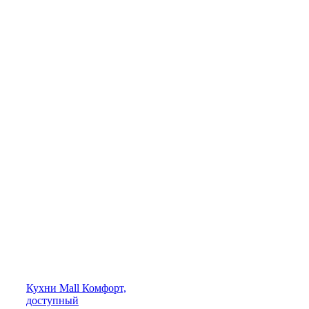
Кухни
Mall
Комфорт,
доступный