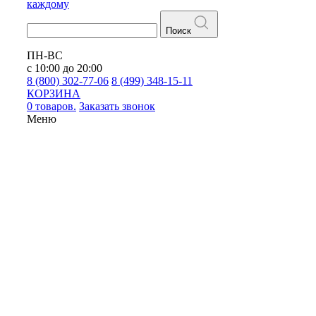
каждому
Поиск
ПН-ВС
с 10:00 до 20:00
8 (800) 302-77-06
8 (499) 348-15-11
КОРЗИНА
0 товаров.
Заказать звонок
Меню