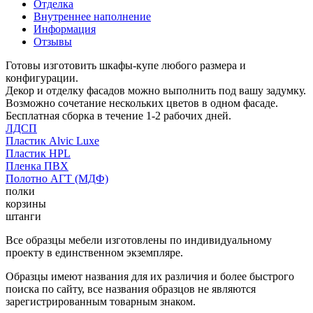
Отделка
Внутреннее наполнение
Информация
Отзывы
Готовы изготовить шкафы-купе любого размера и
конфигурации.
Декор и отделку фасадов можно выполнить под вашу задумку.
Возможно сочетание нескольких цветов в одном фасаде.
Бесплатная сборка в течение 1-2 рабочих дней.
ЛДСП
Пластик Alvic Luxe
Пластик HPL
Пленка ПВХ
Полотно АГТ (МДФ)
полки
корзины
штанги
Все образцы мебели изготовлены по индивидуальному
проекту в единственном экземпляре.
Образцы имеют названия для их различия и более быстрого
поиска по сайту, все названия образцов не являются
зарегистрированным товарным знаком.