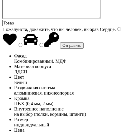
Пожалуйста, докажите, что вы человек, выбрав
Сердце
.
Фасад
Комбинированный, МДФ
Материал корпуса
ЛДСП
Цвет
Белый
Раздвижная система
алюминиевая, нижнеопорная
Кромка
ПВХ (0,4 мм, 2 мм)
Внутреннее наполнение
на выбор (полки, корзины, штанги)
Размер
индивидуальный
Цена