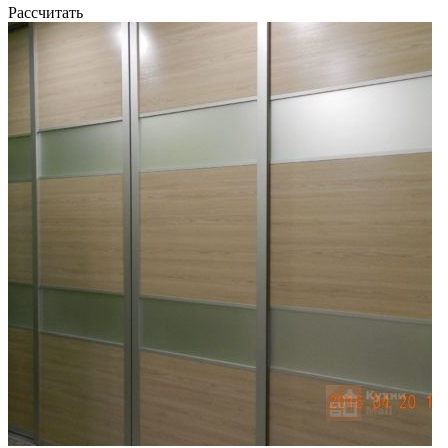
Рассчитать