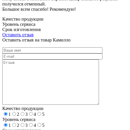
получился отменный.
Большое всем спасибо! Рекомендую!
Качество продукции
Уровень сервиса
Срок изготовления
Оставить отзыв
Оставить отзыв на товар Камилло
Качество продукции
1
2
3
4
5
Уровень сервиса
1
2
3
4
5