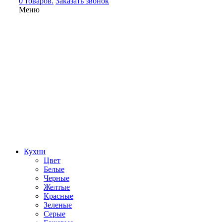
0 товаров.
Заказать звонок
Меню
Кухни
Цвет
Белые
Черные
Желтые
Красные
Зеленые
Серые