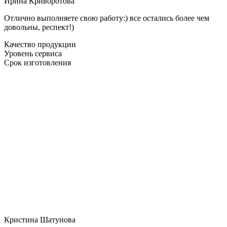
Ирина Криворотова
Отлично выполняете свою работу:) все остались более чем
довольны, респект!)
Качество продукции
Уровень сервиса
Срок изготовления
Кристина Шатунова