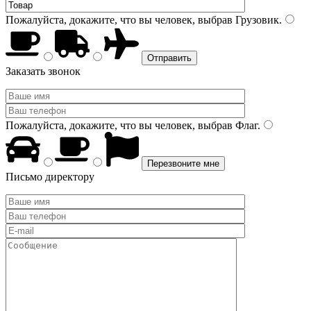
Пожалуйста, докажите, что вы человек, выбрав
Грузовик
.
Заказать звонок
Пожалуйста, докажите, что вы человек, выбрав
Флаг
.
Письмо директору