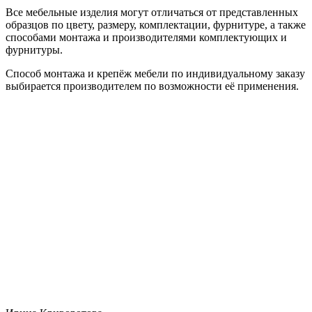
Все мебельные изделия могут отличаться от представленных
образцов по цвету, размеру, комплектации, фурнитуре, а также
способами монтажа и производителями комплектующих и
фурнитуры.
Способ монтажа и крепёж мебели по индивидуальному заказу
выбирается производителем по возможности её применения.