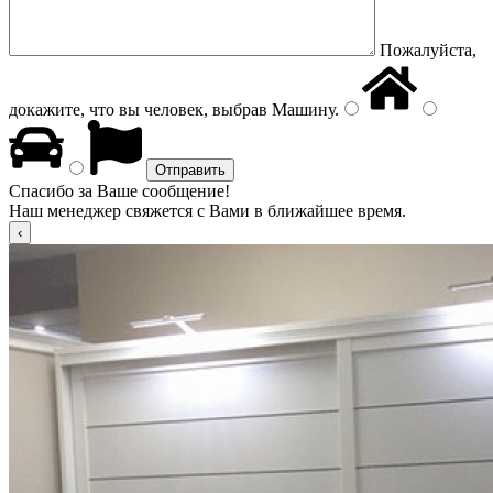
Пожалуйста,
докажите, что вы человек, выбрав
Машину
.
Спасибо за Ваше сообщение!
Наш менеджер свяжется с Вами в ближайшее время.