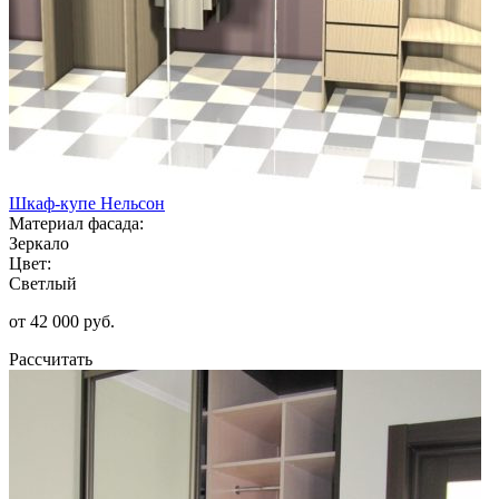
Шкаф-купе Нельсон
Материал фасада:
Зеркало
Цвет:
Светлый
от 42 000 руб.
Рассчитать