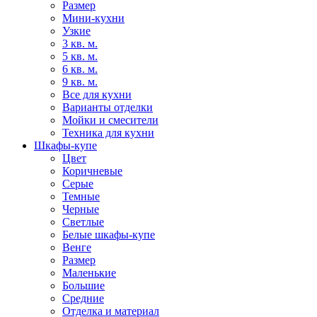
Размер
Мини-кухни
Узкие
3 кв. м.
5 кв. м.
6 кв. м.
9 кв. м.
Все для кухни
Варианты отделки
Мойки и смесители
Техника для кухни
Шкафы-купе
Цвет
Коричневые
Серые
Темные
Черные
Светлые
Белые шкафы-купе
Венге
Размер
Маленькие
Большие
Средние
Отделка и материал