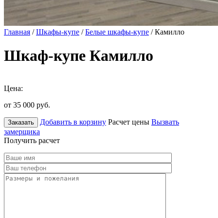
Главная
/
Шкафы-купе
/
Белые шкафы-купе
/ Камилло
Шкаф-купе Камилло
Цена:
от 35 000
руб.
Добавить в корзину
Расчет цены
Вызвать
Заказать
замерщика
Получить расчет