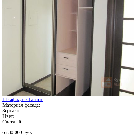
Шкаф-купе Тайтон
Материал фасада:
Зеркало
Цвет:
Светлый
от 30 000 руб.