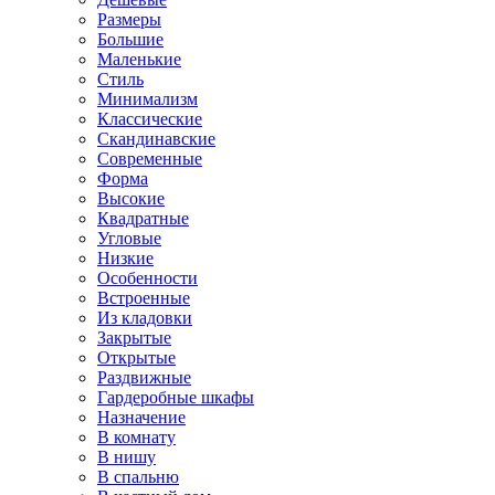
Размеры
Большие
Маленькие
Стиль
Минимализм
Классические
Скандинавские
Современные
Форма
Высокие
Квадратные
Угловые
Низкие
Особенности
Встроенные
Из кладовки
Закрытые
Открытые
Раздвижные
Гардеробные шкафы
Назначение
В комнату
В нишу
В спальню