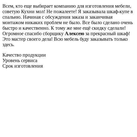
Всем, кто еще выбирает компанию для изготовления мебели,
советую Кухни мол! Не пожалеете! Я заказывала шкаф-купе в
спальню. Начиная с обсуждения заказа и заканчивая
монтажом никаких проблем не было. Все было сделано очень
быстро и качественно. К тому же мне ещё скидку сделали!
Огромное спасибо сборщику
Алексею
за прекрасный шкаф!
Это мастер своего дела! Всю мебель буду заказывать только
здесь.
Качество продукции
Уровень сервиса
Срок изготовления