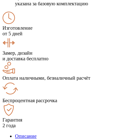
указана за базовую комплектацию
Изготовление
от 5 дней
Замер, дизайн
и доставка бесплатно
Оплата наличными, безналичный расчёт
Беспроцентная рассрочка
Гарантия
2 года
Описание