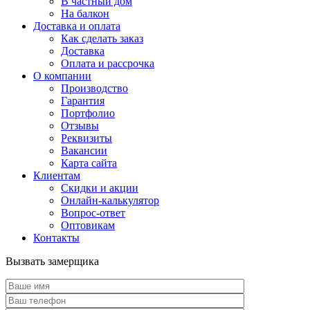
В частный дом
На балкон
Доставка и оплата
Как сделать заказ
Доставка
Оплата и рассрочка
О компании
Производство
Гарантия
Портфолио
Отзывы
Реквизиты
Вакансии
Карта сайта
Клиентам
Скидки и акции
Онлайн-калькулятор
Вопрос-ответ
Оптовикам
Контакты
Вызвать замерщика