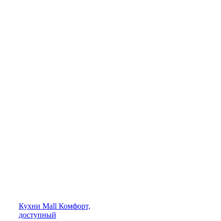
Кухни
Mall
Комфорт,
доступный