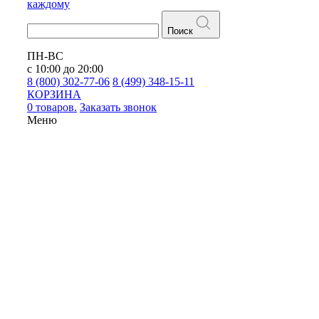
каждому
Поиск
ПН-ВС
с 10:00 до 20:00
8 (800) 302-77-06
8 (499) 348-15-11
КОРЗИНА
0 товаров.
Заказать звонок
Меню