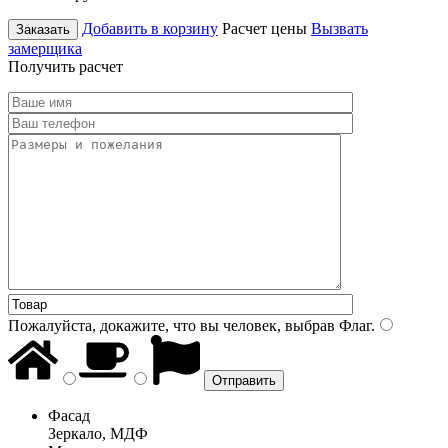
Добавить в корзину
Расчет цены
Вызвать
Заказать
замерщика
Получить расчет
Пожалуйста, докажите, что вы человек, выбрав
Флаг
.
Фасад
Зеркало, МДФ