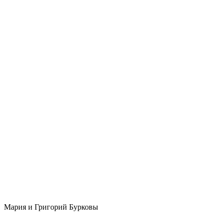
Мария и Григорий Бурковы