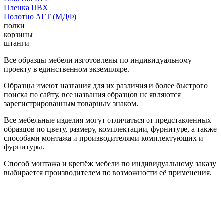
Пленка ПВХ
Полотно АГТ (МДФ)
полки
корзины
штанги
Все образцы мебели изготовлены по индивидуальному
проекту в единственном экземпляре.
Образцы имеют названия для их различия и более быстрого
поиска по сайту, все названия образцов не являются
зарегистрированным товарным знаком.
Все мебельные изделия могут отличаться от представленных
образцов по цвету, размеру, комплектации, фурнитуре, а также
способами монтажа и производителями комплектующих и
фурнитуры.
Способ монтажа и крепёж мебели по индивидуальному заказу
выбирается производителем по возможности её применения.