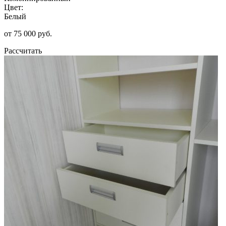
Цвет:
Белый
от 75 000 руб.
Рассчитать