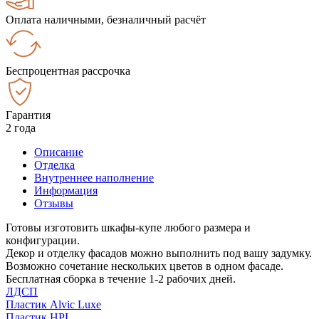
Оплата наличными, безналичный расчёт
Беспроцентная рассрочка
Гарантия
2 года
Описание
Отделка
Внутреннее наполнение
Информация
Отзывы
Готовы изготовить шкафы-купе любого размера и
конфигурации.
Декор и отделку фасадов можно выполнить под вашу задумку.
Возможно сочетание нескольких цветов в одном фасаде.
Бесплатная сборка в течение 1-2 рабочих дней.
ЛДСП
Пластик Alvic Luxe
Пластик HPL