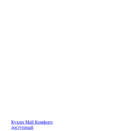
Кухни
Mall
Комфорт,
доступный