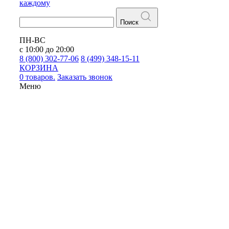
каждому
Поиск
ПН-ВС
с 10:00 до 20:00
8 (800) 302-77-06
8 (499) 348-15-11
КОРЗИНА
0 товаров.
Заказать звонок
Меню