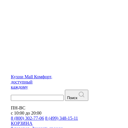
Кухни
Mall
Комфорт,
доступный
каждому
Поиск
ПН-ВС
с 10:00 до 20:00
8 (800) 302-77-06
8 (499) 348-15-11
КОРЗИНА