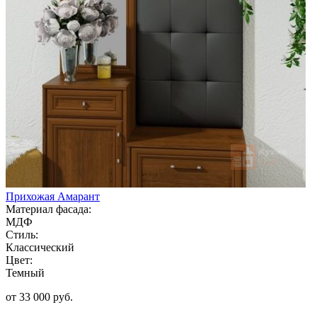
Прихожая Амарант
Материал фасада:
МДФ
Стиль:
Классический
Цвет:
Темный
от 33 000 руб.