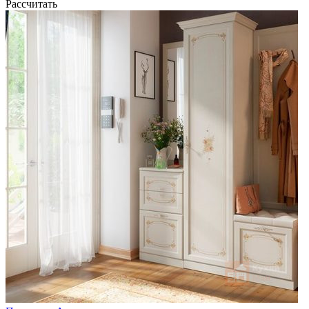
Рассчитать