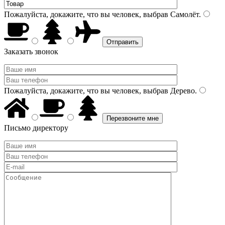
Пожалуйста, докажите, что вы человек, выбрав
Самолёт
.
Заказать звонок
Пожалуйста, докажите, что вы человек, выбрав
Дерево
.
Письмо директору