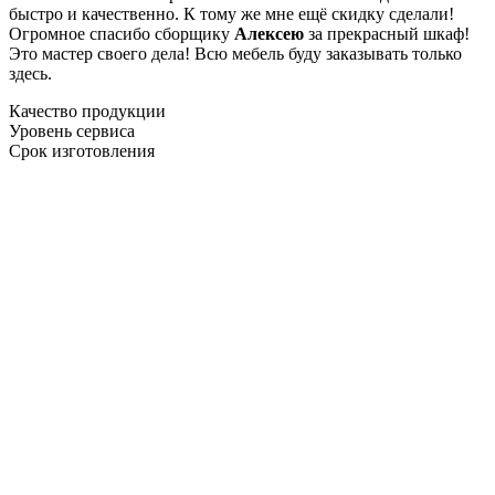
быстро и качественно. К тому же мне ещё скидку сделали!
Огромное спасибо сборщику
Алексею
за прекрасный шкаф!
Это мастер своего дела! Всю мебель буду заказывать только
здесь.
Качество продукции
Уровень сервиса
Срок изготовления