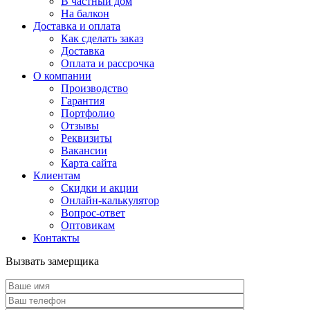
В частный дом
На балкон
Доставка и оплата
Как сделать заказ
Доставка
Оплата и рассрочка
О компании
Производство
Гарантия
Портфолио
Отзывы
Реквизиты
Вакансии
Карта сайта
Клиентам
Скидки и акции
Онлайн-калькулятор
Вопрос-ответ
Оптовикам
Контакты
Вызвать замерщика