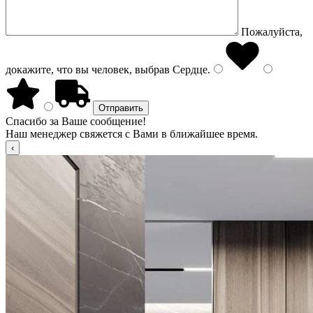
Пожалуйста,
докажите, что вы человек, выбрав
Сердце
.
Спасибо за Ваше сообщение!
Наш менеджер свяжется с Вами в ближайшее время.