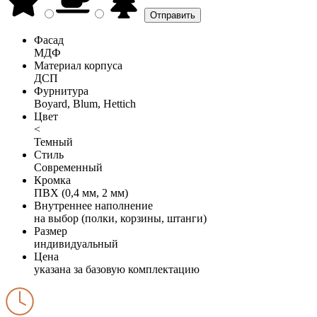
Фасад
МДФ
Материал корпуса
ДСП
Фурнитура
Boyard, Blum, Hettich
Цвет
<
Темный
Стиль
Современный
Кромка
ПВХ (0,4 мм, 2 мм)
Внутреннее наполнение
на выбор (полки, корзины, штанги)
Размер
индивидуальный
Цена
указана за базовую комплектацию