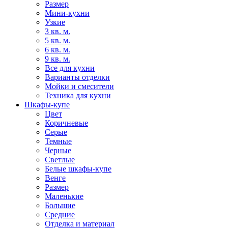
Размер
Мини-кухни
Узкие
3 кв. м.
5 кв. м.
6 кв. м.
9 кв. м.
Все для кухни
Варианты отделки
Мойки и смесители
Техника для кухни
Шкафы-купе
Цвет
Коричневые
Серые
Темные
Черные
Светлые
Белые шкафы-купе
Венге
Размер
Маленькие
Большие
Средние
Отделка и материал