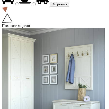
Похожие модели