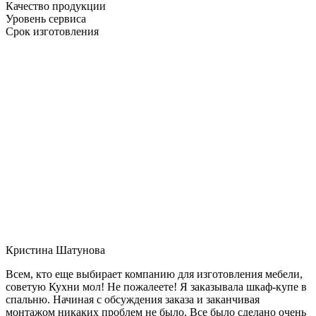
Качество продукции
Уровень сервиса
Срок изготовления
Кристина Шатунова
Всем, кто еще выбирает компанию для изготовления мебели,
советую Кухни мол! Не пожалеете! Я заказывала шкаф-купе в
спальню. Начиная с обсуждения заказа и заканчивая
монтажом никаких проблем не было. Все было сделано очень