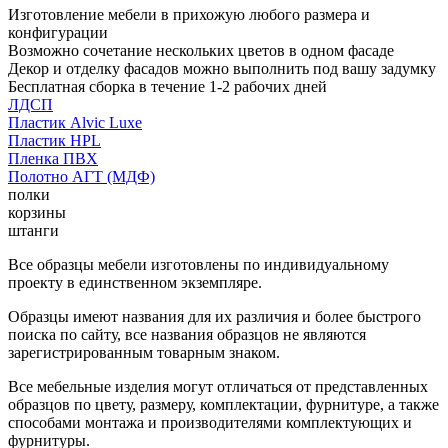
Изготовление мебели в прихожую любого размера и
конфигурации
Возможно сочетание нескольких цветов в одном фасаде
Декор и отделку фасадов можно выполнить под вашу задумку
Бесплатная сборка в течение 1-2 рабочих дней
ЛДСП
Пластик Alvic Luxe
Пластик HPL
Пленка ПВХ
Полотно АГТ (МДФ)
полки
корзины
штанги
Все образцы мебели изготовлены по индивидуальному
проекту в единственном экземпляре.
Образцы имеют названия для их различия и более быстрого
поиска по сайту, все названия образцов не являются
зарегистрированным товарным знаком.
Все мебельные изделия могут отличаться от представленных
образцов по цвету, размеру, комплектации, фурнитуре, а также
способами монтажа и производителями комплектующих и
фурнитуры.