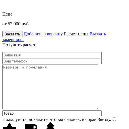
Цена:
от 52 000
руб.
Добавить в корзину
Расчет цены
Вызвать
Заказать
замерщика
Получить расчет
Пожалуйста, докажите, что вы человек, выбрав
Звезду
.