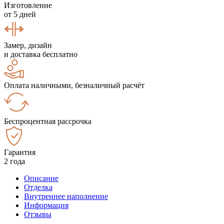
Изготовление
от 5 дней
Замер, дизайн
и доставка бесплатно
Оплата наличными, безналичный расчёт
Беспроцентная рассрочка
Гарантия
2 года
Описание
Отделка
Внутреннее наполнение
Информация
Отзывы