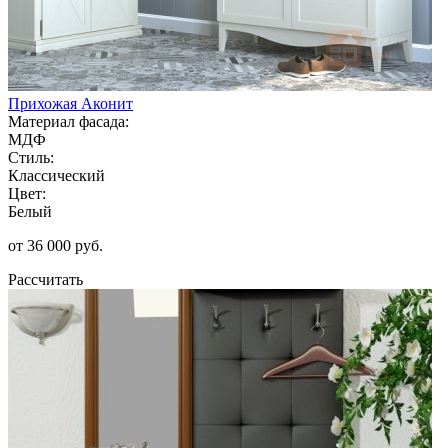
Прихожая Аконит
Материал фасада:
МДФ
Стиль:
Классический
Цвет:
Белый
от 36 000 руб.
Рассчитать