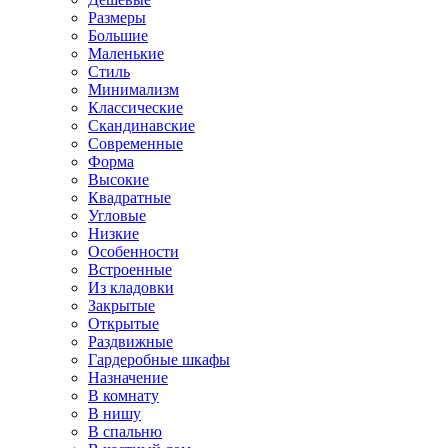
Размеры
Большие
Маленькие
Стиль
Минимализм
Классические
Скандинавские
Современные
Форма
Высокие
Квадратные
Угловые
Низкие
Особенности
Встроенные
Из кладовки
Закрытые
Открытые
Раздвижные
Гардеробные шкафы
Назначение
В комнату
В нишу
В спальню