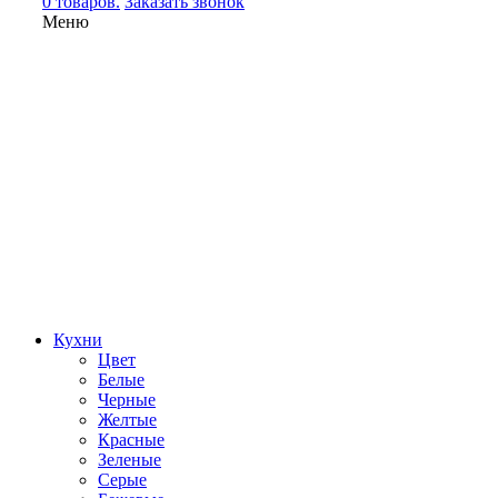
0 товаров.
Заказать звонок
Меню
Кухни
Цвет
Белые
Черные
Желтые
Красные
Зеленые
Серые