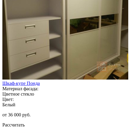
Шкаф-купе Понда
Материал фасада:
Цветное стекло
Цвет:
Белый
от 36 000 руб.
Рассчитать