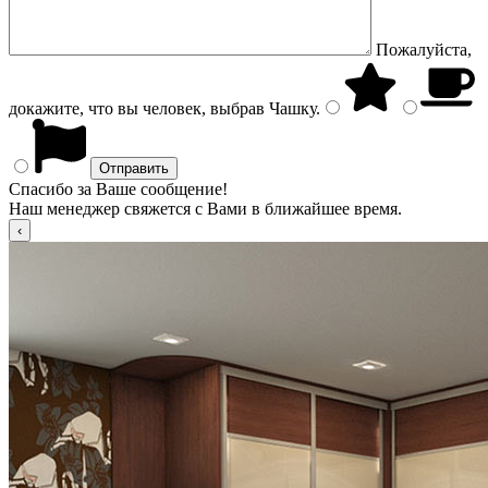
Пожалуйста,
докажите, что вы человек, выбрав
Чашку
.
Спасибо за Ваше сообщение!
Наш менеджер свяжется с Вами в ближайшее время.