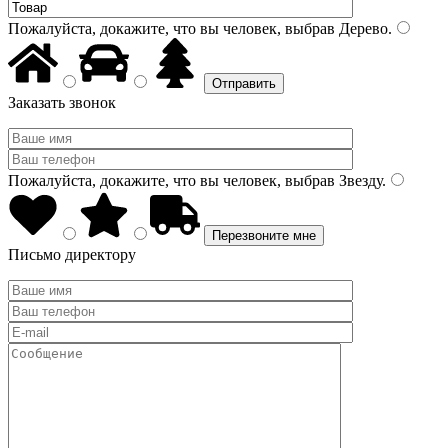
Пожалуйста, докажите, что вы человек, выбрав
Дерево
.
Заказать звонок
Пожалуйста, докажите, что вы человек, выбрав
Звезду
.
Письмо директору