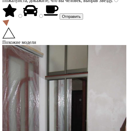
Пожалуйста, докажите, что вы человек, выбрав
Звезду
.
Похожие модели