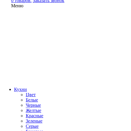
0 товаров.
Заказать звонок
Меню
Кухни
Цвет
Белые
Черные
Желтые
Красные
Зеленые
Серые