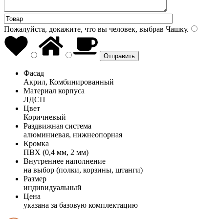
Пожалуйста, докажите, что вы человек, выбрав
Чашку
.
Фасад
Акрил, Комбинированный
Материал корпуса
ЛДСП
Цвет
Коричневый
Раздвижная система
алюминиевая, нижнеопорная
Кромка
ПВХ (0,4 мм, 2 мм)
Внутреннее наполнение
на выбор (полки, корзины, штанги)
Размер
индивидуальный
Цена
указана за базовую комплектацию