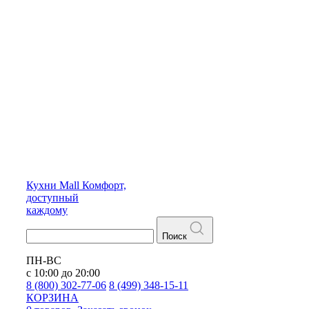
Кухни
Mall
Комфорт,
доступный
каждому
Поиск
ПН-ВС
с 10:00 до 20:00
8 (800) 302-77-06
8 (499) 348-15-11
КОРЗИНА