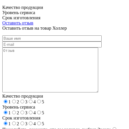
Качество продукции
Уровень сервиса
Срок изготовления
Оставить отзыв
Оставить отзыв на товар Холлер
Качество продукции
1
2
3
4
5
Уровень сервиса
1
2
3
4
5
Срок изготовления
1
2
3
4
5