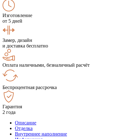
Изготовление
от 5 дней
Замер, дизайн
и доставка бесплатно
Оплата наличными, безналичный расчёт
Беспроцентная рассрочка
Гарантия
2 года
Описание
Отделка
Внутреннее наполнение