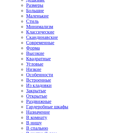
Размеры
Большие
Маленькие
Стиль
Минимализм
Классические
Скандинавские
Современные
Форма
Высокие
Квадратные
Угловые
Низкие
Особенности
Встроенные
Из кладовки
Закрытые
Открытые
Раздвижные
Гардеробные шкафы
Назначение
В комнату
В нишу
В спальню