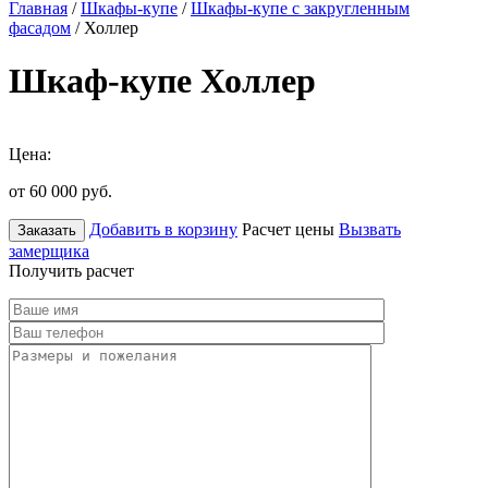
Главная
/
Шкафы-купе
/
Шкафы-купе с закругленным
фасадом
/ Холлер
Шкаф-купе Холлер
Цена:
от 60 000
руб.
Добавить в корзину
Расчет цены
Вызвать
Заказать
замерщика
Получить расчет