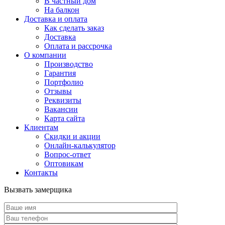
В частный дом
На балкон
Доставка и оплата
Как сделать заказ
Доставка
Оплата и рассрочка
О компании
Производство
Гарантия
Портфолио
Отзывы
Реквизиты
Вакансии
Карта сайта
Клиентам
Скидки и акции
Онлайн-калькулятор
Вопрос-ответ
Оптовикам
Контакты
Вызвать замерщика