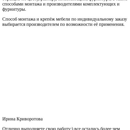
способами монтажа и производителями комплектующих и
фурнитуры.
Способ монтажа и крепёж мебели по индивидуальному заказу
выбирается производителем по возможности её применения.
Ирина Криворотова
Отлично выполняете свою работу:) все остались более чем