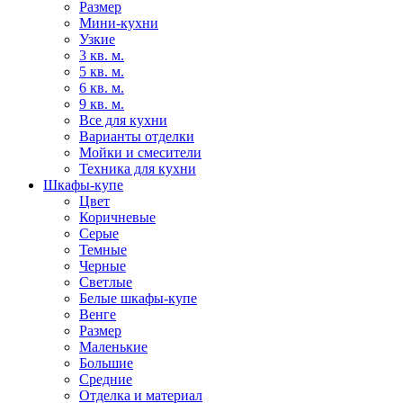
Размер
Мини-кухни
Узкие
3 кв. м.
5 кв. м.
6 кв. м.
9 кв. м.
Все для кухни
Варианты отделки
Мойки и смесители
Техника для кухни
Шкафы-купе
Цвет
Коричневые
Серые
Темные
Черные
Светлые
Белые шкафы-купе
Венге
Размер
Маленькие
Большие
Средние
Отделка и материал