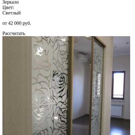
Зеркало
Цвет:
Светлый
от 42 000 руб.
Рассчитать