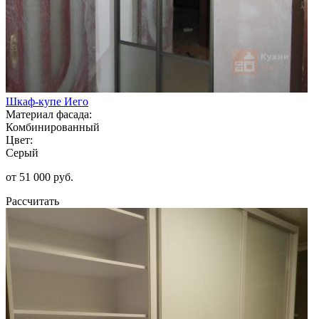
Шкаф-купе Иего
Материал фасада:
Комбинированный
Цвет:
Серый
от 51 000 руб.
Рассчитать