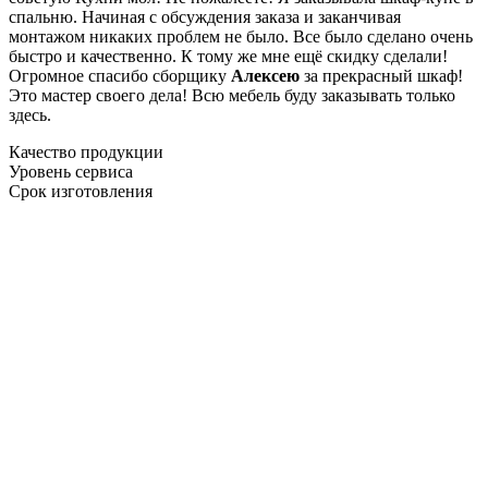
спальню. Начиная с обсуждения заказа и заканчивая
монтажом никаких проблем не было. Все было сделано очень
быстро и качественно. К тому же мне ещё скидку сделали!
Огромное спасибо сборщику
Алексею
за прекрасный шкаф!
Это мастер своего дела! Всю мебель буду заказывать только
здесь.
Качество продукции
Уровень сервиса
Срок изготовления