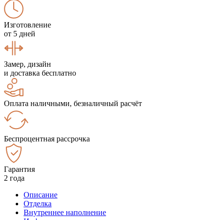
Изготовление
от 5 дней
Замер, дизайн
и доставка бесплатно
Оплата наличными, безналичный расчёт
Беспроцентная рассрочка
Гарантия
2 года
Описание
Отделка
Внутреннее наполнение