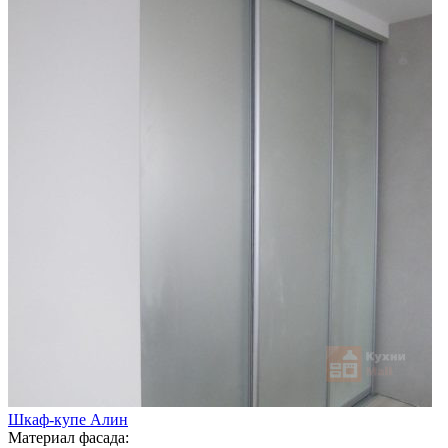
Шкаф-купе Алин
Материал фасада: