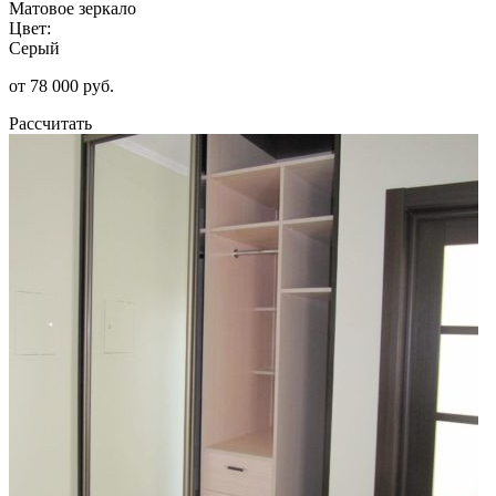
Матовое зеркало
Цвет:
Серый
от 78 000 руб.
Рассчитать