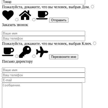
Пожалуйста, докажите, что вы человек, выбрав
Дом
.
Заказать звонок
Пожалуйста, докажите, что вы человек, выбрав
Ключ
.
Письмо директору