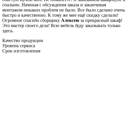
спальню. Начиная с обсуждения заказа и заканчивая
монтажом никаких проблем не было. Все было сделано очень
быстро и качественно. К тому же мне ещё скидку сделали!
Огромное спасибо сборщику
Алексею
за прекрасный шкаф!
Это мастер своего дела! Всю мебель буду заказывать только
здесь.
Качество продукции
Уровень сервиса
Срок изготовления