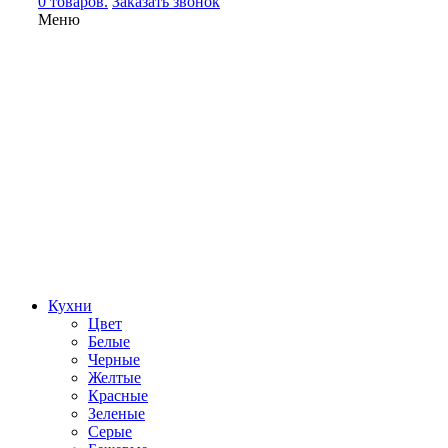
0 товаров.
Заказать звонок
Меню
Кухни
Цвет
Белые
Черные
Желтые
Красные
Зеленые
Серые