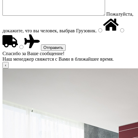
Пожалуйста,
докажите, что вы человек, выбрав
Грузовик
.
Спасибо за Ваше сообщение!
Наш менеджер свяжется с Вами в ближайшее время.