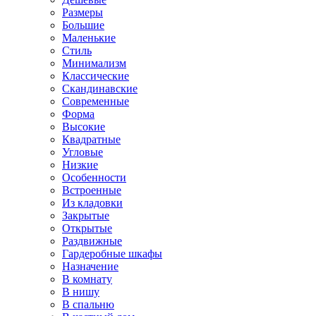
Размеры
Большие
Маленькие
Стиль
Минимализм
Классические
Скандинавские
Современные
Форма
Высокие
Квадратные
Угловые
Низкие
Особенности
Встроенные
Из кладовки
Закрытые
Открытые
Раздвижные
Гардеробные шкафы
Назначение
В комнату
В нишу
В спальню