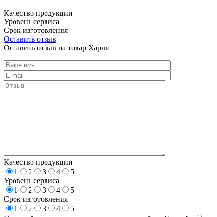
Качество продукции
Уровень сервиса
Срок изготовления
Оставить отзыв
Оставить отзыв на товар Харли
Качество продукции
1
2
3
4
5
Уровень сервиса
1
2
3
4
5
Срок изготовления
1
2
3
4
5