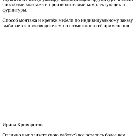
способами монтажа и производителями комплектующих и
фурнитуры.
Способ монтажа и крепёж мебели по индивидуальному заказу
выбирается производителем по возможности её применения.
Ирина Криворотова
Отлично выполняете свою работу:) все остались более чем