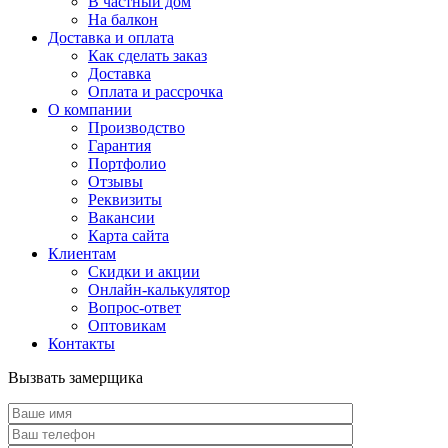
В частный дом
На балкон
Доставка и оплата
Как сделать заказ
Доставка
Оплата и рассрочка
О компании
Производство
Гарантия
Портфолио
Отзывы
Реквизиты
Вакансии
Карта сайта
Клиентам
Скидки и акции
Онлайн-калькулятор
Вопрос-ответ
Оптовикам
Контакты
Вызвать замерщика