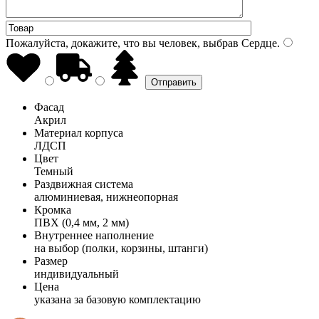
Пожалуйста, докажите, что вы человек, выбрав
Сердце
.
Фасад
Акрил
Материал корпуса
ЛДСП
Цвет
Темный
Раздвижная система
алюминиевая, нижнеопорная
Кромка
ПВХ (0,4 мм, 2 мм)
Внутреннее наполнение
на выбор (полки, корзины, штанги)
Размер
индивидуальный
Цена
указана за базовую комплектацию