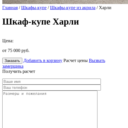
Главная
/
Шкафы-купе
/
Шкафы-купе из акрила
/ Харли
Шкаф-купе Харли
Цена:
от 75 000
руб.
Добавить в корзину
Расчет цены
Вызвать
Заказать
замерщика
Получить расчет