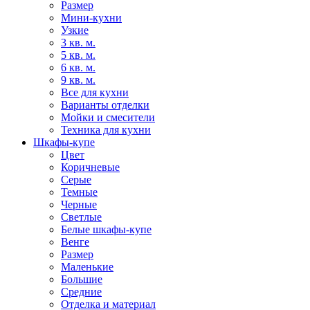
Размер
Мини-кухни
Узкие
3 кв. м.
5 кв. м.
6 кв. м.
9 кв. м.
Все для кухни
Варианты отделки
Мойки и смесители
Техника для кухни
Шкафы-купе
Цвет
Коричневые
Серые
Темные
Черные
Светлые
Белые шкафы-купе
Венге
Размер
Маленькие
Большие
Средние
Отделка и материал