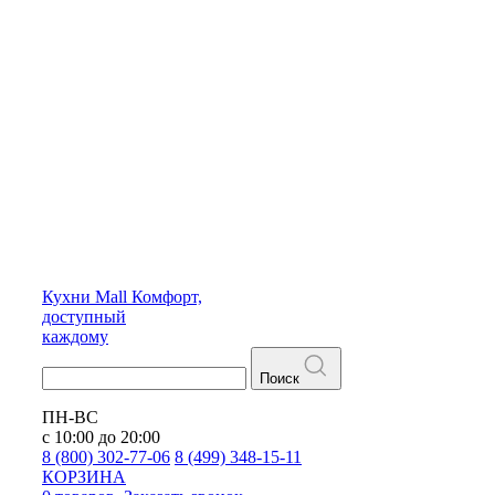
Кухни
Mall
Комфорт,
доступный
каждому
Поиск
ПН-ВС
с 10:00 до 20:00
8 (800) 302-77-06
8 (499) 348-15-11
КОРЗИНА