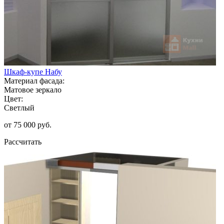
Шкаф-купе Набу
Материал фасада:
Матовое зеркало
Цвет:
Светлый
от 75 000 руб.
Рассчитать