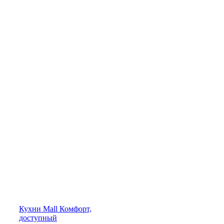
Кухни
Mall
Комфорт,
доступный