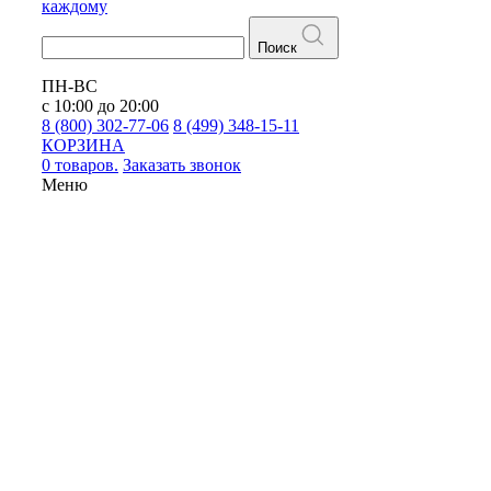
каждому
Поиск
ПН-ВС
с 10:00 до 20:00
8 (800) 302-77-06
8 (499) 348-15-11
КОРЗИНА
0 товаров.
Заказать звонок
Меню