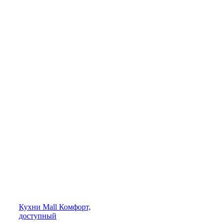
Кухни
Mall
Комфорт,
доступный