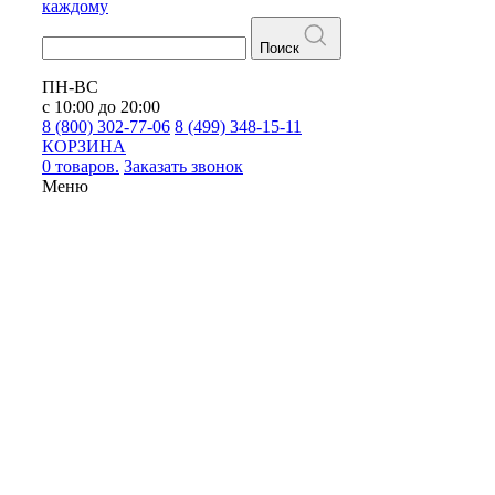
каждому
Поиск
ПН-ВС
с 10:00 до 20:00
8 (800) 302-77-06
8 (499) 348-15-11
КОРЗИНА
0 товаров.
Заказать звонок
Меню