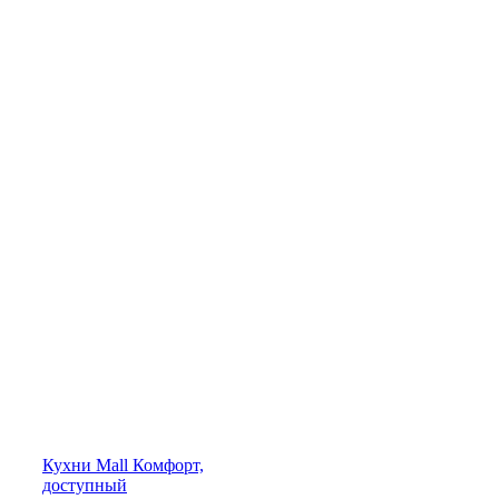
Кухни
Mall
Комфорт,
доступный