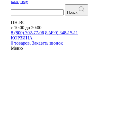
каждому
Поиск
ПН-ВС
с 10:00 до 20:00
8 (800) 302-77-06
8 (499) 348-15-11
КОРЗИНА
0 товаров.
Заказать звонок
Меню