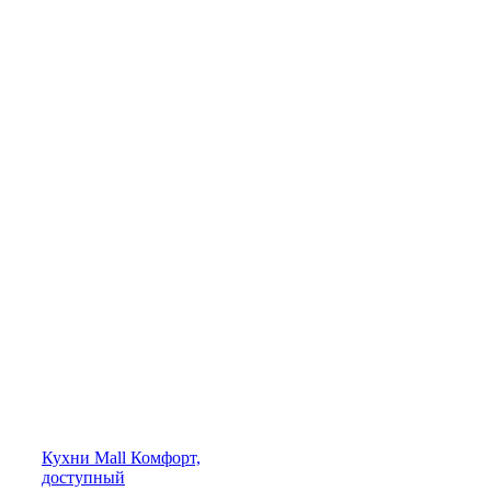
Кухни
Mall
Комфорт,
доступный