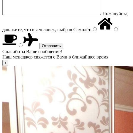
Пожалуйста,
докажите, что вы человек, выбрав
Самолёт
.
Спасибо за Ваше сообщение!
Наш менеджер свяжется с Вами в ближайшее время.