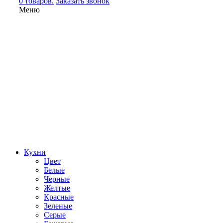
0 товаров.
Заказать звонок
Меню
Кухни
Цвет
Белые
Черные
Желтые
Красные
Зеленые
Серые