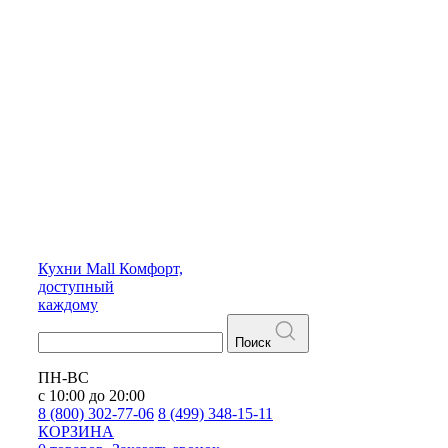
Кухни
Mall
Комфорт,
доступный
каждому
Поиск
ПН-ВС
с 10:00 до 20:00
8 (800) 302-77-06
8 (499) 348-15-11
КОРЗИНА