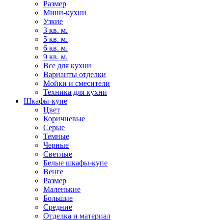
Размер
Мини-кухни
Узкие
3 кв. м.
5 кв. м.
6 кв. м.
9 кв. м.
Все для кухни
Варианты отделки
Мойки и смесители
Техника для кухни
Шкафы-купе
Цвет
Коричневые
Серые
Темные
Черные
Светлые
Белые шкафы-купе
Венге
Размер
Маленькие
Большие
Средние
Отделка и материал