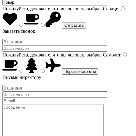
Пожалуйста, докажите, что вы человек, выбрав
Сердце
.
Заказать звонок
Пожалуйста, докажите, что вы человек, выбрав
Самолёт
.
Письмо директору