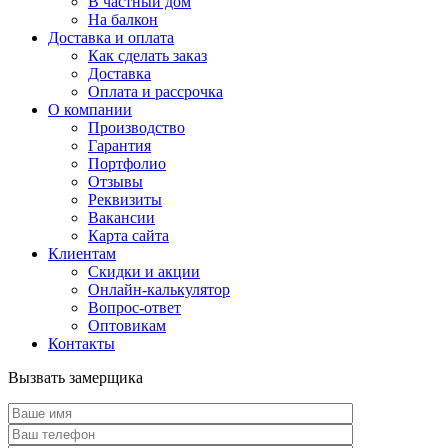
В частный дом
На балкон
Доставка и оплата
Как сделать заказ
Доставка
Оплата и рассрочка
О компании
Производство
Гарантия
Портфолио
Отзывы
Реквизиты
Вакансии
Карта сайта
Клиентам
Скидки и акции
Онлайн-калькулятор
Вопрос-ответ
Оптовикам
Контакты
Вызвать замерщика