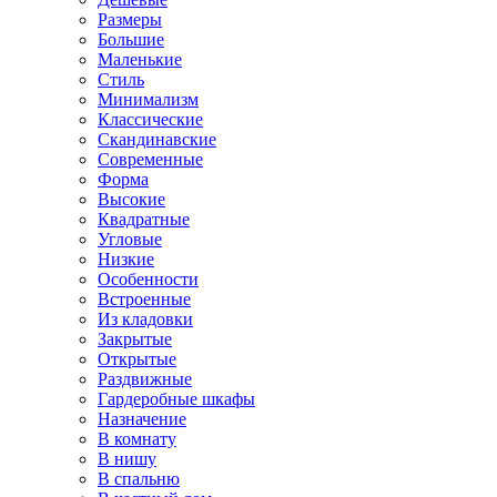
Размеры
Большие
Маленькие
Стиль
Минимализм
Классические
Скандинавские
Современные
Форма
Высокие
Квадратные
Угловые
Низкие
Особенности
Встроенные
Из кладовки
Закрытые
Открытые
Раздвижные
Гардеробные шкафы
Назначение
В комнату
В нишу
В спальню