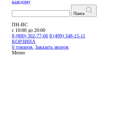
каждому
Поиск
ПН-ВС
с 10:00 до 20:00
8 (800) 302-77-06
8 (499) 348-15-11
КОРЗИНА
0 товаров.
Заказать звонок
Меню