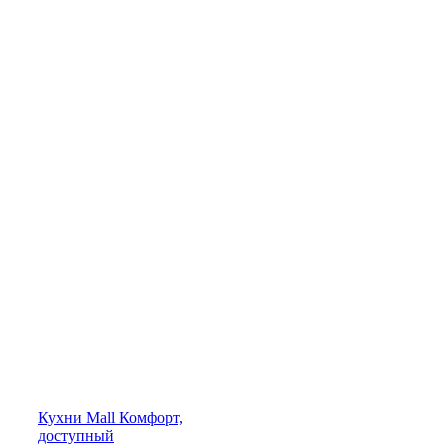
Кухни
Mall
Комфорт,
доступный