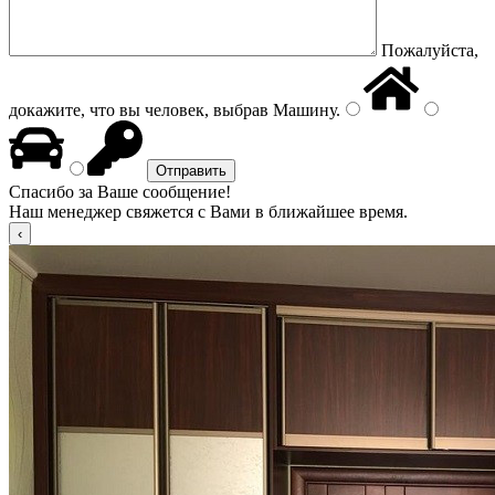
Пожалуйста,
докажите, что вы человек, выбрав
Машину
.
Спасибо за Ваше сообщение!
Наш менеджер свяжется с Вами в ближайшее время.