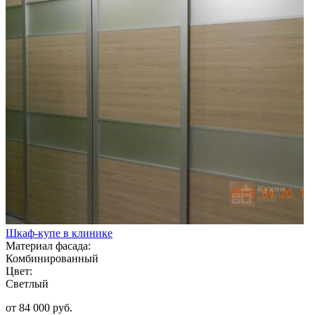
Шкаф-купе в клинике
Материал фасада:
Комбинированный
Цвет:
Светлый
от 84 000 руб.