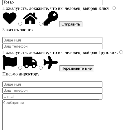
Пожалуйста, докажите, что вы человек, выбрав
Ключ
.
Заказать звонок
Пожалуйста, докажите, что вы человек, выбрав
Грузовик
.
Письмо директору