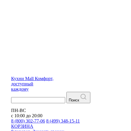
Кухни
Mall
Комфорт,
доступный
каждому
Поиск
ПН-ВС
с 10:00 до 20:00
8 (800) 302-77-06
8 (499) 348-15-11
КОРЗИНА