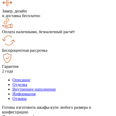
Замер, дизайн
и доставка бесплатно
Оплата наличными, безналичный расчёт
Беспроцентная рассрочка
Гарантия
2 года
Описание
Отделка
Внутреннее наполнение
Информация
Отзывы
Готовы изготовить шкафы-купе любого размера и
конфигурации.