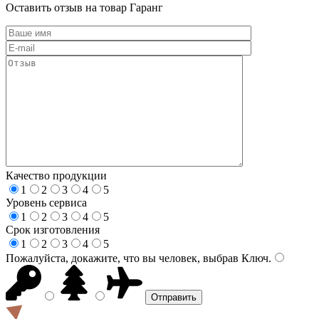
Оставить отзыв на товар Гаранг
Качество продукции
1
2
3
4
5
Уровень сервиса
1
2
3
4
5
Срок изготовления
1
2
3
4
5
Пожалуйста, докажите, что вы человек, выбрав
Ключ
.