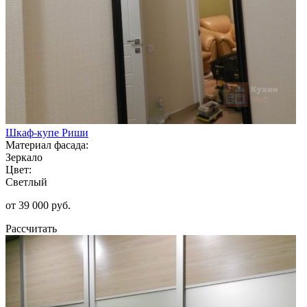
Шкаф-купе Риши
Материал фасада:
Зеркало
Цвет:
Светлый
от 39 000 руб.
Рассчитать