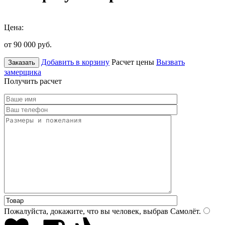
Цена:
от 90 000
руб.
Добавить в корзину
Расчет цены
Вызвать
Заказать
замерщика
Получить расчет
Пожалуйста, докажите, что вы человек, выбрав
Самолёт
.