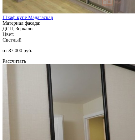
Шкаф-купе Мадагаскар
Материал фасада:
ДСП, Зеркало
Цвет:
Светлый
от 87 000 руб.
Рассчитать