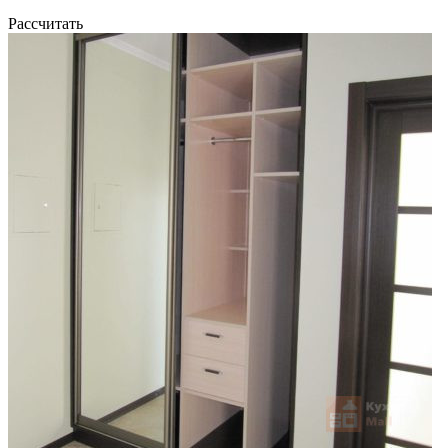
Рассчитать