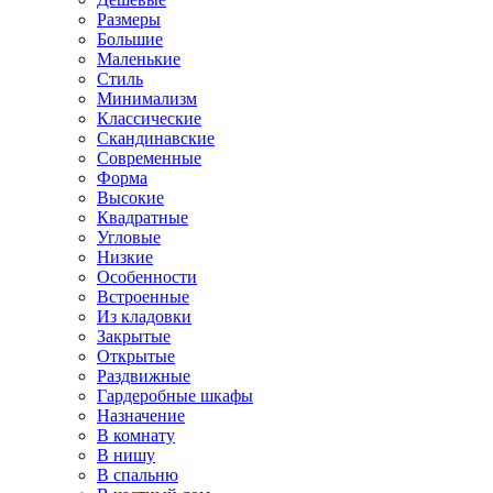
Размеры
Большие
Маленькие
Стиль
Минимализм
Классические
Скандинавские
Современные
Форма
Высокие
Квадратные
Угловые
Низкие
Особенности
Встроенные
Из кладовки
Закрытые
Открытые
Раздвижные
Гардеробные шкафы
Назначение
В комнату
В нишу
В спальню