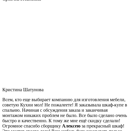
Кристина Шатунова
Всем, кто еще выбирает компанию для изготовления мебели,
советую Кухни мол! Не пожалеете! Я заказывала шкаф-купе в
спальню. Начиная с обсуждения заказа и заканчивая
монтажом никаких проблем не было. Все было сделано очень
быстро и качественно. К тому же мне ещё скидку сделали!
Огромное спасибо сборщику
Алексею
за прекрасный шкаф!