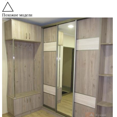
Похожие модели