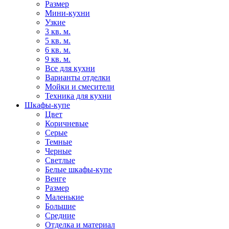
Размер
Мини-кухни
Узкие
3 кв. м.
5 кв. м.
6 кв. м.
9 кв. м.
Все для кухни
Варианты отделки
Мойки и смесители
Техника для кухни
Шкафы-купе
Цвет
Коричневые
Серые
Темные
Черные
Светлые
Белые шкафы-купе
Венге
Размер
Маленькие
Большие
Средние
Отделка и материал