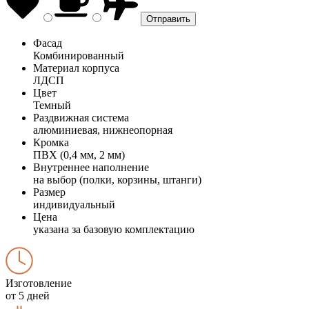
Фасад
Комбинированный
Материал корпуса
ЛДСП
Цвет
Темный
Раздвижная система
алюминиевая, нижнеопорная
Кромка
ПВХ (0,4 мм, 2 мм)
Внутреннее наполнение
на выбор (полки, корзины, штанги)
Размер
индивидуальный
Цена
указана за базовую комплектацию
Изготовление
от 5 дней