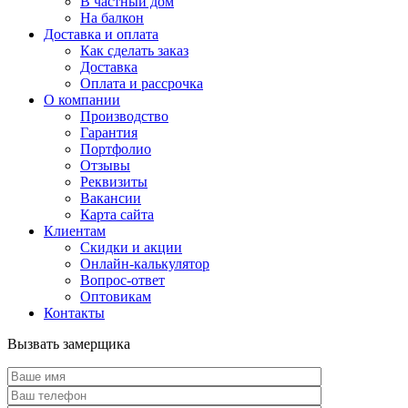
В частный дом
На балкон
Доставка и оплата
Как сделать заказ
Доставка
Оплата и рассрочка
О компании
Производство
Гарантия
Портфолио
Отзывы
Реквизиты
Вакансии
Карта сайта
Клиентам
Скидки и акции
Онлайн-калькулятор
Вопрос-ответ
Оптовикам
Контакты
Вызвать замерщика