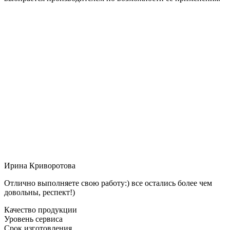
Ирина Криворотова
Отлично выполняете свою работу:) все остались более чем
довольны, респект!)
Качество продукции
Уровень сервиса
Срок изготовления