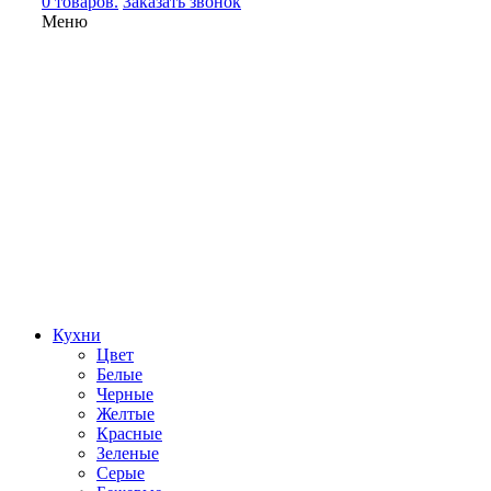
0 товаров.
Заказать звонок
Меню
Кухни
Цвет
Белые
Черные
Желтые
Красные
Зеленые
Серые