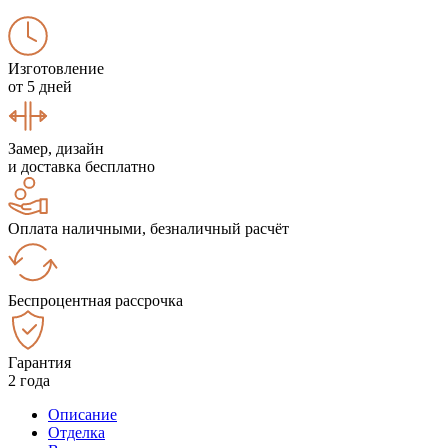
Изготовление
от 5 дней
Замер, дизайн
и доставка бесплатно
Оплата наличными, безналичный расчёт
Беспроцентная рассрочка
Гарантия
2 года
Описание
Отделка