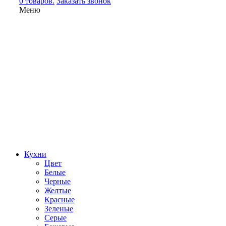
0 товаров.
Заказать звонок
Меню
Кухни
Цвет
Белые
Черные
Желтые
Красные
Зеленые
Серые