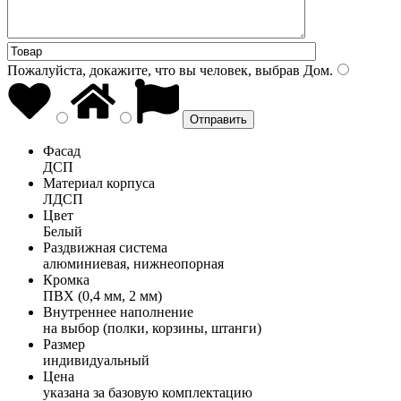
Пожалуйста, докажите, что вы человек, выбрав
Дом
.
Фасад
ДСП
Материал корпуса
ЛДСП
Цвет
Белый
Раздвижная система
алюминиевая, нижнеопорная
Кромка
ПВХ (0,4 мм, 2 мм)
Внутреннее наполнение
на выбор (полки, корзины, штанги)
Размер
индивидуальный
Цена
указана за базовую комплектацию