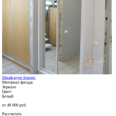
Шкаф-купе Бэронс
Материал фасада:
Зеркало
Цвет:
Белый
от 48 000 руб.
Рассчитать