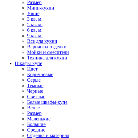
Размер
Мини-кухни
Узкие
3 кв. м.
5 кв. м.
6 кв. м.
9 кв. м.
Все для кухни
Варианты отделки
Мойки и смесители
Техника для кухни
Шкафы-купе
Цвет
Коричневые
Серые
Темные
Черные
Светлые
Белые шкафы-купе
Венге
Размер
Маленькие
Большие
Средние
Отделка и материал