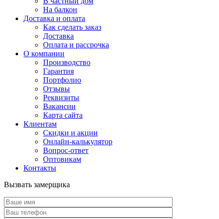
В частный дом
На балкон
Доставка и оплата
Как сделать заказ
Доставка
Оплата и рассрочка
О компании
Производство
Гарантия
Портфолио
Отзывы
Реквизиты
Вакансии
Карта сайта
Клиентам
Скидки и акции
Онлайн-калькулятор
Вопрос-ответ
Оптовикам
Контакты
Вызвать замерщика