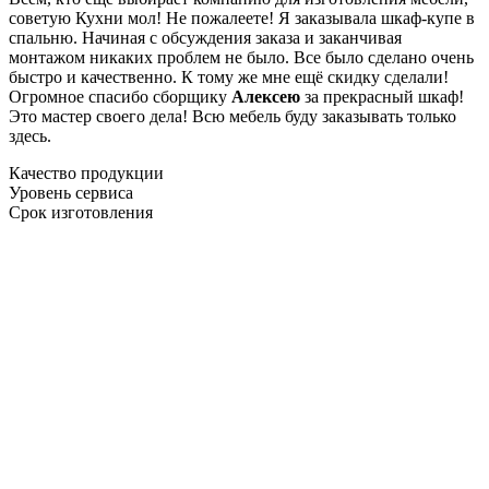
советую Кухни мол! Не пожалеете! Я заказывала шкаф-купе в
спальню. Начиная с обсуждения заказа и заканчивая
монтажом никаких проблем не было. Все было сделано очень
быстро и качественно. К тому же мне ещё скидку сделали!
Огромное спасибо сборщику
Алексею
за прекрасный шкаф!
Это мастер своего дела! Всю мебель буду заказывать только
здесь.
Качество продукции
Уровень сервиса
Срок изготовления