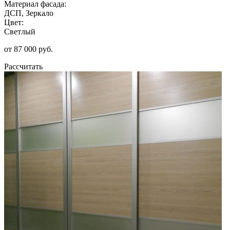
Материал фасада:
ДСП, Зеркало
Цвет:
Светлый
от 87 000 руб.
Рассчитать