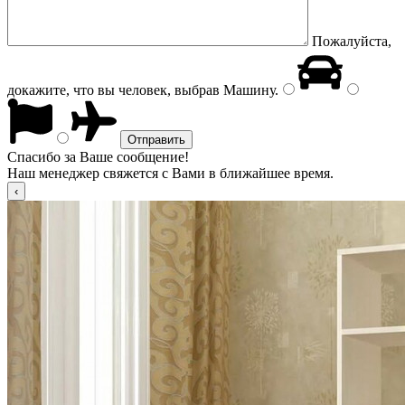
Пожалуйста,
докажите, что вы человек, выбрав
Машину
.
Спасибо за Ваше сообщение!
Наш менеджер свяжется с Вами в ближайшее время.