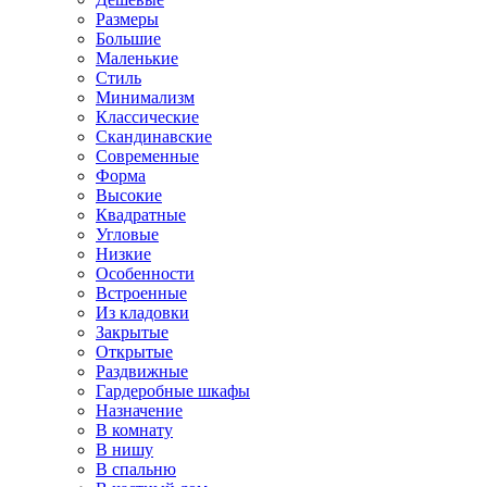
Размеры
Большие
Маленькие
Стиль
Минимализм
Классические
Скандинавские
Современные
Форма
Высокие
Квадратные
Угловые
Низкие
Особенности
Встроенные
Из кладовки
Закрытые
Открытые
Раздвижные
Гардеробные шкафы
Назначение
В комнату
В нишу
В спальню