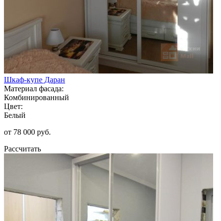
Шкаф-купе Даран
Материал фасада:
Комбинированный
Цвет:
Белый
от 78 000 руб.
Рассчитать