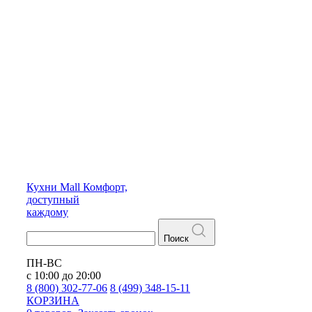
Кухни
Mall
Комфорт,
доступный
каждому
Поиск
ПН-ВС
с 10:00 до 20:00
8 (800) 302-77-06
8 (499) 348-15-11
КОРЗИНА