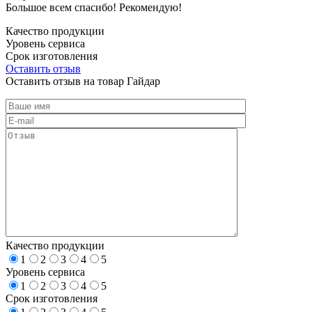
Большое всем спасибо! Рекомендую!
Качество продукции
Уровень сервиса
Срок изготовления
Оставить отзыв
Оставить отзыв на товар Гайдар
Качество продукции
1
2
3
4
5
Уровень сервиса
1
2
3
4
5
Срок изготовления