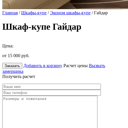
Главная
/
Шкафы-купе
/
Эконом шкафы-купе
/ Гайдар
Шкаф-купе Гайдар
Цена:
от 15 000
руб.
Добавить в корзину
Расчет цены
Вызвать
Заказать
замерщика
Получить расчет