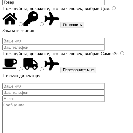
Пожалуйста, докажите, что вы человек, выбрав
Дом
.
Заказать звонок
Пожалуйста, докажите, что вы человек, выбрав
Самолёт
.
Письмо директору