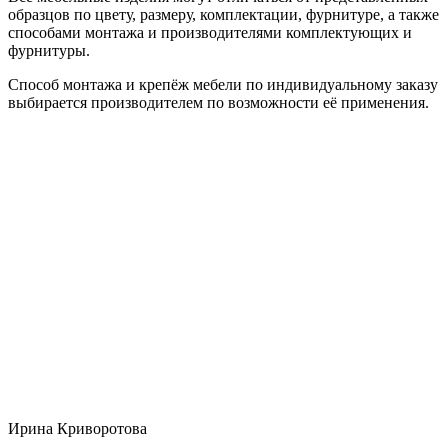
образцов по цвету, размеру, комплектации, фурнитуре, а также
способами монтажа и производителями комплектующих и
фурнитуры.
Способ монтажа и крепёж мебели по индивидуальному заказу
выбирается производителем по возможности её применения.
Ирина Криворотова