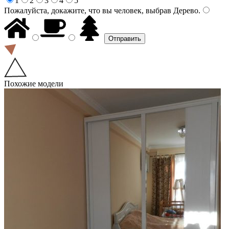
1
2
3
4
5
Пожалуйста, докажите, что вы человек, выбрав
Дерево
.
Похожие модели