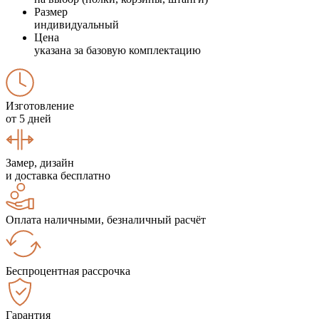
Размер
индивидуальный
Цена
указана за базовую комплектацию
Изготовление
от 5 дней
Замер, дизайн
и доставка бесплатно
Оплата наличными, безналичный расчёт
Беспроцентная рассрочка
Гарантия