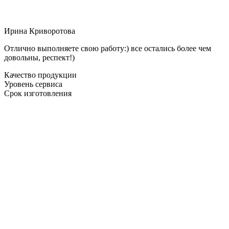
Ирина Криворотова
Отлично выполняете свою работу:) все остались более чем
довольны, респект!)
Качество продукции
Уровень сервиса
Срок изготовления