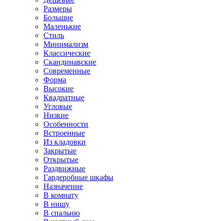
Размеры
Большие
Маленькие
Стиль
Минимализм
Классические
Скандинавские
Современные
Форма
Высокие
Квадратные
Угловые
Низкие
Особенности
Встроенные
Из кладовки
Закрытые
Открытые
Раздвижные
Гардеробные шкафы
Назначение
В комнату
В нишу
В спальню