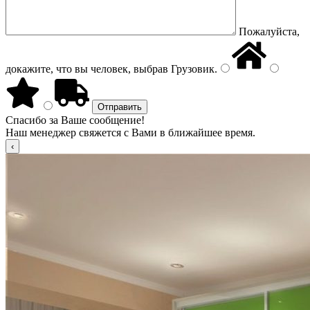
Пожалуйста,
докажите, что вы человек, выбрав
Грузовик
.
Спасибо за Ваше сообщение!
Наш менеджер свяжется с Вами в ближайшее время.