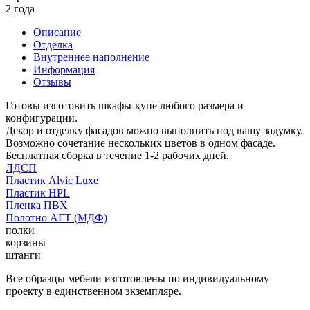
2 года
Описание
Отделка
Внутреннее наполнение
Информация
Отзывы
Готовы изготовить шкафы-купе любого размера и
конфигурации.
Декор и отделку фасадов можно выполнить под вашу задумку.
Возможно сочетание нескольких цветов в одном фасаде.
Бесплатная сборка в течение 1-2 рабочих дней.
ЛДСП
Пластик Alvic Luxe
Пластик HPL
Пленка ПВХ
Полотно АГТ (МДФ)
полки
корзины
штанги
Все образцы мебели изготовлены по индивидуальному
проекту в единственном экземпляре.