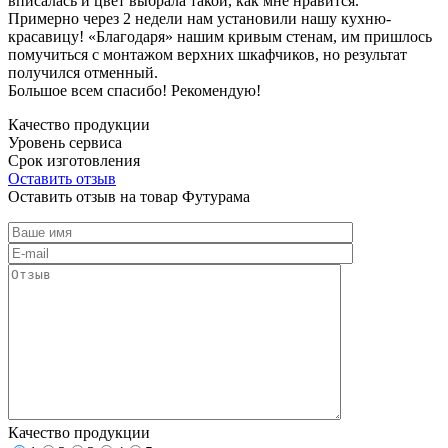
вписалась и цвет выбрала такой, как мне нравится.
Примерно через 2 недели нам установили нашу кухню-
красавицу! «Благодаря» нашим кривым стенам, им пришлось
помучиться с монтажом верхних шкафчиков, но результат
получился отменный.
Большое всем спасибо! Рекомендую!
Качество продукции
Уровень сервиса
Срок изготовления
Оставить отзыв
Оставить отзыв на товар Футурама
Качество продукции