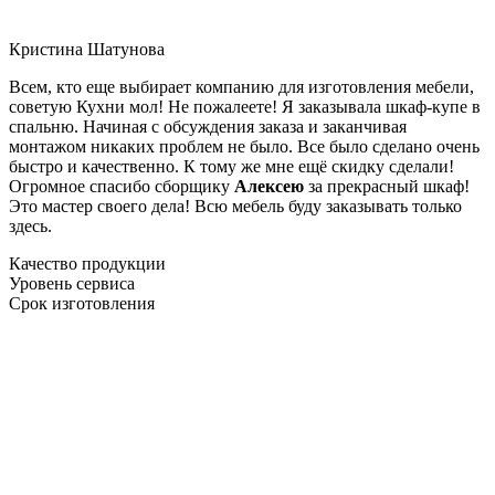
Кристина Шатунова
Всем, кто еще выбирает компанию для изготовления мебели,
советую Кухни мол! Не пожалеете! Я заказывала шкаф-купе в
спальню. Начиная с обсуждения заказа и заканчивая
монтажом никаких проблем не было. Все было сделано очень
быстро и качественно. К тому же мне ещё скидку сделали!
Огромное спасибо сборщику
Алексею
за прекрасный шкаф!
Это мастер своего дела! Всю мебель буду заказывать только
здесь.
Качество продукции
Уровень сервиса
Срок изготовления