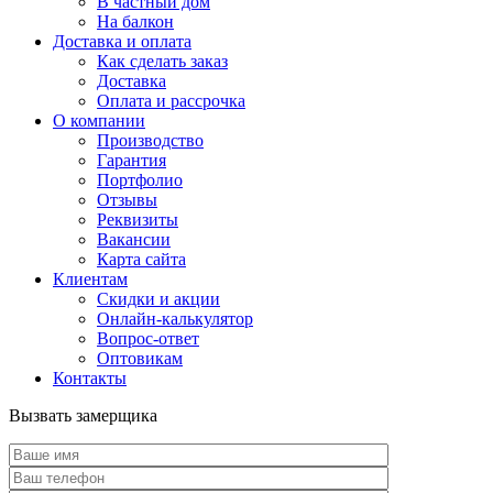
В частный дом
На балкон
Доставка и оплата
Как сделать заказ
Доставка
Оплата и рассрочка
О компании
Производство
Гарантия
Портфолио
Отзывы
Реквизиты
Вакансии
Карта сайта
Клиентам
Скидки и акции
Онлайн-калькулятор
Вопрос-ответ
Оптовикам
Контакты
Вызвать замерщика