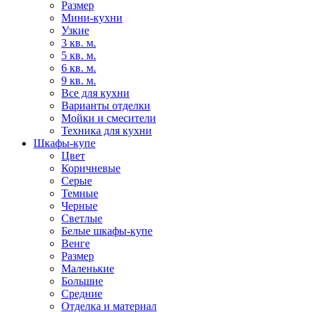
Размер
Мини-кухни
Узкие
3 кв. м.
5 кв. м.
6 кв. м.
9 кв. м.
Все для кухни
Варианты отделки
Мойки и смесители
Техника для кухни
Шкафы-купе
Цвет
Коричневые
Серые
Темные
Черные
Светлые
Белые шкафы-купе
Венге
Размер
Маленькие
Большие
Средние
Отделка и материал