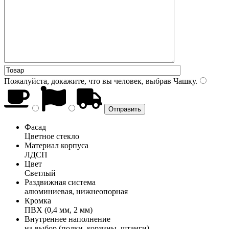
Пожалуйста, докажите, что вы человек, выбрав
Чашку
.
Фасад
Цветное стекло
Материал корпуса
ЛДСП
Цвет
Светлый
Раздвижная система
алюминиевая, нижнеопорная
Кромка
ПВХ (0,4 мм, 2 мм)
Внутреннее наполнение
на выбор (полки, корзины, штанги)