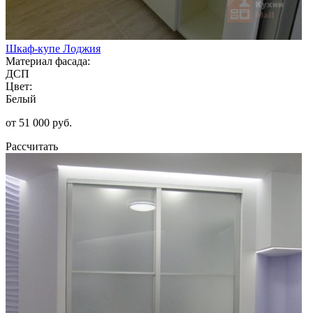
Шкаф-купе Лоджия
Материал фасада:
ДСП
Цвет:
Белый
от 51 000 руб.
Рассчитать