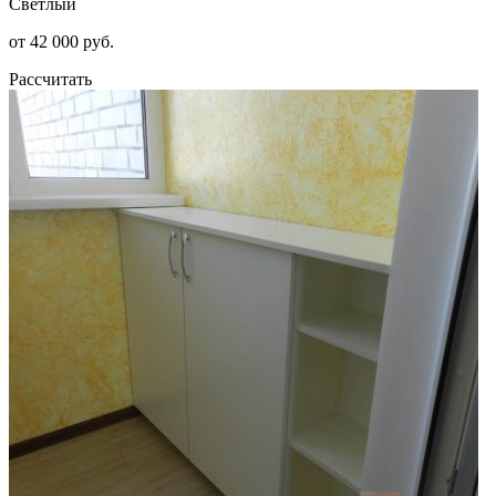
Светлый
от 42 000 руб.
Рассчитать