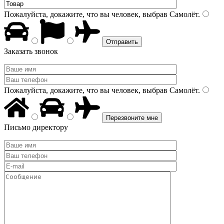
Пожалуйста, докажите, что вы человек, выбрав
Самолёт
.
Заказать звонок
Пожалуйста, докажите, что вы человек, выбрав
Самолёт
.
Письмо директору