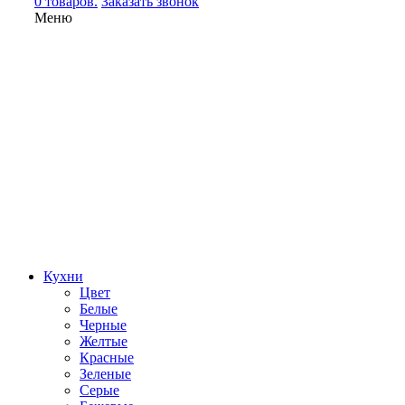
0 товаров.
Заказать звонок
Меню
Кухни
Цвет
Белые
Черные
Желтые
Красные
Зеленые
Серые