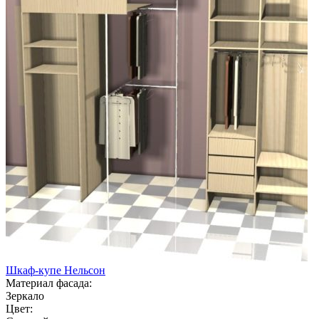
Шкаф-купе Нельсон
Материал фасада:
Зеркало
Цвет: