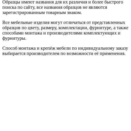
Образцы имеют названия для их различия и более быстрого
поиска по сайту, все названия образцов не являются
зарегистрированным товарным знаком.
Все мебельные изделия могут отличаться от представленных
образцов по цвету, размеру, комплектации, фурнитуре, а также
способами монтажа и производителями комплектующих и
фурнитуры.
Способ монтажа и крепёж мебели по индивидуальному заказу
выбирается производителем по возможности её применения.