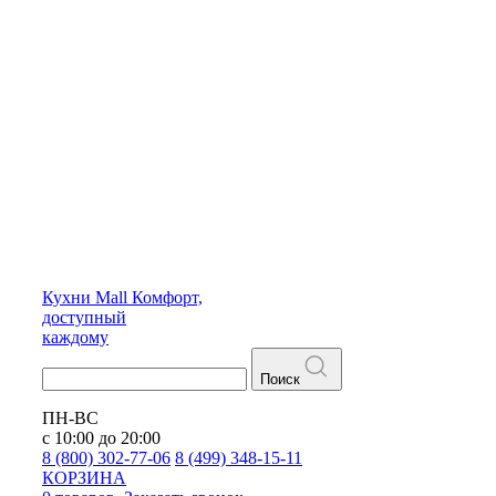
Кухни
Mall
Комфорт,
доступный
каждому
Поиск
ПН-ВС
с 10:00 до 20:00
8 (800) 302-77-06
8 (499) 348-15-11
КОРЗИНА