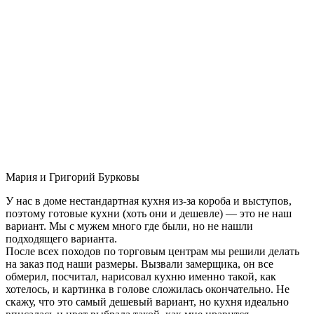
Мария и Григорий Бурковы
У нас в доме нестандартная кухня из-за короба и выступов,
поэтому готовые кухни (хоть они и дешевле) — это не наш
вариант. Мы с мужем много где были, но не нашли
подходящего варианта.
После всех походов по торговым центрам мы решили делать
на заказ под наши размеры. Вызвали замерщика, он все
обмерил, посчитал, нарисовал кухню именно такой, как
хотелось, и картинка в голове сложилась окончательно. Не
скажу, что это самый дешевый вариант, но кухня идеально