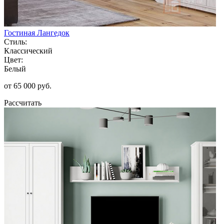
Гостиная Лангедок
Стиль:
Классический
Цвет:
Белый
от 65 000 руб.
Рассчитать