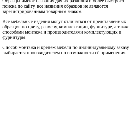
Образцы имеют названия для их различия и более быстрого
поиска по сайту, все названия образцов не являются
зарегистрированным товарным знаком.
Все мебельные изделия могут отличаться от представленных
образцов по цвету, размеру, комплектации, фурнитуре, а также
способами монтажа и производителями комплектующих и
фурнитуры.
Способ монтажа и крепёж мебели по индивидуальному заказу
выбирается производителем по возможности её применения.