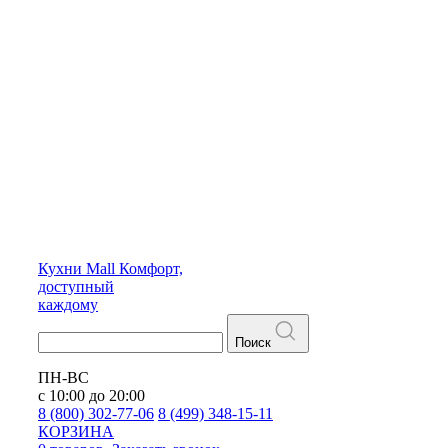
Кухни
Mall
Комфорт,
доступный
каждому
Поиск
ПН-ВС
с 10:00 до 20:00
8 (800) 302-77-06
8 (499) 348-15-11
КОРЗИНА