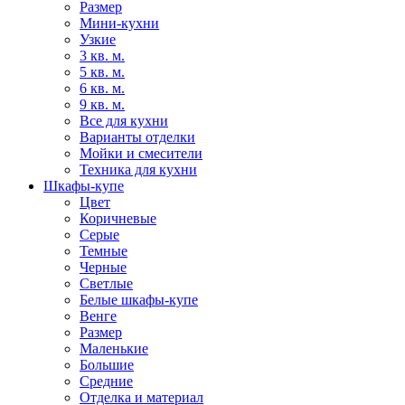
Размер
Мини-кухни
Узкие
3 кв. м.
5 кв. м.
6 кв. м.
9 кв. м.
Все для кухни
Варианты отделки
Мойки и смесители
Техника для кухни
Шкафы-купе
Цвет
Коричневые
Серые
Темные
Черные
Светлые
Белые шкафы-купе
Венге
Размер
Маленькие
Большие
Средние
Отделка и материал