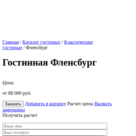
Главная
/
Каталог гостиных
/
Классические
гостиные
/ Фленсбург
Гостинная Фленсбург
Цена:
от 88 000
руб.
Добавить в корзину
Расчет цены
Вызвать
Заказать
замерщика
Получить расчет