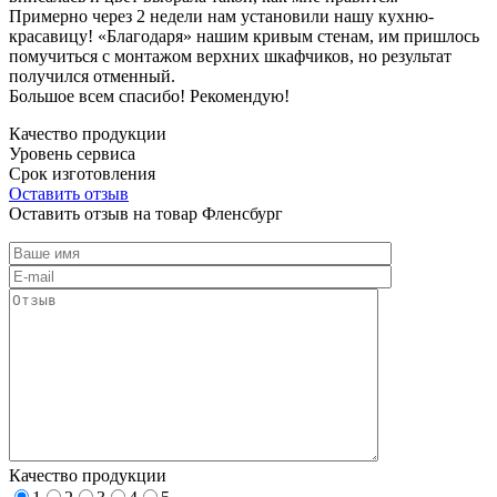
Примерно через 2 недели нам установили нашу кухню-
красавицу! «Благодаря» нашим кривым стенам, им пришлось
помучиться с монтажом верхних шкафчиков, но результат
получился отменный.
Большое всем спасибо! Рекомендую!
Качество продукции
Уровень сервиса
Срок изготовления
Оставить отзыв
Оставить отзыв на товар Фленсбург
Качество продукции