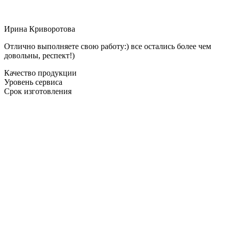
Ирина Криворотова
Отлично выполняете свою работу:) все остались более чем
довольны, респект!)
Качество продукции
Уровень сервиса
Срок изготовления