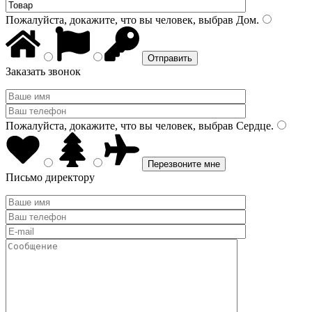
Пожалуйста, докажите, что вы человек, выбрав
Дом
.
Заказать звонок
Пожалуйста, докажите, что вы человек, выбрав
Сердце
.
Письмо директору