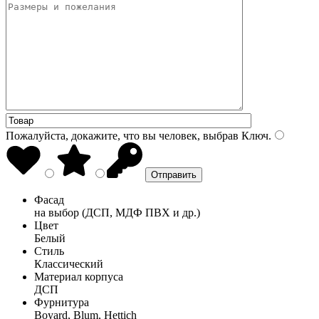
Пожалуйста, докажите, что вы человек, выбрав
Ключ
.
Фасад
на выбор (ДСП, МДФ ПВХ и др.)
Цвет
Белый
Стиль
Классический
Материал корпуса
ДСП
Фурнитура
Boyard, Blum, Hettich