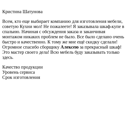
Кристина Шатунова
Всем, кто еще выбирает компанию для изготовления мебели,
советую Кухни мол! Не пожалеете! Я заказывала шкаф-купе в
спальню. Начиная с обсуждения заказа и заканчивая
монтажом никаких проблем не было. Все было сделано очень
быстро и качественно. К тому же мне ещё скидку сделали!
Огромное спасибо сборщику
Алексею
за прекрасный шкаф!
Это мастер своего дела! Всю мебель буду заказывать только
здесь.
Качество продукции
Уровень сервиса
Срок изготовления