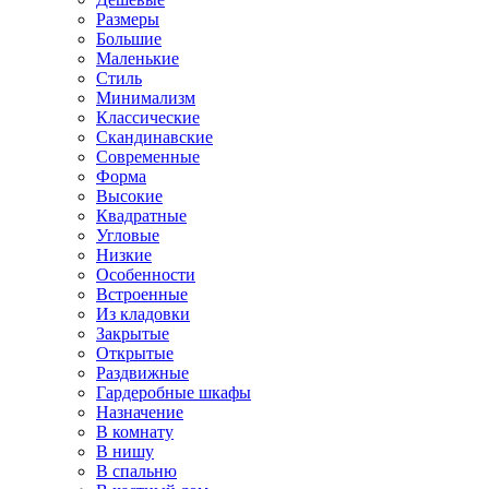
Размеры
Большие
Маленькие
Стиль
Минимализм
Классические
Скандинавские
Современные
Форма
Высокие
Квадратные
Угловые
Низкие
Особенности
Встроенные
Из кладовки
Закрытые
Открытые
Раздвижные
Гардеробные шкафы
Назначение
В комнату
В нишу
В спальню