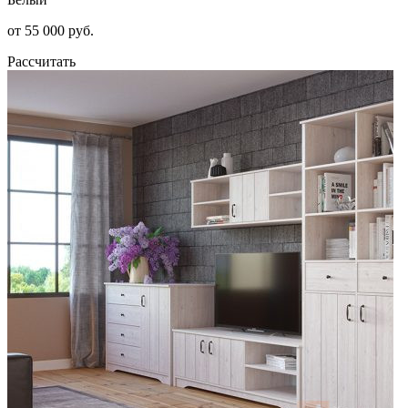
от 55 000 руб.
Рассчитать