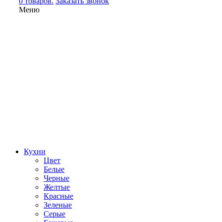
0 товаров.
Заказать звонок
Меню
Кухни
Цвет
Белые
Черные
Желтые
Красные
Зеленые
Серые