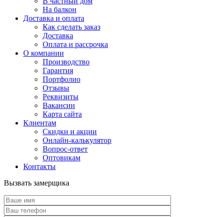
В частный дом
На балкон
Доставка и оплата
Как сделать заказ
Доставка
Оплата и рассрочка
О компании
Производство
Гарантия
Портфолио
Отзывы
Реквизиты
Вакансии
Карта сайта
Клиентам
Скидки и акции
Онлайн-калькулятор
Вопрос-ответ
Оптовикам
Контакты
Вызвать замерщика