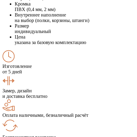
Кромка
ПВХ (0,4 мм, 2 мм)
Внутреннее наполнение
на выбор (полки, корзины, штанги)
Размер
индивидуальный
Цена
указана за базовую комплектацию
Изготовление
от 5 дней
Замер, дизайн
и доставка бесплатно
Оплата наличными, безналичный расчёт