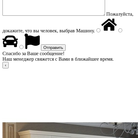
Пожалуйста,
докажите, что вы человек, выбрав
Машину
.
Спасибо за Ваше сообщение!
Наш менеджер свяжется с Вами в ближайшее время.