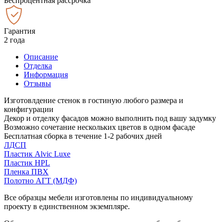
Беспроцентная рассрочка
Гарантия
2 года
Описание
Отделка
Информация
Отзывы
Изготовлдение стенок в гостиную любого размера и
конфигурации
Декор и отделку фасадов можно выполнить под вашу задумку
Возможно сочетание нескольких цветов в одном фасаде
Бесплатная сборка в течение 1-2 рабочих дней
ЛДСП
Пластик Alvic Luxe
Пластик HPL
Пленка ПВХ
Полотно АГТ (МДФ)
Все образцы мебели изготовлены по индивидуальному
проекту в единственном экземпляре.