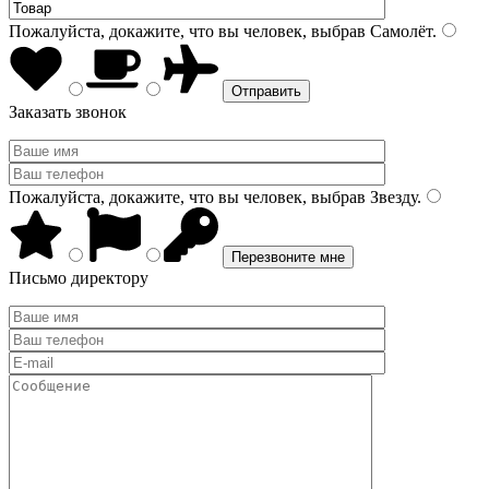
Пожалуйста, докажите, что вы человек, выбрав
Самолёт
.
Заказать звонок
Пожалуйста, докажите, что вы человек, выбрав
Звезду
.
Письмо директору