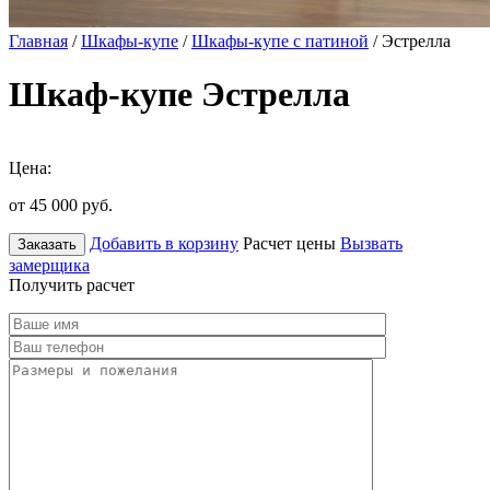
Главная
/
Шкафы-купе
/
Шкафы-купе с патиной
/ Эстрелла
Шкаф-купе Эстрелла
Цена:
от 45 000
руб.
Добавить в корзину
Расчет цены
Вызвать
Заказать
замерщика
Получить расчет