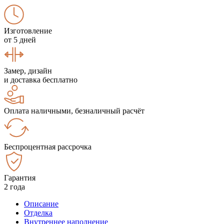
Изготовление
от 5 дней
Замер, дизайн
и доставка бесплатно
Оплата наличными, безналичный расчёт
Беспроцентная рассрочка
Гарантия
2 года
Описание
Отделка
Внутреннее наполнение