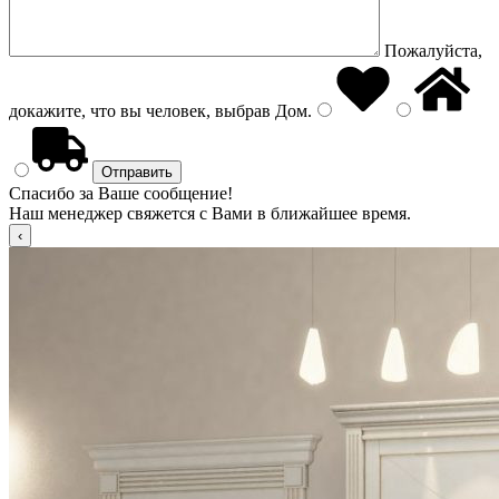
Пожалуйста,
докажите, что вы человек, выбрав
Дом
.
Спасибо за Ваше сообщение!
Наш менеджер свяжется с Вами в ближайшее время.