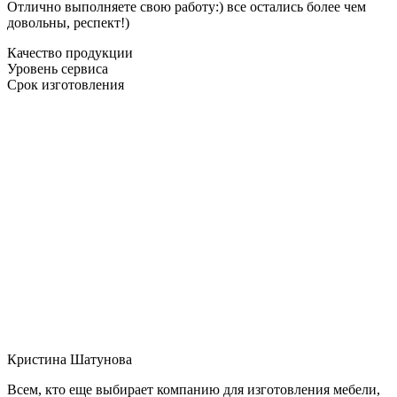
Отлично выполняете свою работу:) все остались более чем
довольны, респект!)
Качество продукции
Уровень сервиса
Срок изготовления
Кристина Шатунова
Всем, кто еще выбирает компанию для изготовления мебели,