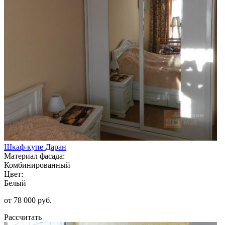
Шкаф-купе Даран
Материал фасада:
Комбинированный
Цвет:
Белый
от 78 000 руб.
Рассчитать