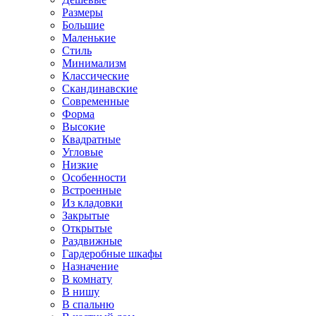
Размеры
Большие
Маленькие
Стиль
Минимализм
Классические
Скандинавские
Современные
Форма
Высокие
Квадратные
Угловые
Низкие
Особенности
Встроенные
Из кладовки
Закрытые
Открытые
Раздвижные
Гардеробные шкафы
Назначение
В комнату
В нишу
В спальню