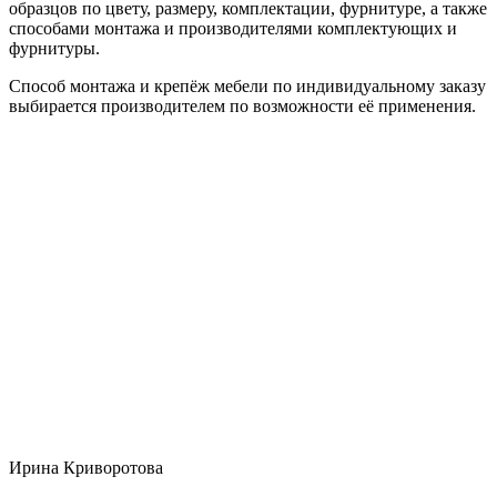
образцов по цвету, размеру, комплектации, фурнитуре, а также
способами монтажа и производителями комплектующих и
фурнитуры.
Способ монтажа и крепёж мебели по индивидуальному заказу
выбирается производителем по возможности её применения.
Ирина Криворотова