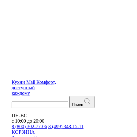
Кухни
Mall
Комфорт,
доступный
каждому
Поиск
ПН-ВС
с 10:00 до 20:00
8 (800) 302-77-06
8 (499) 348-15-11
КОРЗИНА