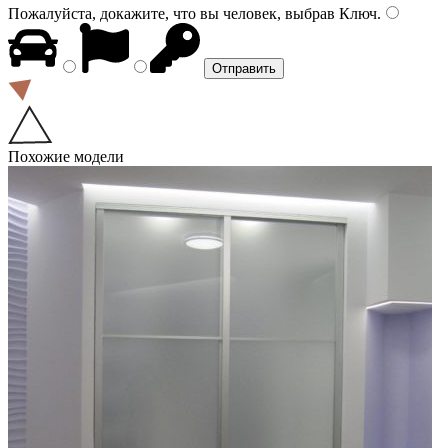
Пожалуйста, докажите, что вы человек, выбрав
Ключ
.
Похожие модели