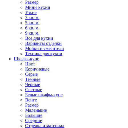
Размер
Мини-кухни
Узкие
3 кв. м.
5 кв. м.
6 кв. м.
9 кв. м.
Все для кухни
Варианты отделки
Мойки и смесители
Техника для кухни
Шкафы-купе
Цвет
Коричневые
Серые
Темные
Черные
Светлые
Белые шкафы-купе
Венге
Размер
Маленькие
Большие
Средние
Отделка и материал