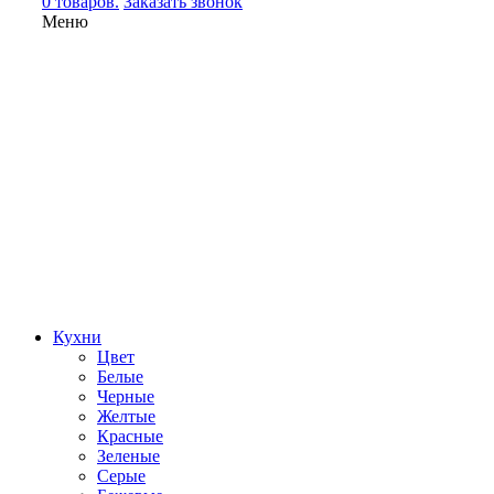
0 товаров.
Заказать звонок
Меню
Кухни
Цвет
Белые
Черные
Желтые
Красные
Зеленые
Серые