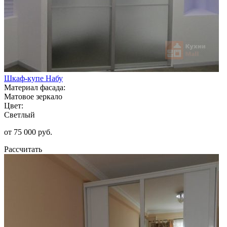
Шкаф-купе Набу
Материал фасада:
Матовое зеркало
Цвет:
Светлый
от 75 000 руб.
Рассчитать