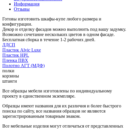
Информация
Отзывы
Готовы изготовить шкафы-купе любого размера и
конфигурации.
Декор и отделку фасадов можно выполнить под вашу задумку.
Возможно сочетание нескольких цветов в одном фасаде.
Бесплатная сборка в течение 1-2 рабочих дней.
ЛДСП
Пластик Alvic Luxe
Пластик HPL
Пленка ПВХ
Полотно АГТ (МДФ)
полки
корзины
штанги
Все образцы мебели изготовлены по индивидуальному
проекту в единственном экземпляре.
Образцы имеют названия для их различия и более быстрого
поиска по сайту, все названия образцов не являются
зарегистрированным товарным знаком.
Все мебельные изделия могут отличаться от представленных