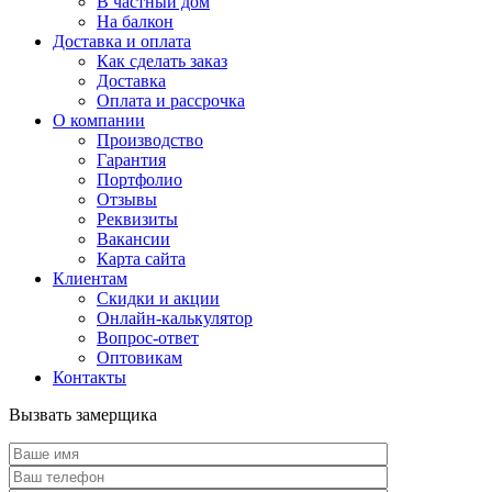
В частный дом
На балкон
Доставка и оплата
Как сделать заказ
Доставка
Оплата и рассрочка
О компании
Производство
Гарантия
Портфолио
Отзывы
Реквизиты
Вакансии
Карта сайта
Клиентам
Скидки и акции
Онлайн-калькулятор
Вопрос-ответ
Оптовикам
Контакты
Вызвать замерщика