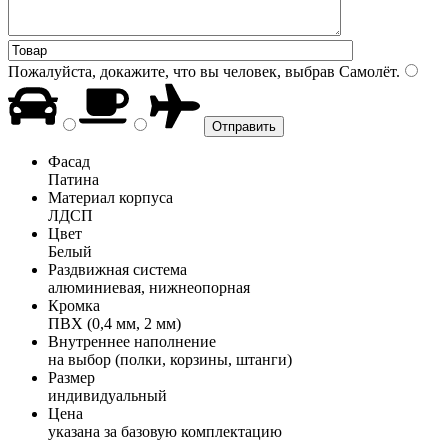
Пожалуйста, докажите, что вы человек, выбрав
Самолёт
.
Фасад
Патина
Материал корпуса
ЛДСП
Цвет
Белый
Раздвижная система
алюминиевая, нижнеопорная
Кромка
ПВХ (0,4 мм, 2 мм)
Внутреннее наполнение
на выбор (полки, корзины, штанги)
Размер
индивидуальный
Цена
указана за базовую комплектацию