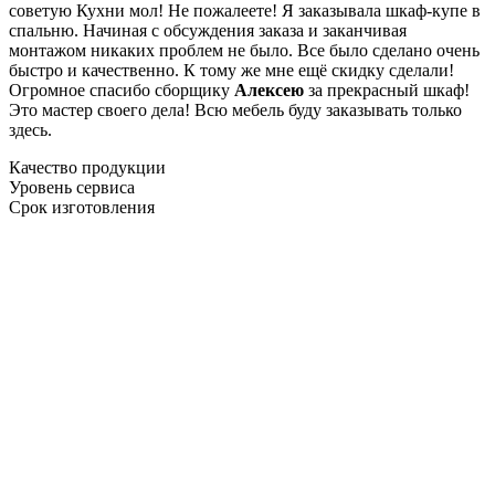
советую Кухни мол! Не пожалеете! Я заказывала шкаф-купе в
спальню. Начиная с обсуждения заказа и заканчивая
монтажом никаких проблем не было. Все было сделано очень
быстро и качественно. К тому же мне ещё скидку сделали!
Огромное спасибо сборщику
Алексею
за прекрасный шкаф!
Это мастер своего дела! Всю мебель буду заказывать только
здесь.
Качество продукции
Уровень сервиса
Срок изготовления