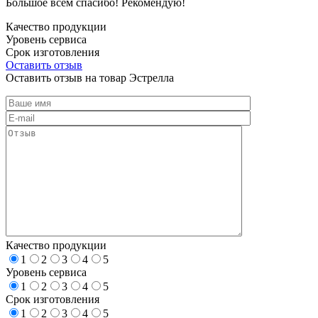
Большое всем спасибо! Рекомендую!
Качество продукции
Уровень сервиса
Срок изготовления
Оставить отзыв
Оставить отзыв на товар Эстрелла
Качество продукции
1
2
3
4
5
Уровень сервиса
1
2
3
4
5
Срок изготовления
1
2
3
4
5