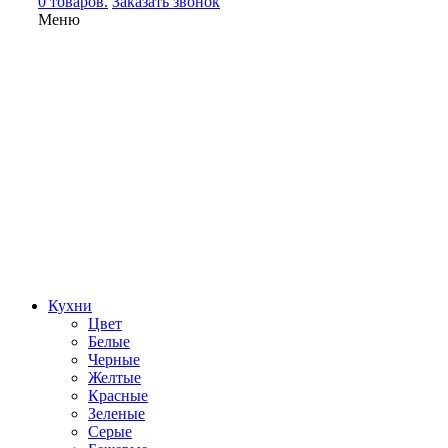
0 товаров.
Заказать звонок
Меню
Кухни
Цвет
Белые
Черные
Желтые
Красные
Зеленые
Серые