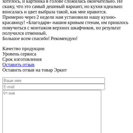
хотелось, и картинка в голове сложилась окончательно. Не
скажу, что это самый дешевый вариант, но кухня идеально
вписалась и цвет выбрала такой, как мне нравится.
Примерно через 2 недели нам установили нашу кухню-
красавицу! «Благодаря» нашим кривым стенам, им пришлось
помучиться с монтажом верхних шкафчиков, но результат
получился отменный.
Большое всем спасибо! Рекомендую!
Качество продукции
Уровень сервиса
Срок изготовления
Оставить отзыв
Оставить отзыв на товар Эркит