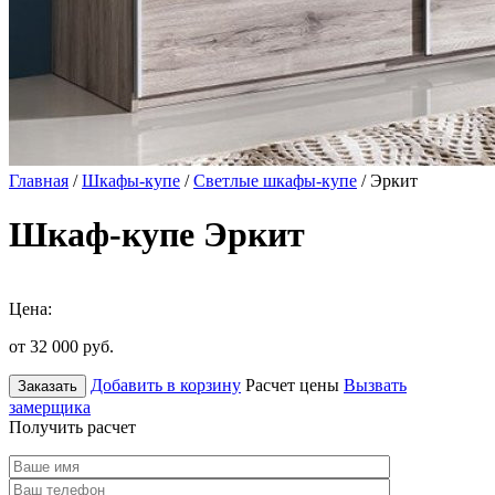
Главная
/
Шкафы-купе
/
Светлые шкафы-купе
/ Эркит
Шкаф-купе Эркит
Цена:
от 32 000
руб.
Добавить в корзину
Расчет цены
Вызвать
Заказать
замерщика
Получить расчет