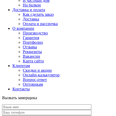
В частный дом
На балкон
Доставка и оплата
Как сделать заказ
Доставка
Оплата и рассрочка
О компании
Производство
Гарантия
Портфолио
Отзывы
Реквизиты
Вакансии
Карта сайта
Клиентам
Скидки и акции
Онлайн-калькулятор
Вопрос-ответ
Оптовикам
Контакты
Вызвать замерщика