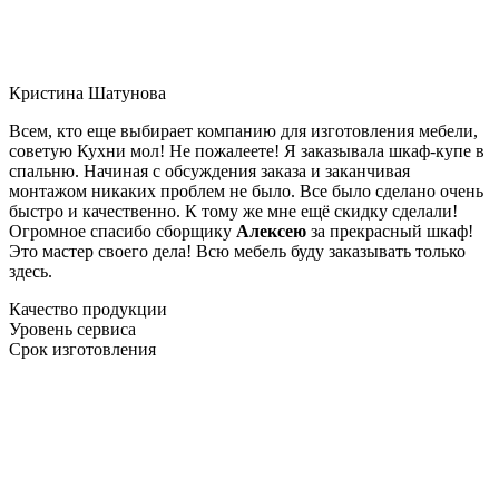
Кристина Шатунова
Всем, кто еще выбирает компанию для изготовления мебели,
советую Кухни мол! Не пожалеете! Я заказывала шкаф-купе в
спальню. Начиная с обсуждения заказа и заканчивая
монтажом никаких проблем не было. Все было сделано очень
быстро и качественно. К тому же мне ещё скидку сделали!
Огромное спасибо сборщику
Алексею
за прекрасный шкаф!
Это мастер своего дела! Всю мебель буду заказывать только
здесь.
Качество продукции
Уровень сервиса
Срок изготовления