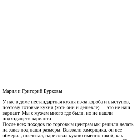
Мария и Григорий Бурковы
У нас в доме нестандартная кухня из-за короба и выступов,
поэтому готовые кухни (хоть они и дешевле) — это не наш
вариант. Мы с мужем много где были, но не нашли
подходящего варианта.
После всех походов по торговым центрам мы решили делать
на заказ под наши размеры. Вызвали замерщика, он все
обмерил, посчитал, нарисовал кухню именно такой, как