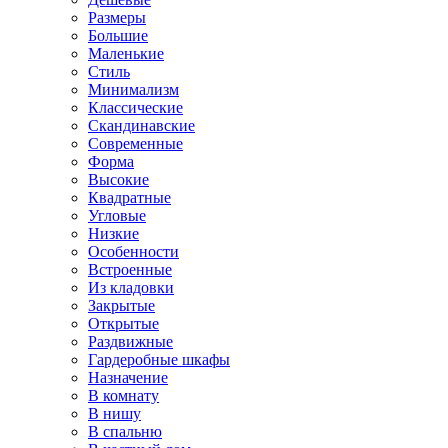
Размеры
Большие
Маленькие
Стиль
Минимализм
Классические
Скандинавские
Современные
Форма
Высокие
Квадратные
Угловые
Низкие
Особенности
Встроенные
Из кладовки
Закрытые
Открытые
Раздвижные
Гардеробные шкафы
Назначение
В комнату
В нишу
В спальню