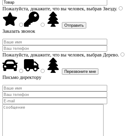
Пожалуйста, докажите, что вы человек, выбрав
Звезду
.
Заказать звонок
Пожалуйста, докажите, что вы человек, выбрав
Дерево
.
Письмо директору