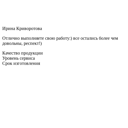
Ирина Криворотова
Отлично выполняете свою работу:) все остались более чем
довольны, респект!)
Качество продукции
Уровень сервиса
Срок изготовления