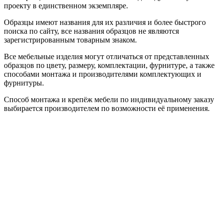
проекту в единственном экземпляре.
Образцы имеют названия для их различия и более быстрого
поиска по сайту, все названия образцов не являются
зарегистрированным товарным знаком.
Все мебельные изделия могут отличаться от представленных
образцов по цвету, размеру, комплектации, фурнитуре, а также
способами монтажа и производителями комплектующих и
фурнитуры.
Способ монтажа и крепёж мебели по индивидуальному заказу
выбирается производителем по возможности её применения.