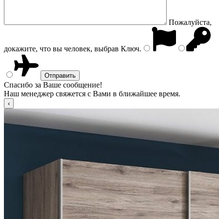
Пожалуйста,
докажите, что вы человек, выбрав
Ключ
.
Спасибо за Ваше сообщение!
Наш менеджер свяжется с Вами в ближайшее время.