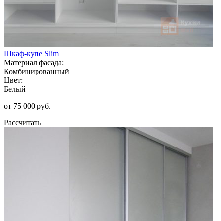
Шкаф-купе Slim
Материал фасада:
Комбинированный
Цвет:
Белый
от 75 000 руб.
Рассчитать