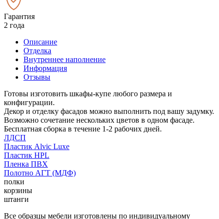
Гарантия
2 года
Описание
Отделка
Внутреннее наполнение
Информация
Отзывы
Готовы изготовить шкафы-купе любого размера и
конфигурации.
Декор и отделку фасадов можно выполнить под вашу задумку.
Возможно сочетание нескольких цветов в одном фасаде.
Бесплатная сборка в течение 1-2 рабочих дней.
ЛДСП
Пластик Alvic Luxe
Пластик HPL
Пленка ПВХ
Полотно АГТ (МДФ)
полки
корзины
штанги
Все образцы мебели изготовлены по индивидуальному