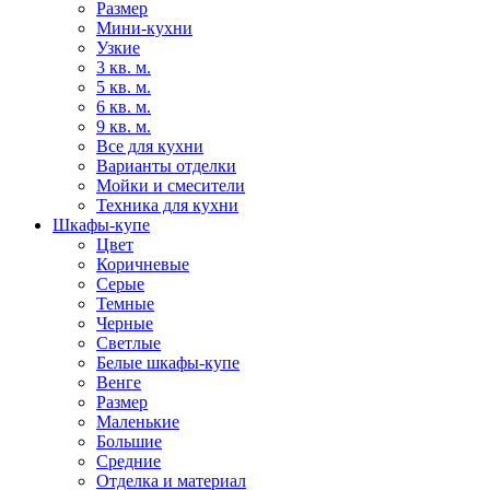
Размер
Мини-кухни
Узкие
3 кв. м.
5 кв. м.
6 кв. м.
9 кв. м.
Все для кухни
Варианты отделки
Мойки и смесители
Техника для кухни
Шкафы-купе
Цвет
Коричневые
Серые
Темные
Черные
Светлые
Белые шкафы-купе
Венге
Размер
Маленькие
Большие
Средние
Отделка и материал