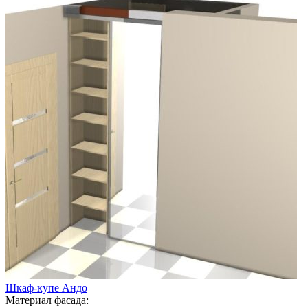
Шкаф-купе Андо
Материал фасада: