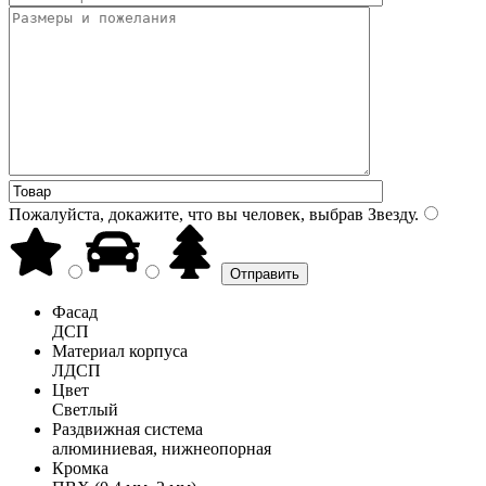
Пожалуйста, докажите, что вы человек, выбрав
Звезду
.
Фасад
ДСП
Материал корпуса
ЛДСП
Цвет
Светлый
Раздвижная система
алюминиевая, нижнеопорная
Кромка