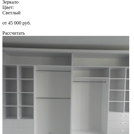
Зеркало
Цвет:
Светлый
от 45 000 руб.
Рассчитать