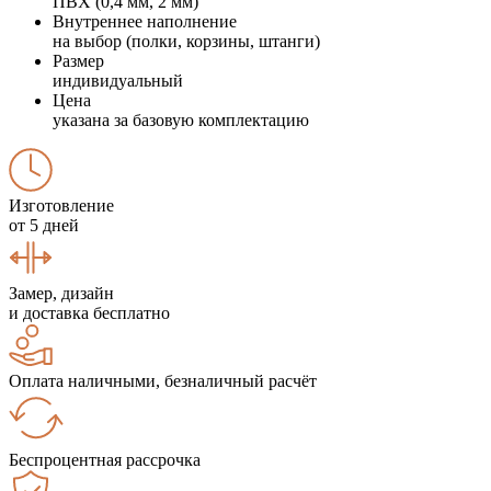
ПВХ (0,4 мм, 2 мм)
Внутреннее наполнение
на выбор (полки, корзины, штанги)
Размер
индивидуальный
Цена
указана за базовую комплектацию
Изготовление
от 5 дней
Замер, дизайн
и доставка бесплатно
Оплата наличными, безналичный расчёт
Беспроцентная рассрочка