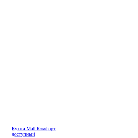
Кухни
Mall
Комфорт,
доступный