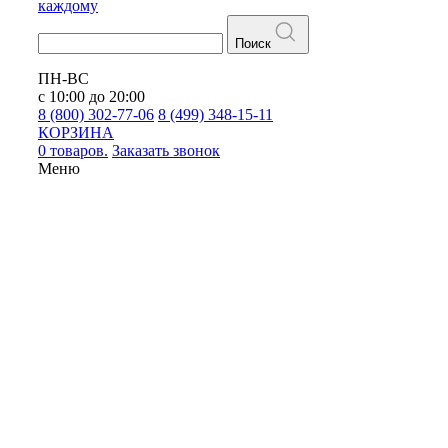
каждому
Поиск
ПН-ВС
с 10:00 до 20:00
8 (800) 302-77-06
8 (499) 348-15-11
КОРЗИНА
0 товаров.
Заказать звонок
Меню