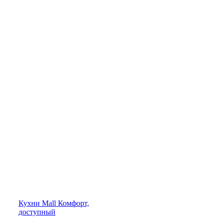
Кухни
Mall
Комфорт,
доступный