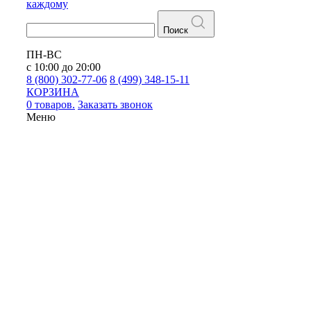
каждому
Поиск
ПН-ВС
с 10:00 до 20:00
8 (800) 302-77-06
8 (499) 348-15-11
КОРЗИНА
0 товаров.
Заказать звонок
Меню