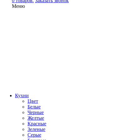
0 товаров.
Заказать звонок
Меню
Кухни
Цвет
Белые
Черные
Желтые
Красные
Зеленые
Серые