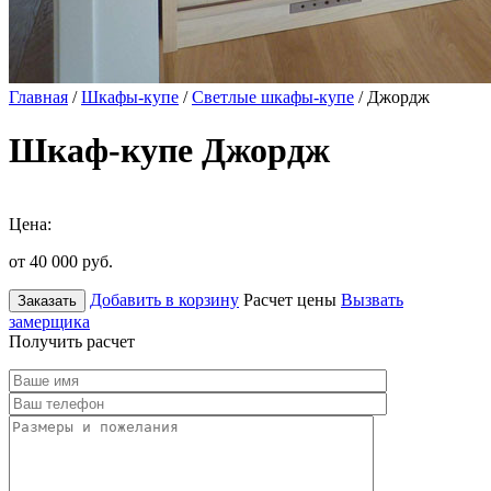
Главная
/
Шкафы-купе
/
Светлые шкафы-купе
/ Джордж
Шкаф-купе Джордж
Цена:
от 40 000
руб.
Добавить в корзину
Расчет цены
Вызвать
Заказать
замерщика
Получить расчет