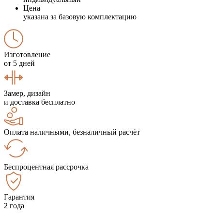
Цена
указана за базовую комплектацию
Изготовление
от 5 дней
Замер, дизайн
и доставка бесплатно
Оплата наличными, безналичный расчёт
Беспроцентная рассрочка
Гарантия
2 года