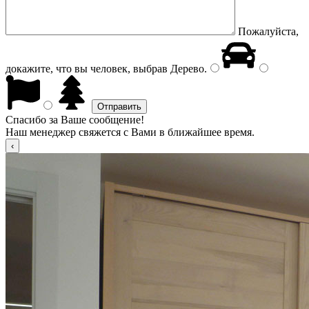
Пожалуйста,
докажите, что вы человек, выбрав
Дерево
.
Спасибо за Ваше сообщение!
Наш менеджер свяжется с Вами в ближайшее время.