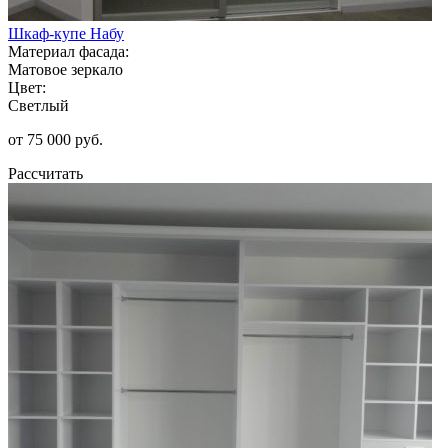
Шкаф-купе Набу
Материал фасада:
Матовое зеркало
Цвет:
Светлый
от 75 000 руб.
Рассчитать