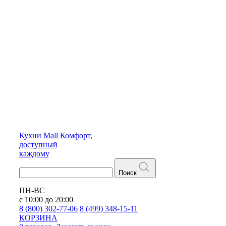
Кухни
Mall
Комфорт,
доступный
каждому
Поиск
ПН-ВС
с 10:00 до 20:00
8 (800) 302-77-06
8 (499) 348-15-11
КОРЗИНА