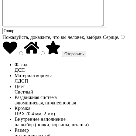
Пожалуйста, докажите, что вы человек, выбрав
Сердце
.
Фасад
ДСП
Материал корпуса
ЛДСП
Цвет
Светлый
Раздвижная система
алюминиевая, нижнеопорная
Кромка
ПВХ (0,4 мм, 2 мм)
Внутреннее наполнение
на выбор (полки, корзины, штанги)
Размер
индивидуальный