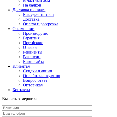
В частный дом
На балкон
Доставка и оплата
Как сделать заказ
Доставка
Оплата и рассрочка
О компании
Производство
Гарантия
Портфолио
Отзывы
Реквизиты
Вакансии
Карта сайта
Клиентам
Скидки и акции
Онлайн-калькулятор
Вопрос-ответ
Оптовикам
Контакты
Вызвать замерщика