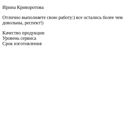
Ирина Криворотова
Отлично выполняете свою работу:) все остались более чем
довольны, респект!)
Качество продукции
Уровень сервиса
Срок изготовления