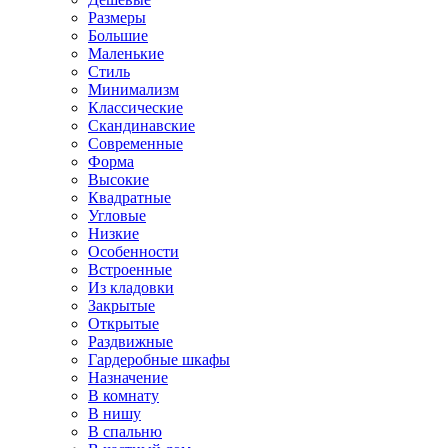
Размеры
Большие
Маленькие
Стиль
Минимализм
Классические
Скандинавские
Современные
Форма
Высокие
Квадратные
Угловые
Низкие
Особенности
Встроенные
Из кладовки
Закрытые
Открытые
Раздвижные
Гардеробные шкафы
Назначение
В комнату
В нишу
В спальню