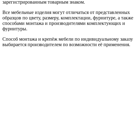
зарегистрированным товарным знаком.
Все мебельные изделия могут отличаться от представленных
образцов по цвету, размеру, комплектации, фурнитуре, а также
способами монтажа и производителями комплектующих и
фурнитуры.
Способ монтажа и крепёж мебели по индивидуальному заказу
выбирается производителем по возможности её применения.