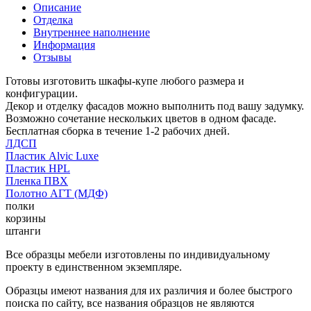
Описание
Отделка
Внутреннее наполнение
Информация
Отзывы
Готовы изготовить шкафы-купе любого размера и
конфигурации.
Декор и отделку фасадов можно выполнить под вашу задумку.
Возможно сочетание нескольких цветов в одном фасаде.
Бесплатная сборка в течение 1-2 рабочих дней.
ЛДСП
Пластик Alvic Luxe
Пластик HPL
Пленка ПВХ
Полотно АГТ (МДФ)
полки
корзины
штанги
Все образцы мебели изготовлены по индивидуальному
проекту в единственном экземпляре.
Образцы имеют названия для их различия и более быстрого
поиска по сайту, все названия образцов не являются