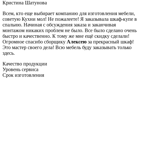
Кристина Шатунова
Всем, кто еще выбирает компанию для изготовления мебели,
советую Кухни мол! Не пожалеете! Я заказывала шкаф-купе в
спальню. Начиная с обсуждения заказа и заканчивая
монтажом никаких проблем не было. Все было сделано очень
быстро и качественно. К тому же мне ещё скидку сделали!
Огромное спасибо сборщику
Алексею
за прекрасный шкаф!
Это мастер своего дела! Всю мебель буду заказывать только
здесь.
Качество продукции
Уровень сервиса
Срок изготовления