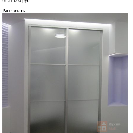
от 51 000 руб.
Рассчитать