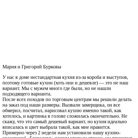
Мария и Григорий Бурковы
У нас в доме нестандартная кухня из-за короба и выступов,
поэтому готовые кухни (хоть они и дешевле) — это не наш
вариант. Мы с мужем много где были, но не нашли
подходящего варианта.
После всех походов по торговым центрам мы решили делать
на заказ под наши размеры. Вызвали замерщика, он все
обмерил, посчитал, нарисовал кухню именно такой, как
хотелось, и картинка в голове сложилась окончательно. Не
скажу, что это самый дешевый вариант, но кухня идеально
вписалась и цвет выбрала такой, как мне нравится.
Примерно через 2 недели нам установили нашу кухню-