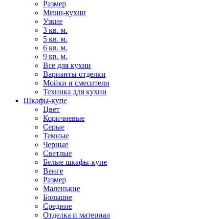
Размер
Мини-кухни
Узкие
3 кв. м.
5 кв. м.
6 кв. м.
9 кв. м.
Все для кухни
Варианты отделки
Мойки и смесители
Техника для кухни
Шкафы-купе
Цвет
Коричневые
Серые
Темные
Черные
Светлые
Белые шкафы-купе
Венге
Размер
Маленькие
Большие
Средние
Отделка и материал