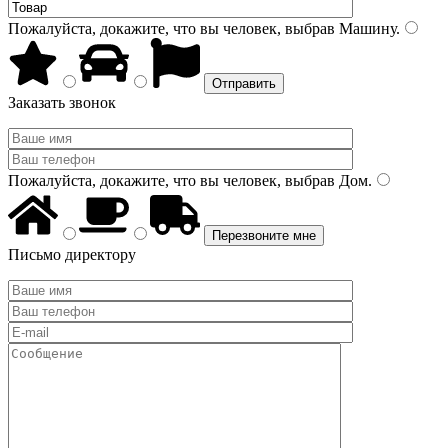
Пожалуйста, докажите, что вы человек, выбрав
Машину
.
Заказать звонок
Пожалуйста, докажите, что вы человек, выбрав
Дом
.
Письмо директору