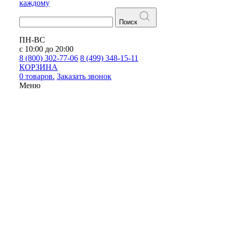
каждому
Поиск
ПН-ВС
с 10:00 до 20:00
8 (800) 302-77-06
8 (499) 348-15-11
КОРЗИНА
0 товаров.
Заказать звонок
Меню