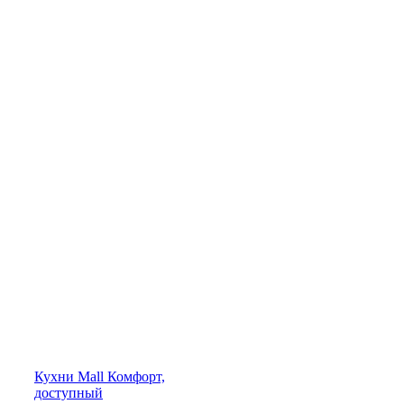
Кухни
Mall
Комфорт,
доступный