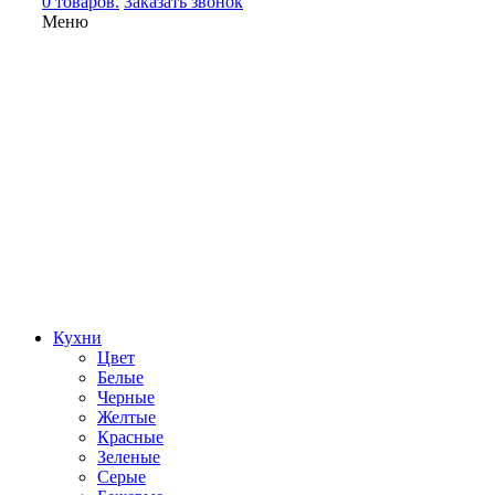
0 товаров.
Заказать звонок
Меню
Кухни
Цвет
Белые
Черные
Желтые
Красные
Зеленые
Серые