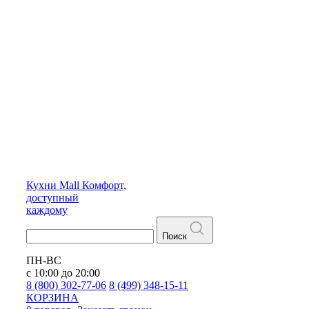
Кухни
Mall
Комфорт,
доступный
каждому
Поиск
ПН-ВС
с 10:00 до 20:00
8 (800) 302-77-06
8 (499) 348-15-11
КОРЗИНА