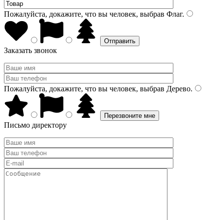
Пожалуйста, докажите, что вы человек, выбрав
Флаг
.
Заказать звонок
Пожалуйста, докажите, что вы человек, выбрав
Дерево
.
Письмо директору