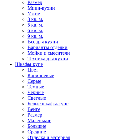
Размер
Мини-кухни
Узкие
3 кв. м.
5 кв. м.
6 кв. м.
9 кв. м.
Все для кухни
Варианты отделки
Мойки и смесители
Техника для кухни
Шкафы-купе
Цвет
Коричневые
Серые
Темные
Черные
Светлые
Белые шкафы-купе
Венге
Размер
Маленькие
Большие
Средние
Отделка и материал