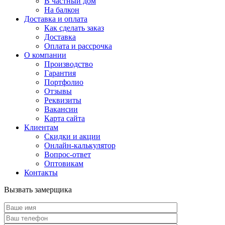
В частный дом
На балкон
Доставка и оплата
Как сделать заказ
Доставка
Оплата и рассрочка
О компании
Производство
Гарантия
Портфолио
Отзывы
Реквизиты
Вакансии
Карта сайта
Клиентам
Скидки и акции
Онлайн-калькулятор
Вопрос-ответ
Оптовикам
Контакты
Вызвать замерщика