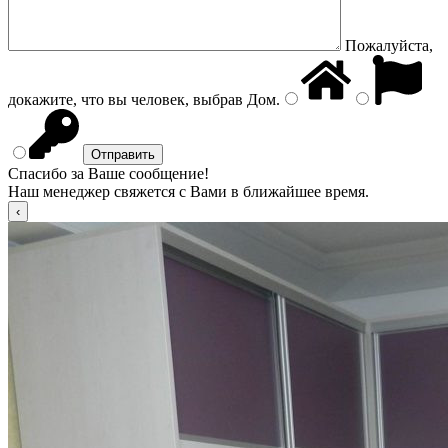
Пожалуйста,
докажите, что вы человек, выбрав
Дом
.
Спасибо за Ваше сообщение!
Наш менеджер свяжется с Вами в ближайшее время.