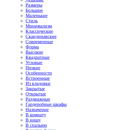
Размеры
Большие
Маленькие
Стиль
Минимализм
Классические
Скандинавские
Современные
Форма
Высокие
Квадратные
Угловые
Низкие
Особенности
Встроенные
Из кладовки
Закрытые
Открытые
Раздвижные
Гардеробные шкафы
Назначение
В комнату
В нишу
В спальню