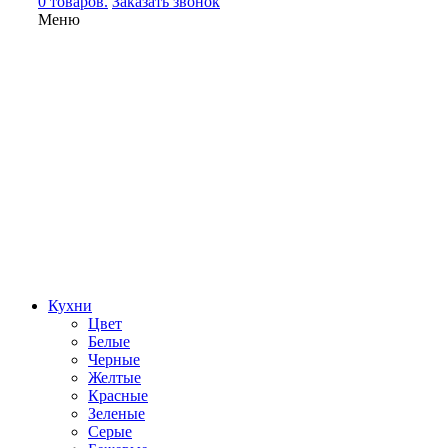
0 товаров.
Заказать звонок
Меню
Кухни
Цвет
Белые
Черные
Желтые
Красные
Зеленые
Серые