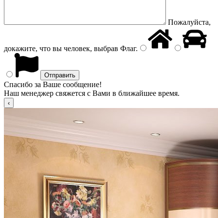
Пожалуйста,
докажите, что вы человек, выбрав
Флаг
.
Спасибо за Ваше сообщение!
Наш менеджер свяжется с Вами в ближайшее время.