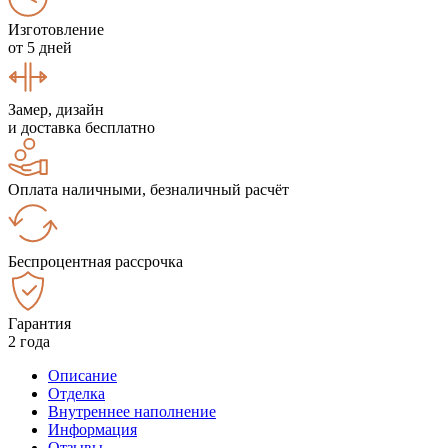
Изготовление
от 5 дней
Замер, дизайн
и доставка бесплатно
Оплата наличными, безналичный расчёт
Беспроцентная рассрочка
Гарантия
2 года
Описание
Отделка
Внутреннее наполнение
Информация
Отзывы