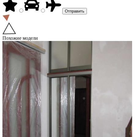
Похожие модели