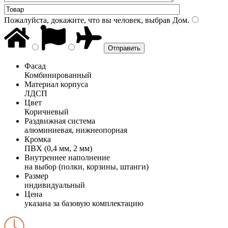
Пожалуйста, докажите, что вы человек, выбрав
Дом
.
Фасад
Комбинированный
Материал корпуса
ЛДСП
Цвет
Коричневый
Раздвижная система
алюминиевая, нижнеопорная
Кромка
ПВХ (0,4 мм, 2 мм)
Внутреннее наполнение
на выбор (полки, корзины, штанги)
Размер
индивидуальный
Цена
указана за базовую комплектацию