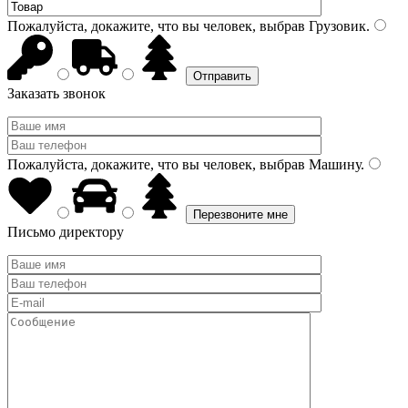
Пожалуйста, докажите, что вы человек, выбрав
Грузовик
.
Заказать звонок
Пожалуйста, докажите, что вы человек, выбрав
Машину
.
Письмо директору