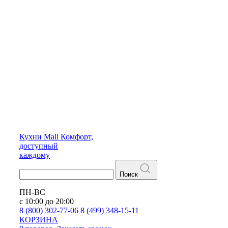
Кухни
Mall
Комфорт,
доступный
каждому
Поиск
ПН-ВС
с 10:00 до 20:00
8 (800) 302-77-06
8 (499) 348-15-11
КОРЗИНА