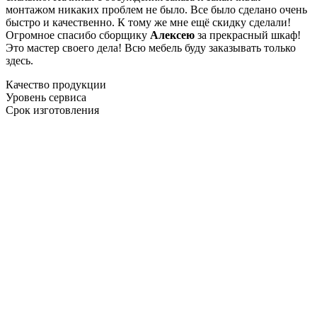
монтажом никаких проблем не было. Все было сделано очень
быстро и качественно. К тому же мне ещё скидку сделали!
Огромное спасибо сборщику
Алексею
за прекрасный шкаф!
Это мастер своего дела! Всю мебель буду заказывать только
здесь.
Качество продукции
Уровень сервиса
Срок изготовления