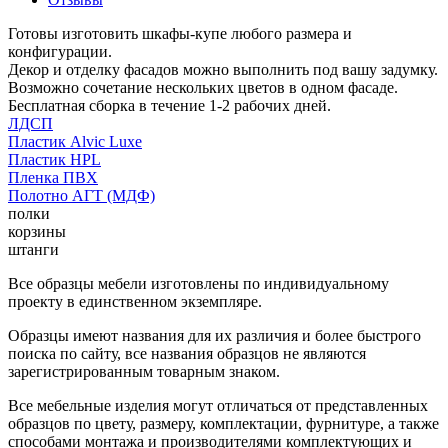
Готовы изготовить шкафы-купе любого размера и
конфигурации.
Декор и отделку фасадов можно выполнить под вашу задумку.
Возможно сочетание нескольких цветов в одном фасаде.
Бесплатная сборка в течение 1-2 рабочих дней.
ЛДСП
Пластик Alvic Luxe
Пластик HPL
Пленка ПВХ
Полотно АГТ (МДФ)
полки
корзины
штанги
Все образцы мебели изготовлены по индивидуальному
проекту в единственном экземпляре.
Образцы имеют названия для их различия и более быстрого
поиска по сайту, все названия образцов не являются
зарегистрированным товарным знаком.
Все мебельные изделия могут отличаться от представленных
образцов по цвету, размеру, комплектации, фурнитуре, а также
способами монтажа и производителями комплектующих и