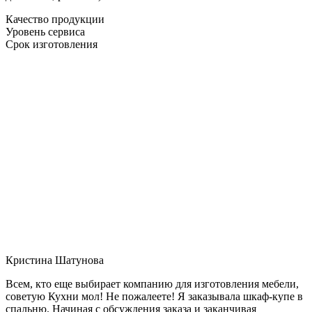
Качество продукции
Уровень сервиса
Срок изготовления
Кристина Шатунова
Всем, кто еще выбирает компанию для изготовления мебели,
советую Кухни мол! Не пожалеете! Я заказывала шкаф-купе в
спальню. Начиная с обсуждения заказа и заканчивая