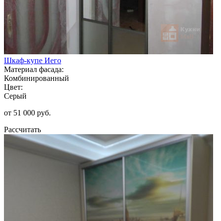
Шкаф-купе Иего
Материал фасада:
Комбинированный
Цвет:
Серый
от 51 000 руб.
Рассчитать