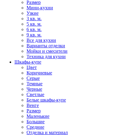
Размер
Мини-кухни
Узкие
3 кв. м.
5 кв. м.
6 кв. м.
9 кв. м.
Все для кухни
Варианты отделки
Мойки и смесители
Техника для кухни
Шкафы-купе
Цвет
Коричневые
Серые
Темные
Черные
Светлые
Белые шкафы-купе
Венге
Размер
Маленькие
Большие
Средние
Отделка и материал