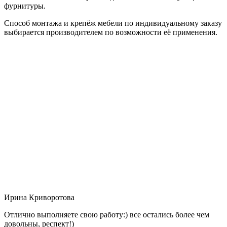
фурнитуры.
Способ монтажа и крепёж мебели по индивидуальному заказу
выбирается производителем по возможности её применения.
Ирина Криворотова
Отлично выполняете свою работу:) все остались более чем
довольны, респект!)