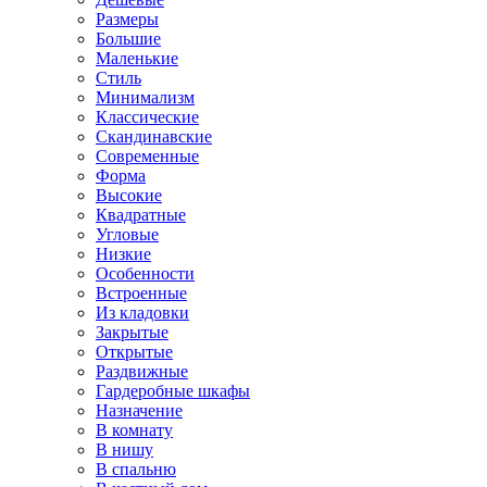
Размеры
Большие
Маленькие
Стиль
Минимализм
Классические
Скандинавские
Современные
Форма
Высокие
Квадратные
Угловые
Низкие
Особенности
Встроенные
Из кладовки
Закрытые
Открытые
Раздвижные
Гардеробные шкафы
Назначение
В комнату
В нишу
В спальню