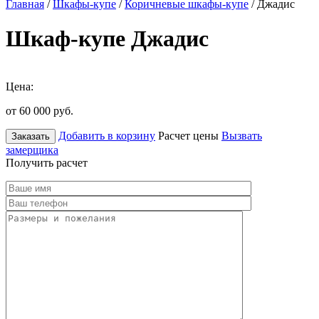
Главная
/
Шкафы-купе
/
Коричневые шкафы-купе
/ Джадис
Шкаф-купе Джадис
Цена:
от 60 000
руб.
Добавить в корзину
Расчет цены
Вызвать
Заказать
замерщика
Получить расчет