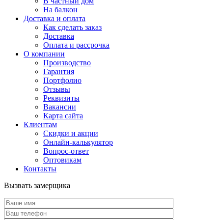
В частный дом
На балкон
Доставка и оплата
Как сделать заказ
Доставка
Оплата и рассрочка
О компании
Производство
Гарантия
Портфолио
Отзывы
Реквизиты
Вакансии
Карта сайта
Клиентам
Скидки и акции
Онлайн-калькулятор
Вопрос-ответ
Оптовикам
Контакты
Вызвать замерщика