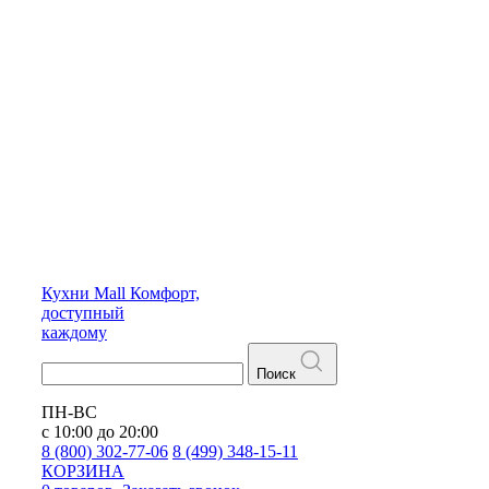
Кухни
Mall
Комфорт,
доступный
каждому
Поиск
ПН-ВС
с 10:00 до 20:00
8 (800) 302-77-06
8 (499) 348-15-11
КОРЗИНА