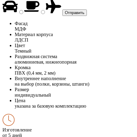
Фасад
МДФ
Материал корпуса
ЛДСП
Цвет
Темный
Раздвижная система
алюминиевая, нижнеопорная
Кромка
ПВХ (0,4 мм, 2 мм)
Внутреннее наполнение
на выбор (полки, корзины, штанги)
Размер
индивидуальный
Цена
указана за базовую комплектацию
Изготовление
от 5 дней