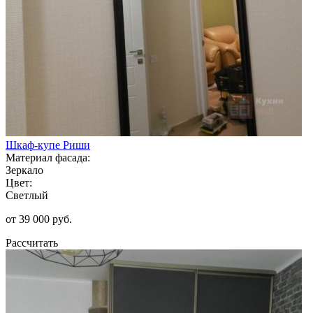
Шкаф-купе Риши
Материал фасада:
Зеркало
Цвет:
Светлый
от 39 000 руб.
Рассчитать