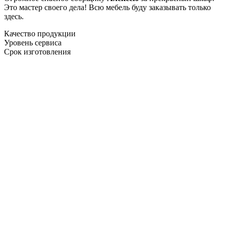
Это мастер своего дела! Всю мебель буду заказывать только
здесь.
Качество продукции
Уровень сервиса
Срок изготовления