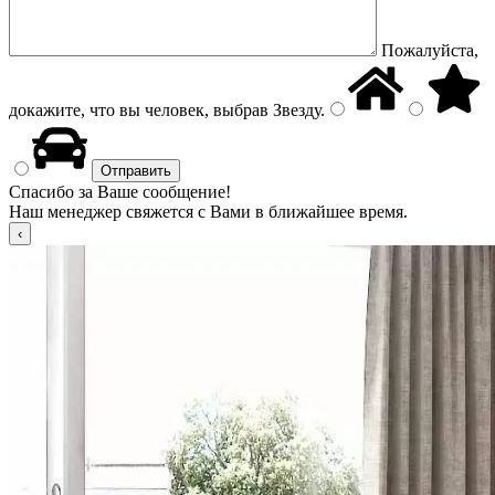
Пожалуйста,
докажите, что вы человек, выбрав
Звезду
.
Спасибо за Ваше сообщение!
Наш менеджер свяжется с Вами в ближайшее время.