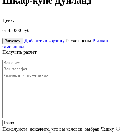
Шкаф-купе Дунланд
Цена:
от 45 000
руб.
Добавить в корзину
Расчет цены
Вызвать
Заказать
замерщика
Получить расчет
Пожалуйста, докажите, что вы человек, выбрав
Чашку
.