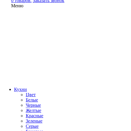
0 товаров.
Заказать звонок
Меню
Кухни
Цвет
Белые
Черные
Желтые
Красные
Зеленые
Серые