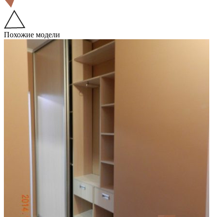
Похожие модели