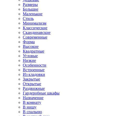
Размеры
Большие
Маленькие
Стиль
Минимализм
Классические
Скандинавские
Современные
Форма
Высокие
Квадратные
Угловые
Низкие
Особенности
Встроенные
Из кладовки
Закрытые
Открытые
Раздвижные
Гардеробные шкафы
Назначение
В комнату
В нишу
В спальню