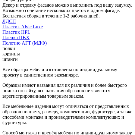
Декор и отделку фасадов можно выполнить под вашу задумку.
Возможно сочетание нескольких цветов в одном фасаде.
Бесплатная сборка в течение 1-2 рабочих дней.
ЛДСП
Пластик Alvic Luxe
Пластик HPL
Пленка ПВХ
Полотно АГТ (МДФ)
полки
корзины
штанги
Все образцы мебели изготовлены по индивидуальному
проекту в единственном экземпляре.
Образцы имеют названия для их различия и более быстрого
поиска по сайту, все названия образцов не являются
зарегистрированным товарным знаком.
Все мебельные изделия могут отличаться от представленных
образцов по цвету, размеру, комплектации, фурнитуре, а также
способами монтажа и производителями комплектующих и
фурнитуры.
Способ монтажа и крепёж мебели по индивидуальному заказу