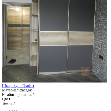
Шкаф-купе Графит
Материал фасада:
Комбинированный
Цвет:
Темный