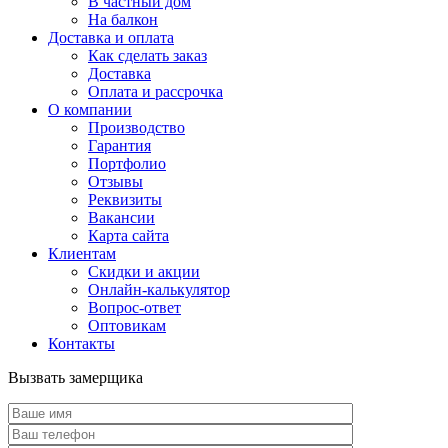
В частный дом
На балкон
Доставка и оплата
Как сделать заказ
Доставка
Оплата и рассрочка
О компании
Производство
Гарантия
Портфолио
Отзывы
Реквизиты
Вакансии
Карта сайта
Клиентам
Скидки и акции
Онлайн-калькулятор
Вопрос-ответ
Оптовикам
Контакты
Вызвать замерщика