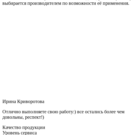
выбирается производителем по возможности её применения.
Ирина Криворотова
Отлично выполняете свою работу:) все остались более чем
довольны, респект!)
Качество продукции
Уровень сервиса