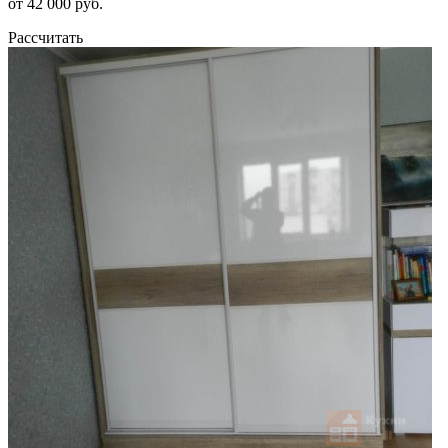
от 42 000 руб.
Рассчитать