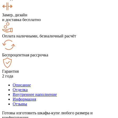
Замер, дизайн
и доставка бесплатно
Оплата наличными, безналичный расчёт
Беспроцентная рассрочка
Гарантия
2 года
Описание
Отделка
Внутреннее наполнение
Информация
Отзывы
Готовы изготовить шкафы-купе любого размера и
конфигурации.