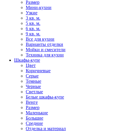
Размер
Мини-кухни
Узкие
3 кв. м.
5 кв. м.
6 кв. м.
9 кв. м.
Все для кухни
Варианты отделки
Мойки и смесители
Техника для кухни
Шкафы-купе
Цвет
Коричневые
Серые
Темные
Черные
Светлые
Белые шкафы-купе
Венге
Размер
Маленькие
Большие
Средние
Отделка и материал