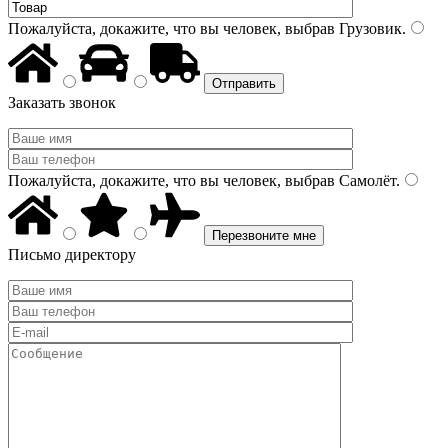
Пожалуйста, докажите, что вы человек, выбрав
Грузовик
.
Заказать звонок
Пожалуйста, докажите, что вы человек, выбрав
Самолёт
.
Письмо директору