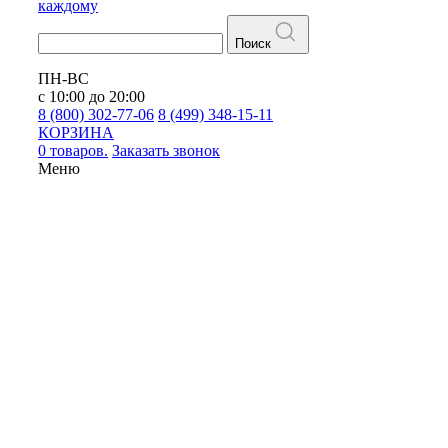
каждому
Поиск
ПН-ВС
с 10:00 до 20:00
8 (800) 302-77-06
8 (499) 348-15-11
КОРЗИНА
0 товаров.
Заказать звонок
Меню