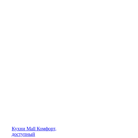
Кухни
Mall
Комфорт,
доступный