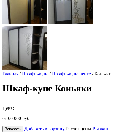
Главная
/
Шкафы-купе
/
Шкафы-купе венге
/ Коньяки
Шкаф-купе Коньяки
Цена:
от 60 000
руб.
Добавить в корзину
Расчет цены
Вызвать
Заказать