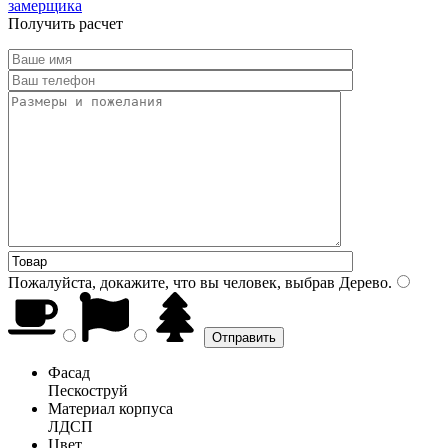
замерщика
Получить расчет
Пожалуйста, докажите, что вы человек, выбрав
Дерево
.
Фасад
Пескоструй
Материал корпуса
ЛДСП
Цвет