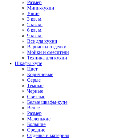
Размер
Мини-кухни
Узкие
3 кв. м.
5 кв. м.
6 кв. м.
9 кв. м.
Все для кухни
Варианты отделки
Мойки и смесители
Техника для кухни
Шкафы-купе
Цвет
Коричневые
Серые
Темные
Черные
Светлые
Белые шкафы-купе
Венге
Размер
Маленькие
Большие
Средние
Отделка и материал