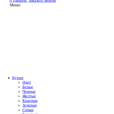
0 товаров.
Заказать звонок
Меню
Кухни
Цвет
Белые
Черные
Желтые
Красные
Зеленые
Серые