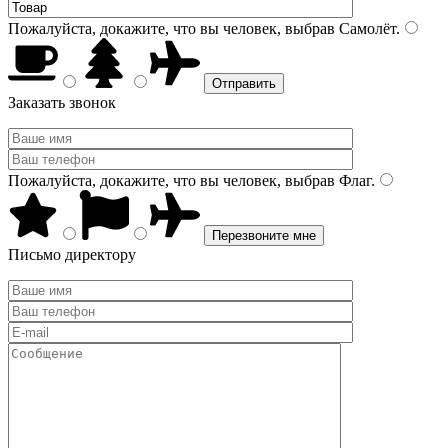
Пожалуйста, докажите, что вы человек, выбрав
Самолёт
.
Заказать звонок
Пожалуйста, докажите, что вы человек, выбрав
Флаг
.
Письмо директору