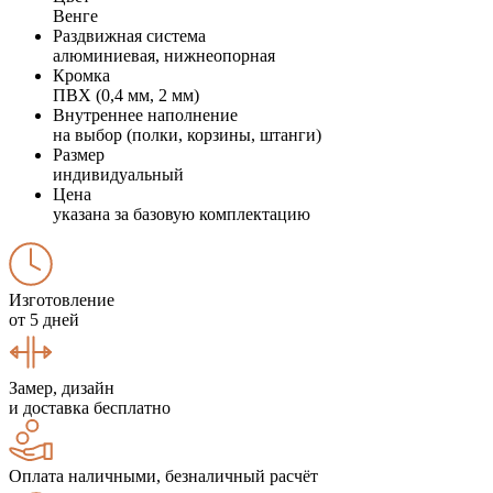
Венге
Раздвижная система
алюминиевая, нижнеопорная
Кромка
ПВХ (0,4 мм, 2 мм)
Внутреннее наполнение
на выбор (полки, корзины, штанги)
Размер
индивидуальный
Цена
указана за базовую комплектацию
Изготовление
от 5 дней
Замер, дизайн
и доставка бесплатно
Оплата наличными, безналичный расчёт