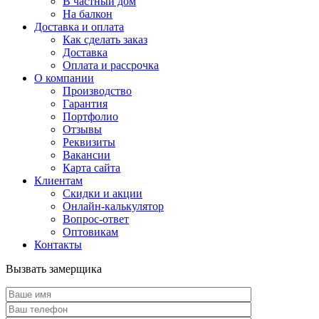
В частный дом
На балкон
Доставка и оплата
Как сделать заказ
Доставка
Оплата и рассрочка
О компании
Производство
Гарантия
Портфолио
Отзывы
Реквизиты
Вакансии
Карта сайта
Клиентам
Скидки и акции
Онлайн-калькулятор
Вопрос-ответ
Оптовикам
Контакты
Вызвать замерщика