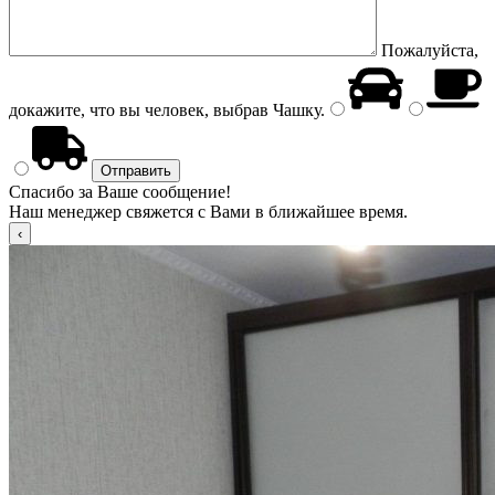
Пожалуйста,
докажите, что вы человек, выбрав
Чашку
.
Спасибо за Ваше сообщение!
Наш менеджер свяжется с Вами в ближайшее время.