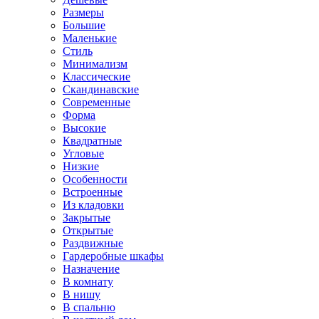
Размеры
Большие
Маленькие
Стиль
Минимализм
Классические
Скандинавские
Современные
Форма
Высокие
Квадратные
Угловые
Низкие
Особенности
Встроенные
Из кладовки
Закрытые
Открытые
Раздвижные
Гардеробные шкафы
Назначение
В комнату
В нишу
В спальню