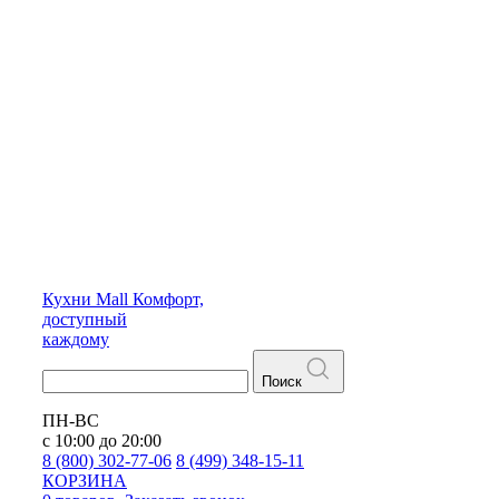
Кухни
Mall
Комфорт,
доступный
каждому
Поиск
ПН-ВС
с 10:00 до 20:00
8 (800) 302-77-06
8 (499) 348-15-11
КОРЗИНА