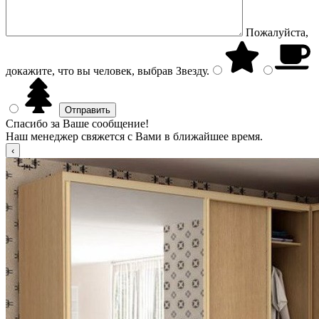
Пожалуйста,
докажите, что вы человек, выбрав
Звезду
.
Спасибо за Ваше сообщение!
Наш менеджер свяжется с Вами в ближайшее время.