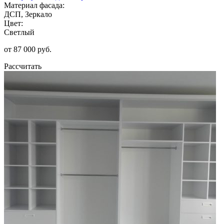
Материал фасада:
ДСП, Зеркало
Цвет:
Светлый
от 87 000 руб.
Рассчитать