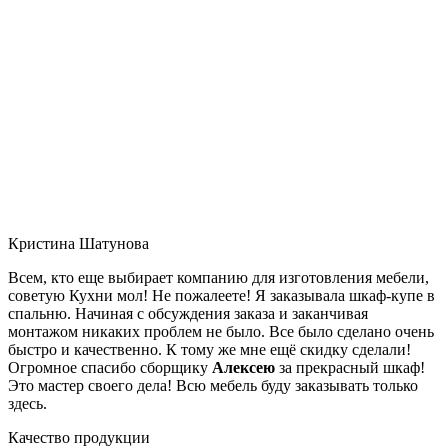
Кристина Шатунова
Всем, кто еще выбирает компанию для изготовления мебели,
советую Кухни мол! Не пожалеете! Я заказывала шкаф-купе в
спальню. Начиная с обсуждения заказа и заканчивая
монтажом никаких проблем не было. Все было сделано очень
быстро и качественно. К тому же мне ещё скидку сделали!
Огромное спасибо сборщику
Алексею
за прекрасный шкаф!
Это мастер своего дела! Всю мебель буду заказывать только
здесь.
Качество продукции