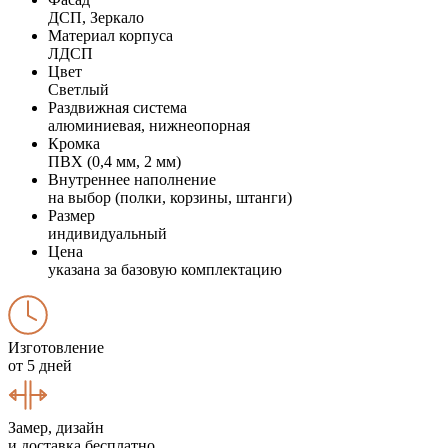
ДСП, Зеркало
Материал корпуса
ЛДСП
Цвет
Светлый
Раздвижная система
алюминиевая, нижнеопорная
Кромка
ПВХ (0,4 мм, 2 мм)
Внутреннее наполнение
на выбор (полки, корзины, штанги)
Размер
индивидуальный
Цена
указана за базовую комплектацию
Изготовление
от 5 дней
Замер, дизайн
и доставка бесплатно