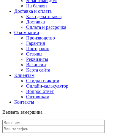
В частный дом
На балкон
Доставка и оплата
Как сделать заказ
Доставка
Оплата и рассрочка
О компании
Производство
Гарантия
Портфолио
Отзывы
Реквизиты
Вакансии
Карта сайта
Клиентам
Скидки и акции
Онлайн-калькулятор
Вопрос-ответ
Оптовикам
Контакты
Вызвать замерщика