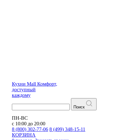
Кухни
Mall
Комфорт,
доступный
каждому
Поиск
ПН-ВС
с 10:00 до 20:00
8 (800) 302-77-06
8 (499) 348-15-11
КОРЗИНА