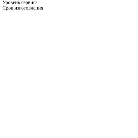
Уровень сервиса
Срок изготовления