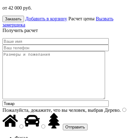
от 42 000
руб.
Добавить в корзину
Расчет цены
Вызвать
Заказать
замерщика
Получить расчет
Пожалуйста, докажите, что вы человек, выбрав
Дерево
.
Фасад