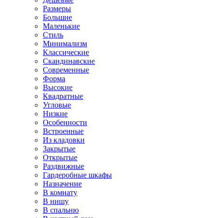
Размеры
Большие
Маленькие
Стиль
Минимализм
Классические
Скандинавские
Современные
Форма
Высокие
Квадратные
Угловые
Низкие
Особенности
Встроенные
Из кладовки
Закрытые
Открытые
Раздвижные
Гардеробные шкафы
Назначение
В комнату
В нишу
В спальню