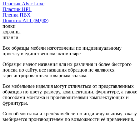
Пластик Alvic Luxe
Пластик HPL
Пленка ПВХ
Полотно АГТ (МДФ)
полки
корзины
штанги
Все образцы мебели изготовлены по индивидуальному
проекту в единственном экземпляре.
Образцы имеют названия для их различия и более быстрого
поиска по сайту, все названия образцов не являются
зарегистрированным товарным знаком.
Все мебельные изделия могут отличаться от представленных
образцов по цвету, размеру, комплектации, фурнитуре, а также
способами монтажа и производителями комплектующих и
фурнитуры.
Способ монтажа и крепёж мебели по индивидуальному заказу
выбирается производителем по возможности её применения.