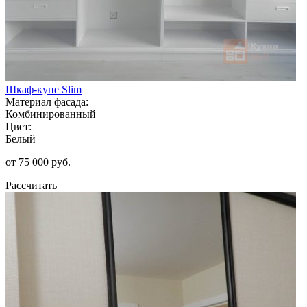
Шкаф-купе Slim
Материал фасада:
Комбинированный
Цвет:
Белый
от 75 000 руб.
Рассчитать