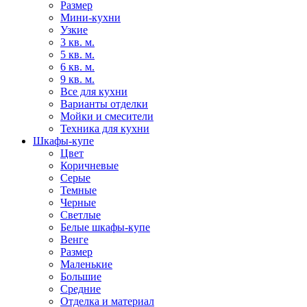
Размер
Мини-кухни
Узкие
3 кв. м.
5 кв. м.
6 кв. м.
9 кв. м.
Все для кухни
Варианты отделки
Мойки и смесители
Техника для кухни
Шкафы-купе
Цвет
Коричневые
Серые
Темные
Черные
Светлые
Белые шкафы-купе
Венге
Размер
Маленькие
Большие
Средние
Отделка и материал