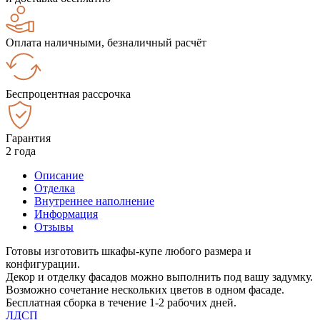
Оплата наличными, безналичный расчёт
Беспроцентная рассрочка
Гарантия
2 года
Описание
Отделка
Внутреннее наполнение
Информация
Отзывы
Готовы изготовить шкафы-купе любого размера и
конфигурации.
Декор и отделку фасадов можно выполнить под вашу задумку.
Возможно сочетание нескольких цветов в одном фасаде.
Бесплатная сборка в течение 1-2 рабочих дней.
ЛДСП