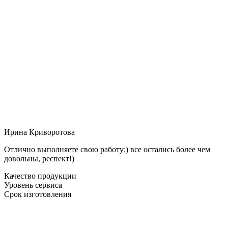
Ирина Криворотова
Отлично выполняете свою работу:) все остались более чем
довольны, респект!)
Качество продукции
Уровень сервиса
Срок изготовления