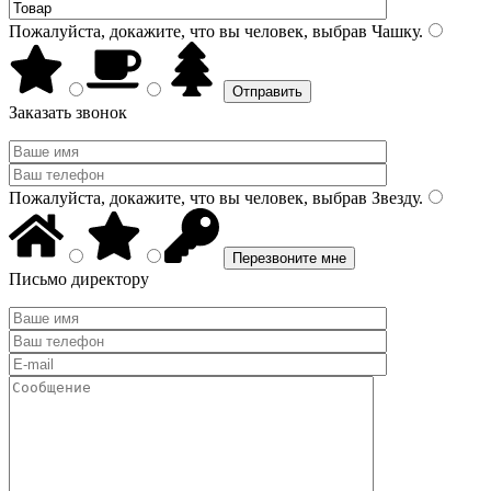
Пожалуйста, докажите, что вы человек, выбрав
Чашку
.
Заказать звонок
Пожалуйста, докажите, что вы человек, выбрав
Звезду
.
Письмо директору