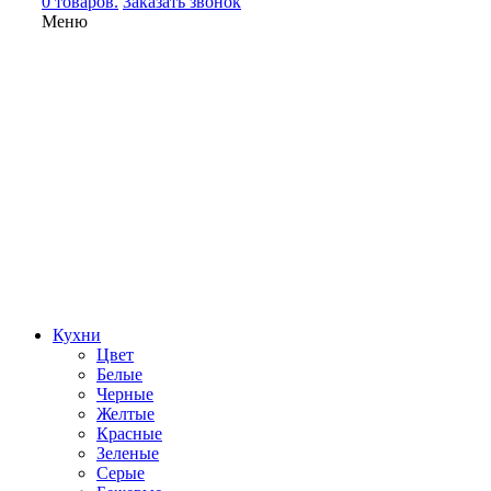
0 товаров.
Заказать звонок
Меню
Кухни
Цвет
Белые
Черные
Желтые
Красные
Зеленые
Серые