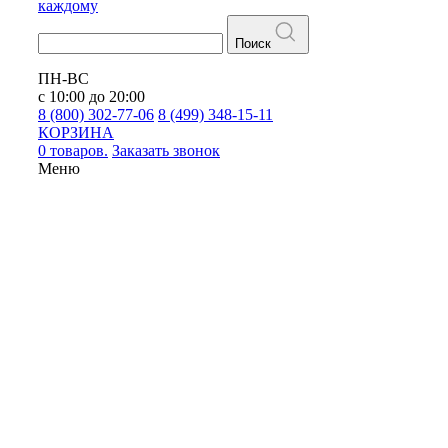
каждому
Поиск
ПН-ВС
с 10:00 до 20:00
8 (800) 302-77-06
8 (499) 348-15-11
КОРЗИНА
0 товаров.
Заказать звонок
Меню