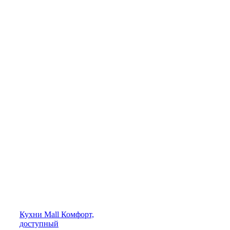
Кухни
Mall
Комфорт,
доступный