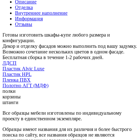
Описание
Отделка
Внутреннее наполнение
Информация
Отзывы
Готовы изготовить шкафы-купе любого размера и
конфигурации.
Декор и отделку фасадов можно выполнить под вашу задумку.
Возможно сочетание нескольких цветов в одном фасаде.
Бесплатная сборка в течение 1-2 рабочих дней.
ЛДСП
Пластик Alvic Luxe
Пластик HPL
Пленка ПВХ
Полотно АГТ (МДФ)
полки
корзины
штанги
Все образцы мебели изготовлены по индивидуальному
проекту в единственном экземпляре.
Образцы имеют названия для их различия и более быстрого
поиска по сайту, все названия образцов не являются