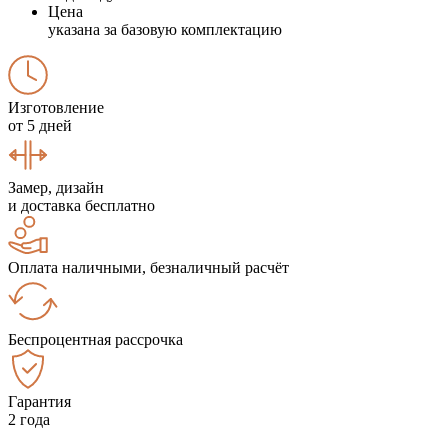
Цена
указана за базовую комплектацию
Изготовление
от 5 дней
Замер, дизайн
и доставка бесплатно
Оплата наличными, безналичный расчёт
Беспроцентная рассрочка
Гарантия
2 года