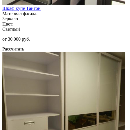
Шкаф-купе Тайтон
Материал фасада:
Зеркало
Цвет:
Светлый
от 30 000 руб.
Рассчитать