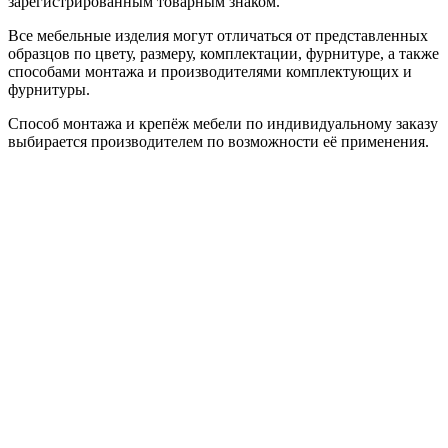
зарегистрированным товарным знаком.
Все мебельные изделия могут отличаться от представленных
образцов по цвету, размеру, комплектации, фурнитуре, а также
способами монтажа и производителями комплектующих и
фурнитуры.
Способ монтажа и крепёж мебели по индивидуальному заказу
выбирается производителем по возможности её применения.