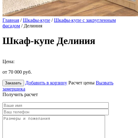
Главная
/
Шкафы-купе
/
Шкафы-купе с закругленным
фасадом
/ Делиния
Шкаф-купе Делиния
Цена:
от 70 000
руб.
Добавить в корзину
Расчет цены
Вызвать
Заказать
замерщика
Получить расчет