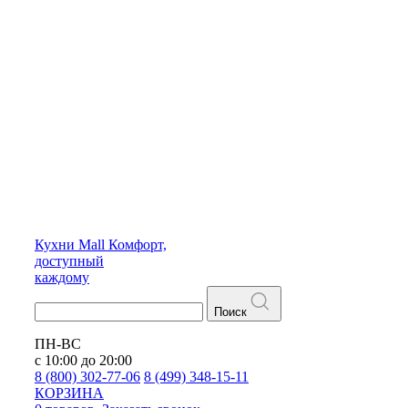
Кухни
Mall
Комфорт,
доступный
каждому
Поиск
ПН-ВС
с 10:00 до 20:00
8 (800) 302-77-06
8 (499) 348-15-11
КОРЗИНА