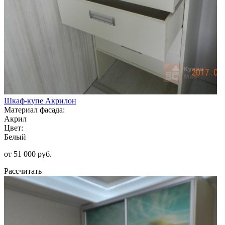
Шкаф-купе Акрилон
Материал фасада:
Акрил
Цвет:
Белый
от 51 000 руб.
Рассчитать