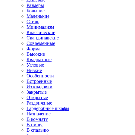
Размеры
Большие
Маленькие
Стиль
Минимализм
Классические
Скандинавские
Современные
Форма
Высокие
Квадратные
Угловые
Низкие
Особенности
Встроенные
Из кладовки
Закрытые
Открытые
Раздвижные
Гардеробные шкафы
Назначение
В комнату
В нишу
В спальню