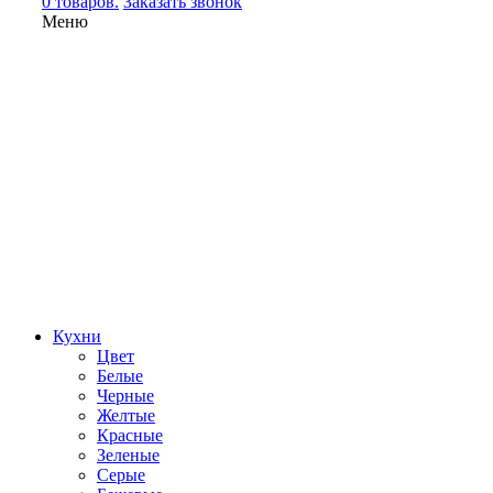
0 товаров.
Заказать звонок
Меню
Кухни
Цвет
Белые
Черные
Желтые
Красные
Зеленые
Серые