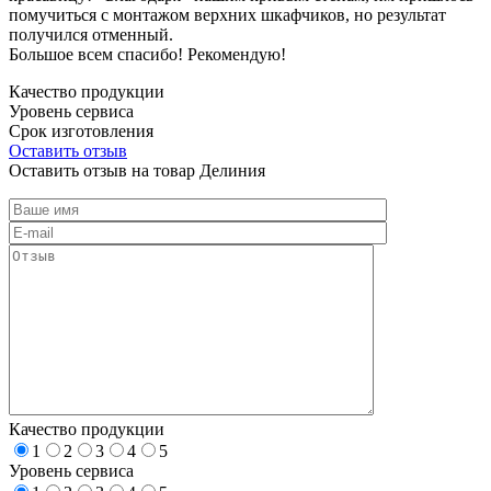
помучиться с монтажом верхних шкафчиков, но результат
получился отменный.
Большое всем спасибо! Рекомендую!
Качество продукции
Уровень сервиса
Срок изготовления
Оставить отзыв
Оставить отзыв на товар Делиния
Качество продукции
1
2
3
4
5
Уровень сервиса