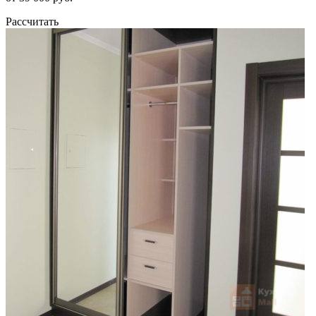
Рассчитать