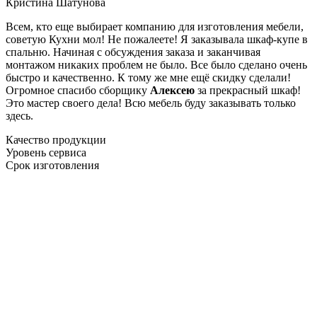
Кристина Шатунова
Всем, кто еще выбирает компанию для изготовления мебели,
советую Кухни мол! Не пожалеете! Я заказывала шкаф-купе в
спальню. Начиная с обсуждения заказа и заканчивая
монтажом никаких проблем не было. Все было сделано очень
быстро и качественно. К тому же мне ещё скидку сделали!
Огромное спасибо сборщику
Алексею
за прекрасный шкаф!
Это мастер своего дела! Всю мебель буду заказывать только
здесь.
Качество продукции
Уровень сервиса
Срок изготовления