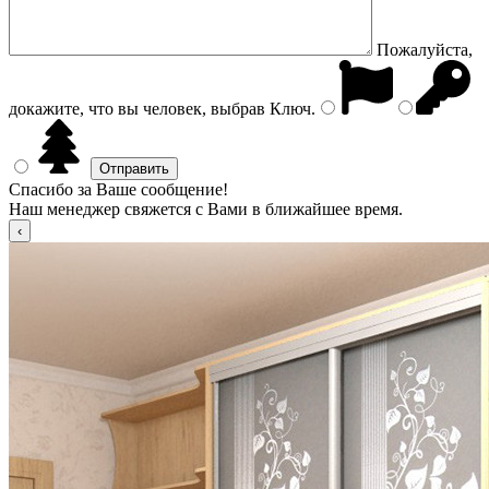
Пожалуйста,
докажите, что вы человек, выбрав
Ключ
.
Спасибо за Ваше сообщение!
Наш менеджер свяжется с Вами в ближайшее время.