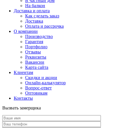
В частный дом
На балкон
Доставка и оплата
Как сделать заказ
Доставка
Оплата и рассрочка
О компании
Производство
Гарантия
Портфолио
Отзывы
Реквизиты
Вакансии
Карта сайта
Клиентам
Скидки и акции
Онлайн-калькулятор
Вопрос-ответ
Оптовикам
Контакты
Вызвать замерщика