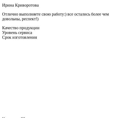
Ирина Криворотова
Отлично выполняете свою работу:) все остались более чем
довольны, респект!)
Качество продукции
Уровень сервиса
Срок изготовления