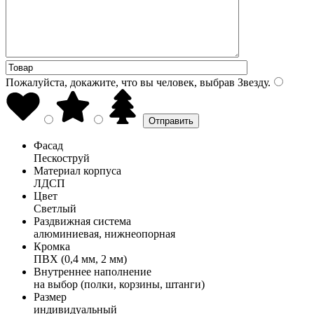
Пожалуйста, докажите, что вы человек, выбрав
Звезду
.
Фасад
Пескоструй
Материал корпуса
ЛДСП
Цвет
Светлый
Раздвижная система
алюминиевая, нижнеопорная
Кромка
ПВХ (0,4 мм, 2 мм)
Внутреннее наполнение
на выбор (полки, корзины, штанги)
Размер
индивидуальный