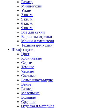
Размер
Мини-кухни
Узкие
3 кв. м.
5 кв. м.
6 кв. м.
9 кв. м.
Все для кухни
Варианты отделки
Мойки и смесители
Техника для кухни
Шкафы-купе
Цвет
Коричневые
Серые
Темные
Черные
Светлые
Белые шкафы-купе
Венге
Размер
Маленькие
Большие
Средние
Отделка и материал