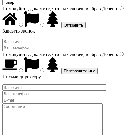
Пожалуйста, докажите, что вы человек, выбрав
Дерево
.
Заказать звонок
Пожалуйста, докажите, что вы человек, выбрав
Дерево
.
Письмо директору