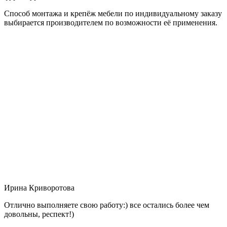
Способ монтажа и крепёж мебели по индивидуальному заказу
выбирается производителем по возможности её применения.
Ирина Криворотова
Отлично выполняете свою работу:) все остались более чем
довольны, респект!)