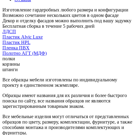
Изготовление гардеробных любого размера и конфигурации
Возможно сочетание нескольких цветов в одном фасаде
Декор и отделку фасадов можно выполнить под вашу задумку
Бесплатная сборка в течение 5 рабочих дней
ЛДСП
Пластик Alvic Luxe
Пластик HPL
Пленка ПВХ
Полотно АГТ (МДФ)
полки
корзины
штанги
Все образцы мебели изготовлены по индивидуальному
проекту в единственном экземпляре.
Образцы имеют названия для их различия и более быстрого
поиска по сайту, все названия образцов не являются
зарегистрированным товарным знаком.
Все мебельные изделия могут отличаться от представленных
образцов по цвету, размеру, комплектации, фурнитуре, а также
способами монтажа и производителями комплектующих и
фурнитуры.