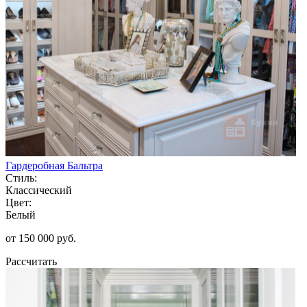
Гардеробная Бальтра
Стиль:
Классический
Цвет:
Белый
от 150 000 руб.
Рассчитать