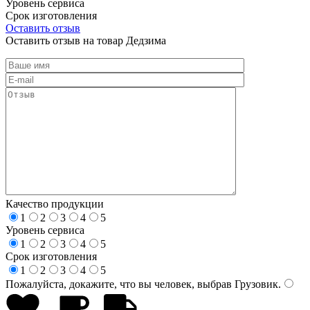
Уровень сервиса
Срок изготовления
Оставить отзыв
Оставить отзыв на товар Дедзима
Качество продукции
1
2
3
4
5
Уровень сервиса
1
2
3
4
5
Срок изготовления
1
2
3
4
5
Пожалуйста, докажите, что вы человек, выбрав
Грузовик
.