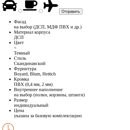
Фасад
на выбор (ДСП, МДФ ПВХ и др.)
Материал корпуса
ДСП
Цвет
<
Темный
Стиль
Скандинавский
Фурнитура
Boyard, Blum, Hettich
Кромка
ПВХ (0,4 мм, 2 мм)
Внутреннее наполнение
на выбор (полки, корзины, штанги)
Размер
индивидуальный
Цена
указана за базовую комплектацию