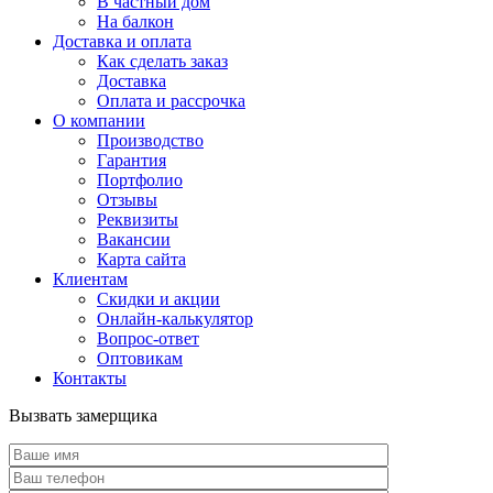
В частный дом
На балкон
Доставка и оплата
Как сделать заказ
Доставка
Оплата и рассрочка
О компании
Производство
Гарантия
Портфолио
Отзывы
Реквизиты
Вакансии
Карта сайта
Клиентам
Скидки и акции
Онлайн-калькулятор
Вопрос-ответ
Оптовикам
Контакты
Вызвать замерщика