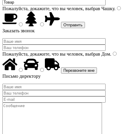
Пожалуйста, докажите, что вы человек, выбрав
Чашку
.
Заказать звонок
Пожалуйста, докажите, что вы человек, выбрав
Дом
.
Письмо директору