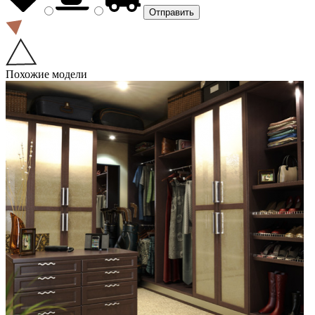
Похожие модели