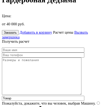
Цена:
от 40 000
руб.
Добавить в корзину
Расчет цены
Вызвать
Заказать
замерщика
Получить расчет
Пожалуйста, докажите, что вы человек, выбрав
Машину
.