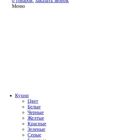
0 товаров.
Заказать звонок
Меню
Кухни
Цвет
Белые
Черные
Желтые
Красные
Зеленые
Серые