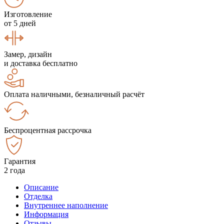
Изготовление
от 5 дней
Замер, дизайн
и доставка бесплатно
Оплата наличными, безналичный расчёт
Беспроцентная рассрочка
Гарантия
2 года
Описание
Отделка
Внутреннее наполнение
Информация
Отзывы