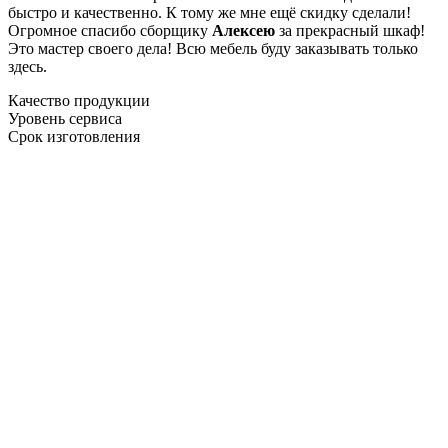
быстро и качественно. К тому же мне ещё скидку сделали!
Огромное спасибо сборщику
Алексею
за прекрасный шкаф!
Это мастер своего дела! Всю мебель буду заказывать только
здесь.
Качество продукции
Уровень сервиса
Срок изготовления