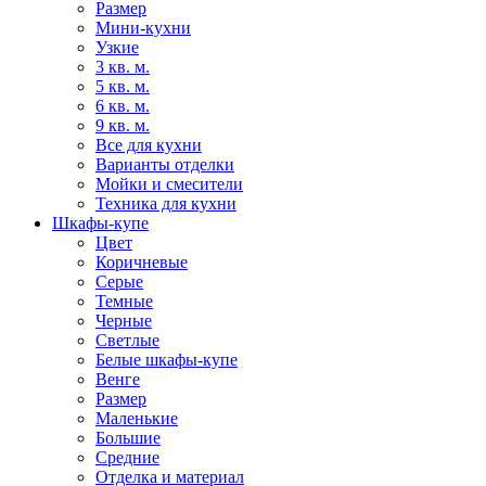
Размер
Мини-кухни
Узкие
3 кв. м.
5 кв. м.
6 кв. м.
9 кв. м.
Все для кухни
Варианты отделки
Мойки и смесители
Техника для кухни
Шкафы-купе
Цвет
Коричневые
Серые
Темные
Черные
Светлые
Белые шкафы-купе
Венге
Размер
Маленькие
Большие
Средние
Отделка и материал