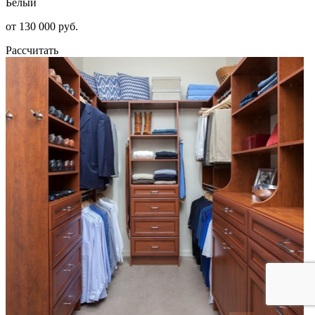
Белый
от 130 000 руб.
Рассчитать