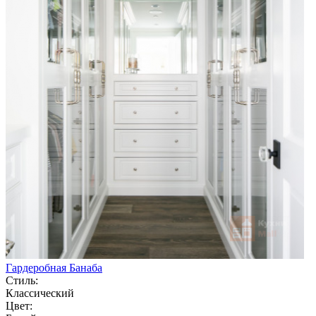
Гардеробная Банаба
Стиль:
Классический
Цвет: