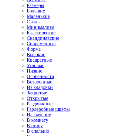
Размеры
Большие
Маленькие
Стиль
Минимализм
Классические
Скандинавские
Современные
Форма
Высокие
Квадратные
Угловые
Низкие
Особенности
Встроенные
Из кладовки
Закрытые
Открытые
Раздвижные
Гардеробные шкафы
Назначение
В комнату
В нишу
В спальню