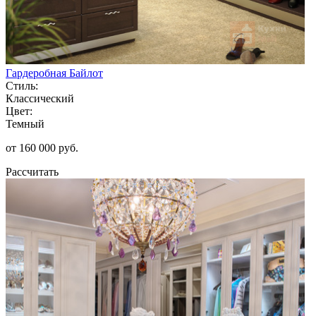
Гардеробная Байлот
Стиль:
Классический
Цвет:
Темный
от 160 000 руб.
Рассчитать