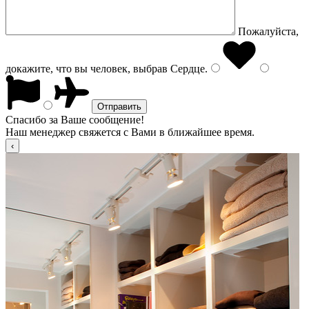
Пожалуйста,
докажите, что вы человек, выбрав
Сердце
.
Спасибо за Ваше сообщение!
Наш менеджер свяжется с Вами в ближайшее время.