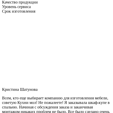
Качество продукции
Уровень сервиса
Срок изготовления
Кристина Шатунова
Всем, кто еще выбирает компанию для изготовления мебели,
советую Кухни мол! Не пожалеете! Я заказывала шкаф-купе в
спальню. Начиная с обсуждения заказа и заканчивая
монтажом никаких проблем не было. Все было сделано очень