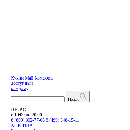
Кухни
Mall
Комфорт,
доступный
каждому
Поиск
ПН-ВС
с 10:00 до 20:00
8 (800) 302-77-06
8 (499) 348-15-11
КОРЗИНА