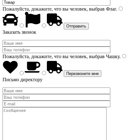
Пожалуйста, докажите, что вы человек, выбрав
Флаг
.
Заказать звонок
Пожалуйста, докажите, что вы человек, выбрав
Чашку
.
Письмо директору