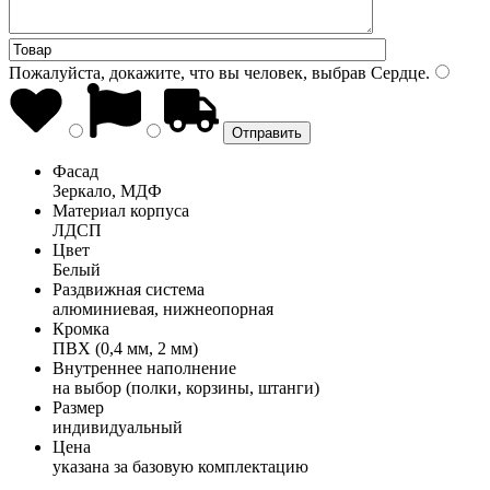
Пожалуйста, докажите, что вы человек, выбрав
Сердце
.
Фасад
Зеркало, МДФ
Материал корпуса
ЛДСП
Цвет
Белый
Раздвижная система
алюминиевая, нижнеопорная
Кромка
ПВХ (0,4 мм, 2 мм)
Внутреннее наполнение
на выбор (полки, корзины, штанги)
Размер
индивидуальный
Цена
указана за базовую комплектацию