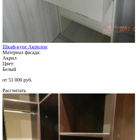
Шкаф-купе Акрилон
Материал фасада:
Акрил
Цвет:
Белый
от 51 000 руб.
Рассчитать