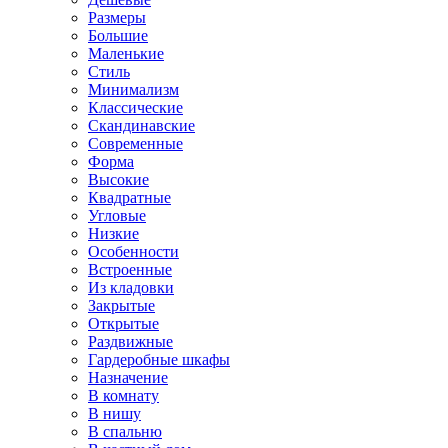
Размеры
Большие
Маленькие
Стиль
Минимализм
Классические
Скандинавские
Современные
Форма
Высокие
Квадратные
Угловые
Низкие
Особенности
Встроенные
Из кладовки
Закрытые
Открытые
Раздвижные
Гардеробные шкафы
Назначение
В комнату
В нишу
В спальню