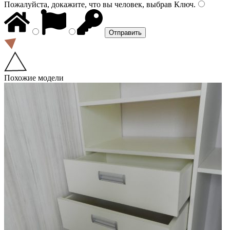
Пожалуйста, докажите, что вы человек, выбрав
Ключ
.
Похожие модели