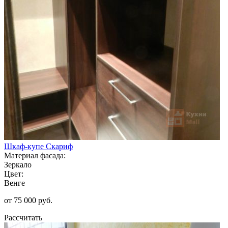
Шкаф-купе Скариф
Материал фасада:
Зеркало
Цвет:
Венге
от 75 000 руб.
Рассчитать