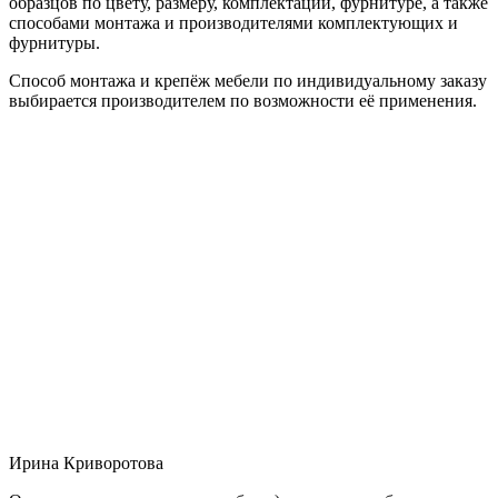
образцов по цвету, размеру, комплектации, фурнитуре, а также
способами монтажа и производителями комплектующих и
фурнитуры.
Способ монтажа и крепёж мебели по индивидуальному заказу
выбирается производителем по возможности её применения.
Ирина Криворотова