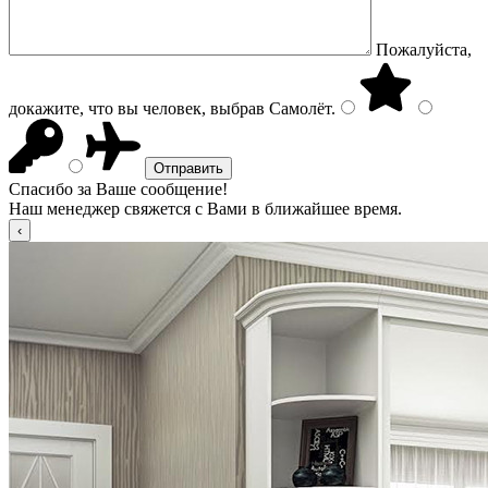
Пожалуйста,
докажите, что вы человек, выбрав
Самолёт
.
Спасибо за Ваше сообщение!
Наш менеджер свяжется с Вами в ближайшее время.