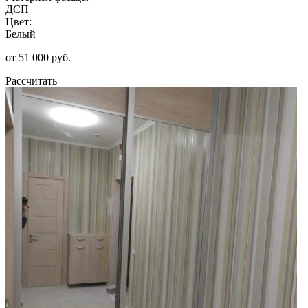
ДСП
Цвет:
Белый
от 51 000 руб.
Рассчитать