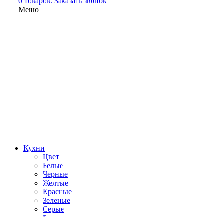
0 товаров.
Заказать звонок
Меню
Кухни
Цвет
Белые
Черные
Желтые
Красные
Зеленые
Серые