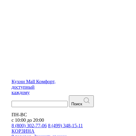
Кухни
Mall
Комфорт,
доступный
каждому
Поиск
ПН-ВС
с 10:00 до 20:00
8 (800) 302-77-06
8 (499) 348-15-11
КОРЗИНА