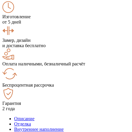
Изготовление
от 5 дней
Замер, дизайн
и доставка бесплатно
Оплата наличными, безналичный расчёт
Беспроцентная рассрочка
Гарантия
2 года
Описание
Отделка
Внутреннее наполнение