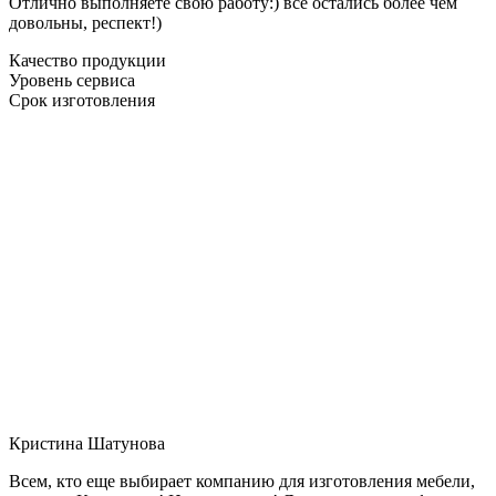
Отлично выполняете свою работу:) все остались более чем
довольны, респект!)
Качество продукции
Уровень сервиса
Срок изготовления
Кристина Шатунова
Всем, кто еще выбирает компанию для изготовления мебели,