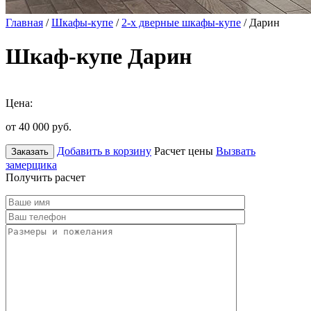
Главная
/
Шкафы-купе
/
2-х дверные шкафы-купе
/ Дарин
Шкаф-купе Дарин
Цена:
от 40 000
руб.
Добавить в корзину
Расчет цены
Вызвать
Заказать
замерщика
Получить расчет