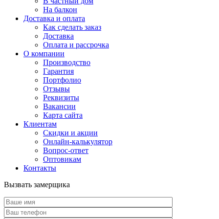
В частный дом
На балкон
Доставка и оплата
Как сделать заказ
Доставка
Оплата и рассрочка
О компании
Производство
Гарантия
Портфолио
Отзывы
Реквизиты
Вакансии
Карта сайта
Клиентам
Скидки и акции
Онлайн-калькулятор
Вопрос-ответ
Оптовикам
Контакты
Вызвать замерщика