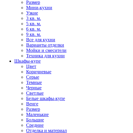
Размер
Мини-кухни
Узкие
3 кв. м.
5 кв. м.
6 кв. м.
9 кв. м.
Все для кухни
Варианты отделки
Мойки и смесители
Техника для кухни
Шкафы-купе
Цвет
Коричневые
Серые
Темные
Черные
Светлые
Белые шкафы-купе
Венге
Размер
Маленькие
Большие
Средние
Отделка и материал