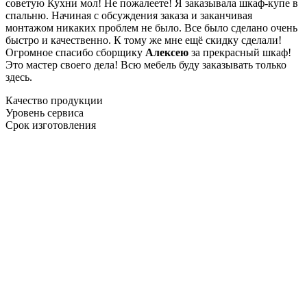
советую Кухни мол! Не пожалеете! Я заказывала шкаф-купе в
спальню. Начиная с обсуждения заказа и заканчивая
монтажом никаких проблем не было. Все было сделано очень
быстро и качественно. К тому же мне ещё скидку сделали!
Огромное спасибо сборщику
Алексею
за прекрасный шкаф!
Это мастер своего дела! Всю мебель буду заказывать только
здесь.
Качество продукции
Уровень сервиса
Срок изготовления