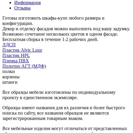
Информация
Отзывы
Готовы изготовить шкафы-купе любого размера и
конфигурации.
Декор и отделку фасадов можно выполнить под вашу задумку.
Возможно сочетание нескольких цветов в одном фасаде.
Бесплатная сборка в течение 1-2 рабочих дней.
ЛДСП
Пластик Alvic Luxe
Пластик HPL
Пленка ПВХ
Полотно АГТ (МДФ)
полки
корзины
штанги
Все образцы мебели изготовлены по индивидуальному
проекту в единственном экземпляре.
Образцы имеют названия для их различия и более быстрого
поиска по сайту, все названия образцов не являются
зарегистрированным товарным знаком.
Все мебельные изделия могут отличаться от представленных