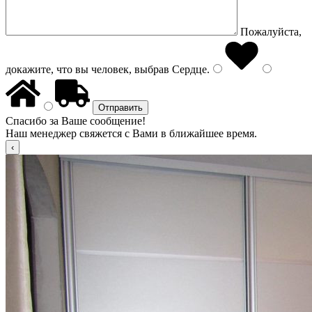
Пожалуйста,
докажите, что вы человек, выбрав
Сердце
.
Спасибо за Ваше сообщение!
Наш менеджер свяжется с Вами в ближайшее время.