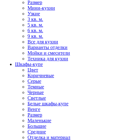
Размер
Мини-кухни
Узкие
3 кв. м.
5 кв. м.
6 кв. м.
9 кв. м.
Все для кухни
Варианты отделки
Мойки и смесители
Техника для кухни
Шкафы-купе
Цвет
Коричневые
Серые
Темные
Черные
Светлые
Белые шкафы-купе
Венге
Размер
Маленькие
Большие
Средние
Отделка и материал