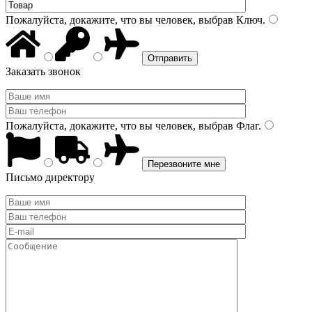
Пожалуйста, докажите, что вы человек, выбрав
Ключ
.
Заказать звонок
Пожалуйста, докажите, что вы человек, выбрав
Флаг
.
Письмо директору