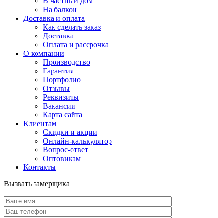
В частный дом
На балкон
Доставка и оплата
Как сделать заказ
Доставка
Оплата и рассрочка
О компании
Производство
Гарантия
Портфолио
Отзывы
Реквизиты
Вакансии
Карта сайта
Клиентам
Скидки и акции
Онлайн-калькулятор
Вопрос-ответ
Оптовикам
Контакты
Вызвать замерщика