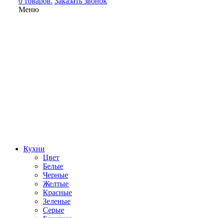
0 товаров.
Заказать звонок
Меню
Кухни
Цвет
Белые
Черные
Желтые
Красные
Зеленые
Серые