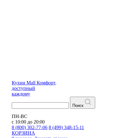
Кухни
Mall
Комфорт,
доступный
каждому
Поиск
ПН-ВС
с 10:00 до 20:00
8 (800) 302-77-06
8 (499) 348-15-11
КОРЗИНА