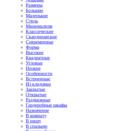
Размеры
Большие
Маленькие
Стиль
Минимализм
Классические
Скандинавские
Современные
Форма
Высокие
Квадратные
Угловые
Низкие
Особенности
Встроенные
Из кладовки
Закрытые
Открытые
Раздвижные
Гардеробные шкафы
Назначение
В комнату
В нишу
В спальню