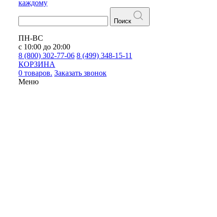
каждому
Поиск
ПН-ВС
с 10:00 до 20:00
8 (800) 302-77-06
8 (499) 348-15-11
КОРЗИНА
0 товаров.
Заказать звонок
Меню