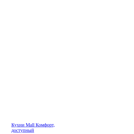
Кухни
Mall
Комфорт,
доступный