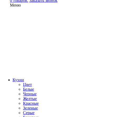
0 товаров.
Заказать звонок
Меню
Кухни
Цвет
Белые
Черные
Желтые
Красные
Зеленые
Серые