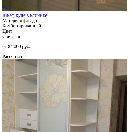
Шкаф-купе в клинике
Материал фасада:
Комбинированный
Цвет:
Светлый
от 84 000 руб.
Рассчитать