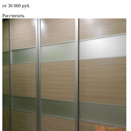
от 30 000 руб.
Рассчитать