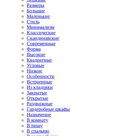
Размеры
Большие
Маленькие
Стиль
Минимализм
Классические
Скандинавские
Современные
Форма
Высокие
Квадратные
Угловые
Низкие
Особенности
Встроенные
Из кладовки
Закрытые
Открытые
Раздвижные
Гардеробные шкафы
Назначение
В комнату
В нишу
В спальню