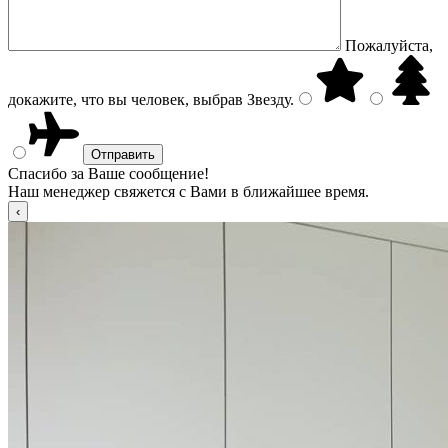
Пожалуйста,
докажите, что вы человек, выбрав
Звезду
.
Спасибо за Ваше сообщение!
Наш менеджер свяжется с Вами в ближайшее время.