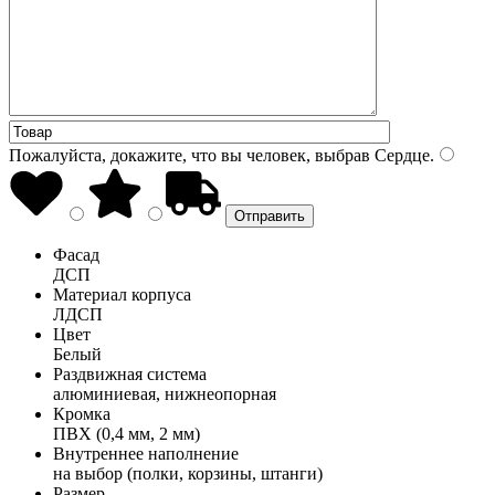
Пожалуйста, докажите, что вы человек, выбрав
Сердце
.
Фасад
ДСП
Материал корпуса
ЛДСП
Цвет
Белый
Раздвижная система
алюминиевая, нижнеопорная
Кромка
ПВХ (0,4 мм, 2 мм)
Внутреннее наполнение
на выбор (полки, корзины, штанги)
Размер