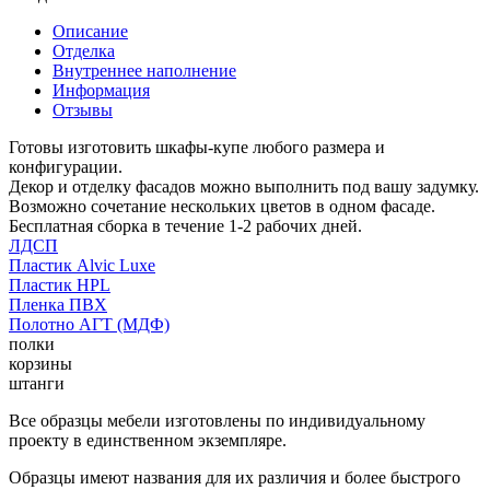
Описание
Отделка
Внутреннее наполнение
Информация
Отзывы
Готовы изготовить шкафы-купе любого размера и
конфигурации.
Декор и отделку фасадов можно выполнить под вашу задумку.
Возможно сочетание нескольких цветов в одном фасаде.
Бесплатная сборка в течение 1-2 рабочих дней.
ЛДСП
Пластик Alvic Luxe
Пластик HPL
Пленка ПВХ
Полотно АГТ (МДФ)
полки
корзины
штанги
Все образцы мебели изготовлены по индивидуальному
проекту в единственном экземпляре.
Образцы имеют названия для их различия и более быстрого