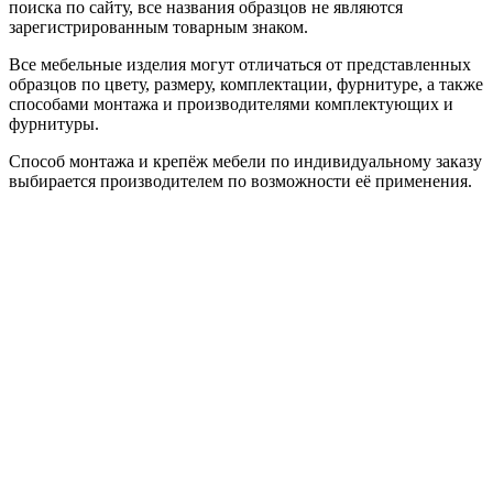
поиска по сайту, все названия образцов не являются
зарегистрированным товарным знаком.
Все мебельные изделия могут отличаться от представленных
образцов по цвету, размеру, комплектации, фурнитуре, а также
способами монтажа и производителями комплектующих и
фурнитуры.
Способ монтажа и крепёж мебели по индивидуальному заказу
выбирается производителем по возможности её применения.