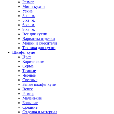
Размер
Мини-кухни
Узкие
3 кв. м.
5 кв. м.
6 кв. м.
9 кв. м.
Все для кухни
Варианты отделки
Мойки и смесители
Техника для кухни
Шкафы-купе
Цвет
Коричневые
Серые
Темные
Черные
Светлые
Белые шкафы-купе
Венге
Размер
Маленькие
Большие
Средние
Отделка и материал