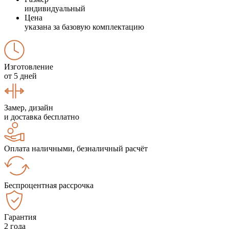
индивидуальный
Цена
указана за базовую комплектацию
Изготовление
от 5 дней
Замер, дизайн
и доставка бесплатно
Оплата наличными, безналичный расчёт
Беспроцентная рассрочка
Гарантия
2 года