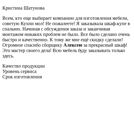
Кристина Шатунова
Всем, кто еще выбирает компанию для изготовления мебели,
советую Кухни мол! Не пожалеете! Я заказывала шкаф-купе в
спальню. Начиная с обсуждения заказа и заканчивая
монтажом никаких проблем не было. Все было сделано очень
быстро и качественно. К тому же мне ещё скидку сделали!
Огромное спасибо сборщику
Алексею
за прекрасный шкаф!
Это мастер своего дела! Всю мебель буду заказывать только
здесь.
Качество продукции
Уровень сервиса
Срок изготовления