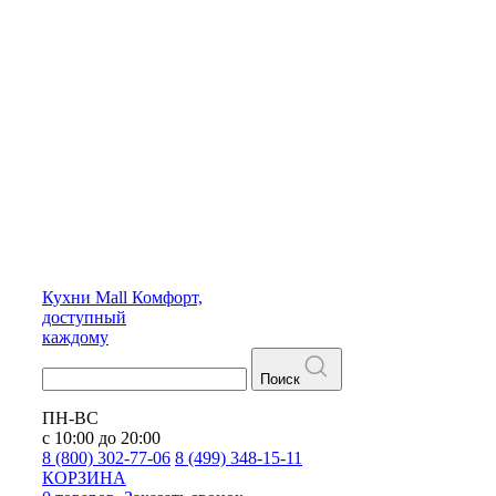
Кухни
Mall
Комфорт,
доступный
каждому
Поиск
ПН-ВС
с 10:00 до 20:00
8 (800) 302-77-06
8 (499) 348-15-11
КОРЗИНА