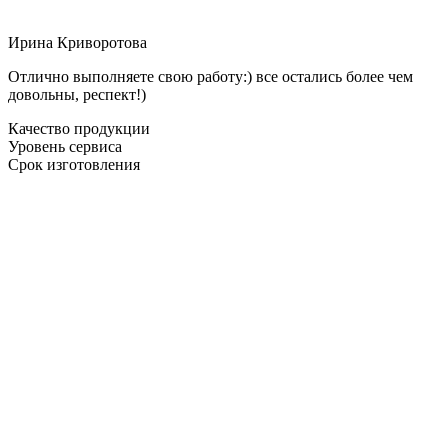
Ирина Криворотова
Отлично выполняете свою работу:) все остались более чем
довольны, респект!)
Качество продукции
Уровень сервиса
Срок изготовления