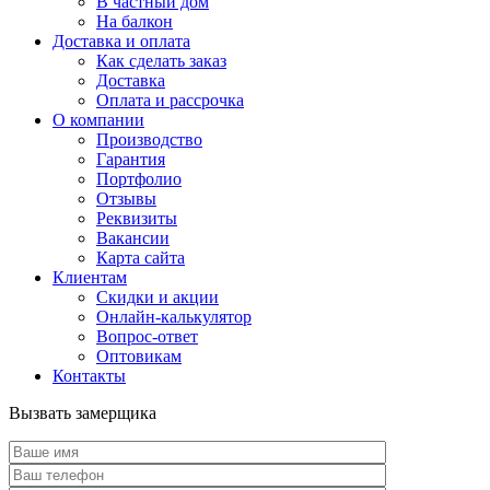
В частный дом
На балкон
Доставка и оплата
Как сделать заказ
Доставка
Оплата и рассрочка
О компании
Производство
Гарантия
Портфолио
Отзывы
Реквизиты
Вакансии
Карта сайта
Клиентам
Скидки и акции
Онлайн-калькулятор
Вопрос-ответ
Оптовикам
Контакты
Вызвать замерщика