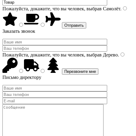
Пожалуйста, докажите, что вы человек, выбрав
Самолёт
.
Заказать звонок
Пожалуйста, докажите, что вы человек, выбрав
Дерево
.
Письмо директору