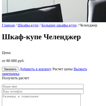
Главная
/
Шкафы-купе
/
Большие шкафы-купе
/ Челенджер
Шкаф-купе Челенджер
Цена:
от 80 000
руб.
Добавить в корзину
Расчет цены
Вызвать
Заказать
замерщика
Получить расчет