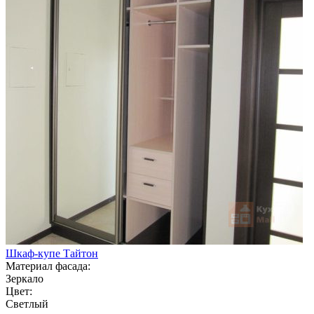
Шкаф-купе Тайтон
Материал фасада:
Зеркало
Цвет:
Светлый