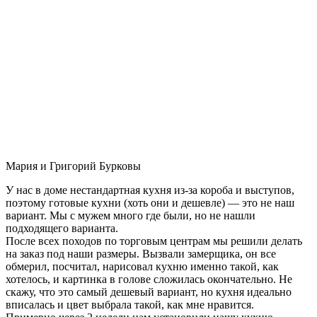
Мария и Григорий Бурковы
У нас в доме нестандартная кухня из-за короба и выступов,
поэтому готовые кухни (хоть они и дешевле) — это не наш
вариант. Мы с мужем много где были, но не нашли
подходящего варианта.
После всех походов по торговым центрам мы решили делать
на заказ под наши размеры. Вызвали замерщика, он все
обмерил, посчитал, нарисовал кухню именно такой, как
хотелось, и картинка в голове сложилась окончательно. Не
скажу, что это самый дешевый вариант, но кухня идеально
вписалась и цвет выбрала такой, как мне нравится.