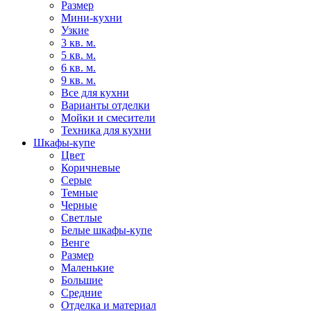
Размер
Мини-кухни
Узкие
3 кв. м.
5 кв. м.
6 кв. м.
9 кв. м.
Все для кухни
Варианты отделки
Мойки и смесители
Техника для кухни
Шкафы-купе
Цвет
Коричневые
Серые
Темные
Черные
Светлые
Белые шкафы-купе
Венге
Размер
Маленькие
Большие
Средние
Отделка и материал