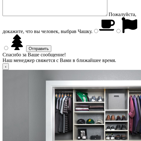
Пожалуйста,
докажите, что вы человек, выбрав
Чашку
.
Спасибо за Ваше сообщение!
Наш менеджер свяжется с Вами в ближайшее время.