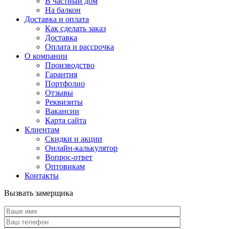
В частный дом
На балкон
Доставка и оплата
Как сделать заказ
Доставка
Оплата и рассрочка
О компании
Производство
Гарантия
Портфолио
Отзывы
Реквизиты
Вакансии
Карта сайта
Клиентам
Скидки и акции
Онлайн-калькулятор
Вопрос-ответ
Оптовикам
Контакты
Вызвать замерщика