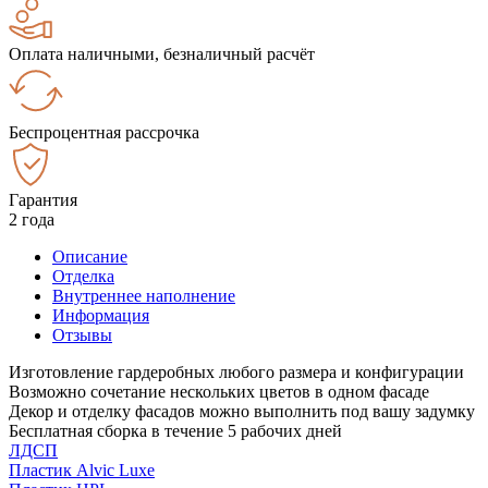
Оплата наличными, безналичный расчёт
Беспроцентная рассрочка
Гарантия
2 года
Описание
Отделка
Внутреннее наполнение
Информация
Отзывы
Изготовление гардеробных любого размера и конфигурации
Возможно сочетание нескольких цветов в одном фасаде
Декор и отделку фасадов можно выполнить под вашу задумку
Бесплатная сборка в течение 5 рабочих дней
ЛДСП
Пластик Alvic Luxe