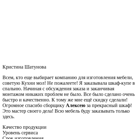
Кристина Шатунова
Всем, кто еще выбирает компанию для изготовления мебели,
советую Кухни мол! Не пожалеете! Я заказывала шкаф-купе в
спальню. Начиная с обсуждения заказа и заканчивая
монтажом никаких проблем не было. Все было сделано очень
быстро и качественно. К тому же мне ещё скидку сделали!
Огромное спасибо сборщику
Алексею
за прекрасный шкаф!
Это мастер своего дела! Всю мебель буду заказывать только
здесь.
Качество продукции
Уровень сервиса
Срок изготовления