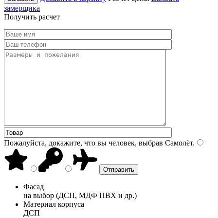
замерщика
Получить расчет
Пожалуйста, докажите, что вы человек, выбрав
Самолёт
.
Фасад
на выбор (ДСП, МДФ ПВХ и др.)
Материал корпуса
ДСП