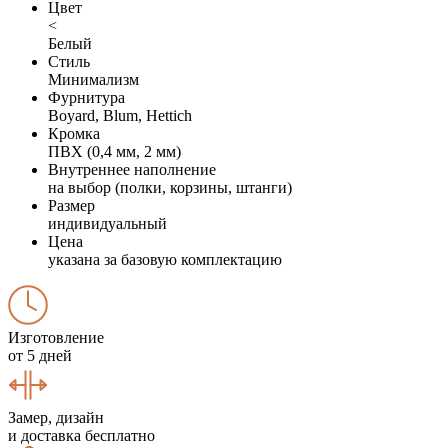
Цвет
<
Белый
Стиль
Минимализм
Фурнитура
Boyard, Blum, Hettich
Кромка
ПВХ (0,4 мм, 2 мм)
Внутреннее наполнение
на выбор (полки, корзины, штанги)
Размер
индивидуальный
Цена
указана за базовую комплектацию
Изготовление
от 5 дней
Замер, дизайн
и доставка бесплатно