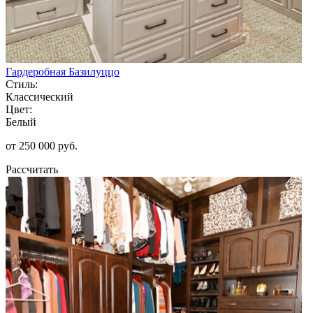
Гардеробная Базилуццо
Стиль:
Классический
Цвет:
Белый
от 250 000 руб.
Рассчитать