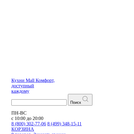
Кухни
Mall
Комфорт,
доступный
каждому
Поиск
ПН-ВС
с 10:00 до 20:00
8 (800) 302-77-06
8 (499) 348-15-11
КОРЗИНА