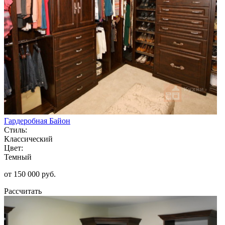
Гардеробная Байон
Стиль:
Классический
Цвет:
Темный
от 150 000 руб.
Рассчитать