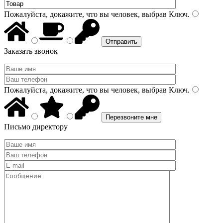
Пожалуйста, докажите, что вы человек, выбрав
Ключ
.
Заказать звонок
Пожалуйста, докажите, что вы человек, выбрав
Ключ
.
Письмо директору