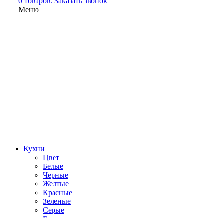
0 товаров.
Заказать звонок
Меню
Кухни
Цвет
Белые
Черные
Желтые
Красные
Зеленые
Серые