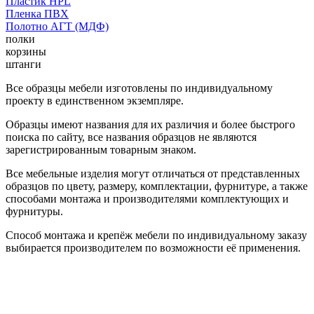
Пластик HPL
Пленка ПВХ
Полотно АГТ (МДФ)
полки
корзины
штанги
Все образцы мебели изготовлены по индивидуальному
проекту в единственном экземпляре.
Образцы имеют названия для их различия и более быстрого
поиска по сайту, все названия образцов не являются
зарегистрированным товарным знаком.
Все мебельные изделия могут отличаться от представленных
образцов по цвету, размеру, комплектации, фурнитуре, а также
способами монтажа и производителями комплектующих и
фурнитуры.
Способ монтажа и крепёж мебели по индивидуальному заказу
выбирается производителем по возможности её применения.