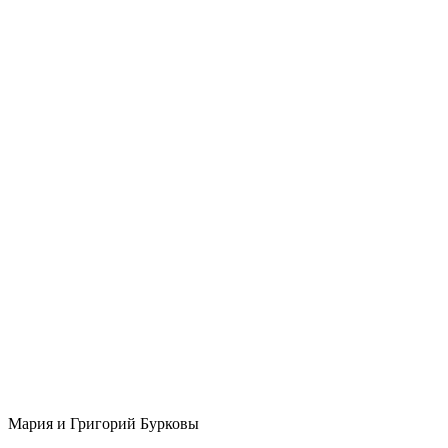
Мария и Григорий Бурковы