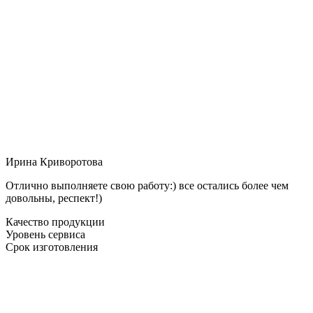
Ирина Криворотова
Отлично выполняете свою работу:) все остались более чем
довольны, респект!)
Качество продукции
Уровень сервиса
Срок изготовления