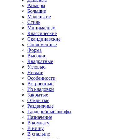
Размеры
Большие
Маленькие
Стиль
Минимализм
Классические
Скандинавские
Современные
Форма
Высокие
Квадратные
Угловые
Низкие
Особенности
Встроенные
Из кладовки
Закрытые
Открытые
Раздвижные
Гардеробные шкафы
Назначение
В комнату
В нишу
В спальню