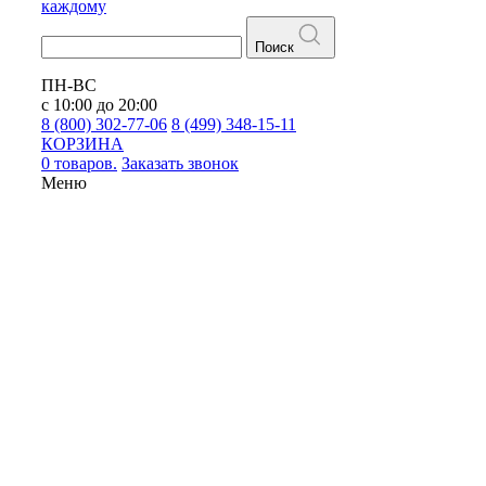
каждому
Поиск
ПН-ВС
с 10:00 до 20:00
8 (800) 302-77-06
8 (499) 348-15-11
КОРЗИНА
0 товаров.
Заказать звонок
Меню