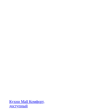
Кухни
Mall
Комфорт,
доступный