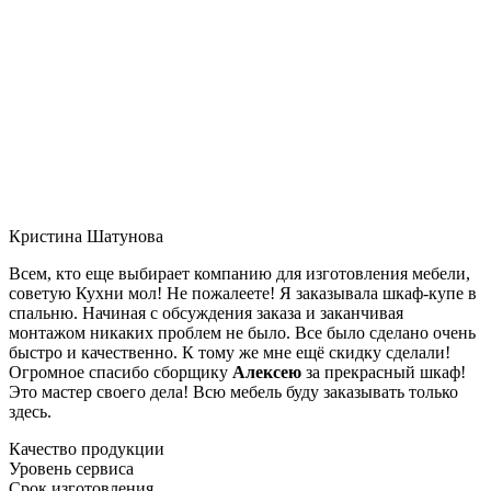
Кристина Шатунова
Всем, кто еще выбирает компанию для изготовления мебели,
советую Кухни мол! Не пожалеете! Я заказывала шкаф-купе в
спальню. Начиная с обсуждения заказа и заканчивая
монтажом никаких проблем не было. Все было сделано очень
быстро и качественно. К тому же мне ещё скидку сделали!
Огромное спасибо сборщику
Алексею
за прекрасный шкаф!
Это мастер своего дела! Всю мебель буду заказывать только
здесь.
Качество продукции
Уровень сервиса
Срок изготовления