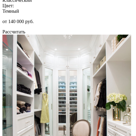
Классический
Цвет:
Темный
от 140 000 руб.
Рассчитать