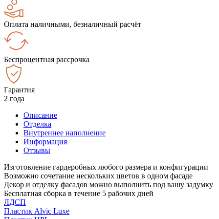
Оплата наличными, безналичный расчёт
Беспроцентная рассрочка
Гарантия
2 года
Описание
Отделка
Внутреннее наполнение
Информация
Отзывы
Изготовление гардеробных любого размера и конфигурации
Возможно сочетание нескольких цветов в одном фасаде
Декор и отделку фасадов можно выполнить под вашу задумку
Бесплатная сборка в течение 5 рабочих дней
ЛДСП
Пластик Alvic Luxe