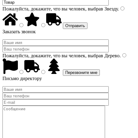
Пожалуйста, докажите, что вы человек, выбрав
Звезду
.
Заказать звонок
Пожалуйста, докажите, что вы человек, выбрав
Дерево
.
Письмо директору