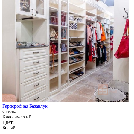
Гардеробная Базавлук
Стиль:
Классический
Цвет:
Белый