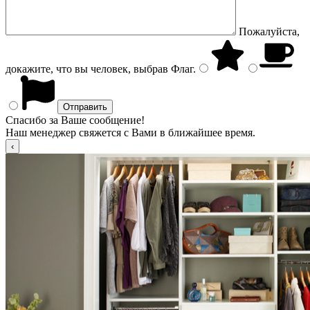
Пожалуйста,
докажите, что вы человек, выбрав
Флаг
.
Спасибо за Ваше сообщение!
Наш менеджер свяжется с Вами в ближайшее время.