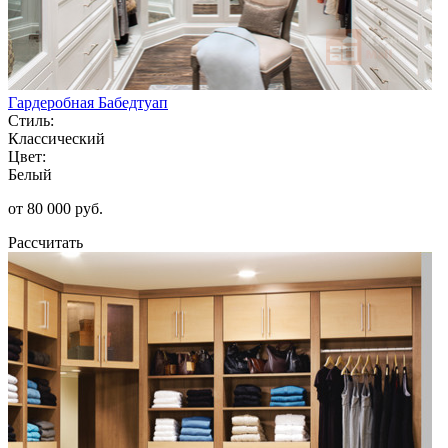
Гардеробная Бабедтуап
Стиль:
Классический
Цвет:
Белый
от 80 000 руб.
Рассчитать