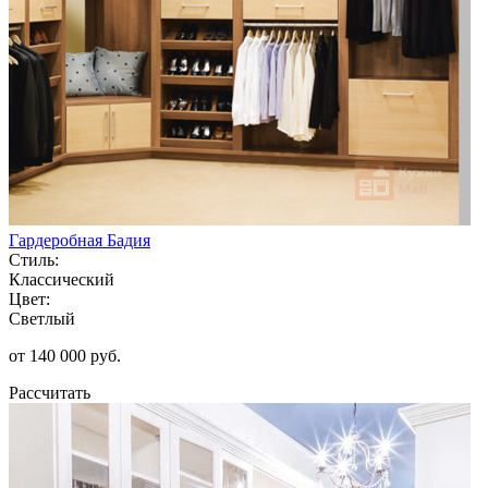
Гардеробная Бадия
Стиль:
Классический
Цвет:
Светлый
от 140 000 руб.
Рассчитать