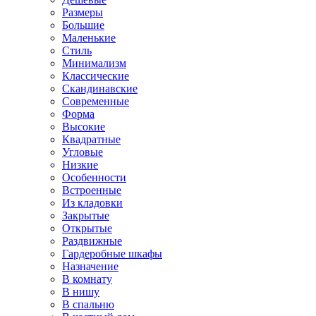
Размеры
Большие
Маленькие
Стиль
Минимализм
Классические
Скандинавские
Современные
Форма
Высокие
Квадратные
Угловые
Низкие
Особенности
Встроенные
Из кладовки
Закрытые
Открытые
Раздвижные
Гардеробные шкафы
Назначение
В комнату
В нишу
В спальню