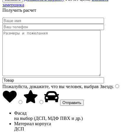
замерщика
Получить расчет
Пожалуйста, докажите, что вы человек, выбрав
Звезду
.
Фасад
на выбор (ДСП, МДФ ПВХ и др.)
Материал корпуса
ДСП