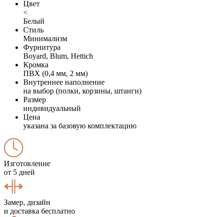
Цвет
<
Белый
Стиль
Минимализм
Фурнитура
Boyard, Blum, Hettich
Кромка
ПВХ (0,4 мм, 2 мм)
Внутреннее наполнение
на выбор (полки, корзины, штанги)
Размер
индивидуальный
Цена
указана за базовую комплектацию
Изготовление
от 5 дней
Замер, дизайн
и доставка бесплатно