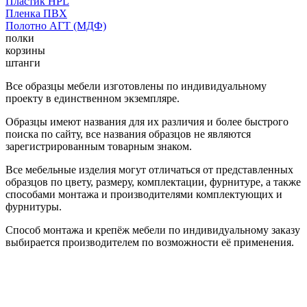
Пластик HPL
Пленка ПВХ
Полотно АГТ (МДФ)
полки
корзины
штанги
Все образцы мебели изготовлены по индивидуальному
проекту в единственном экземпляре.
Образцы имеют названия для их различия и более быстрого
поиска по сайту, все названия образцов не являются
зарегистрированным товарным знаком.
Все мебельные изделия могут отличаться от представленных
образцов по цвету, размеру, комплектации, фурнитуре, а также
способами монтажа и производителями комплектующих и
фурнитуры.
Способ монтажа и крепёж мебели по индивидуальному заказу
выбирается производителем по возможности её применения.