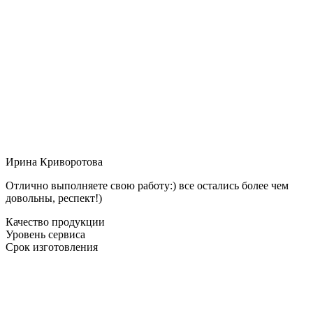
Ирина Криворотова
Отлично выполняете свою работу:) все остались более чем
довольны, респект!)
Качество продукции
Уровень сервиса
Срок изготовления