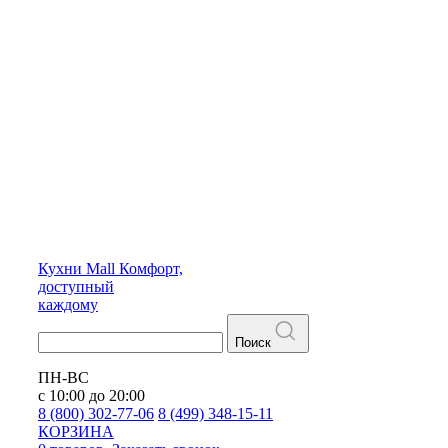
Кухни
Mall
Комфорт,
доступный
каждому
Поиск
ПН-ВС
с 10:00 до 20:00
8 (800) 302-77-06
8 (499) 348-15-11
КОРЗИНА