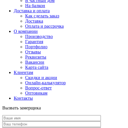
В частный дом
На балкон
Доставка и оплата
Как сделать заказ
Доставка
Оплата и рассрочка
О компании
Производство
Гарантия
Портфолио
Отзывы
Реквизиты
Вакансии
Карта сайта
Клиентам
Скидки и акции
Онлайн-калькулятор
Вопрос-ответ
Оптовикам
Контакты
Вызвать замерщика