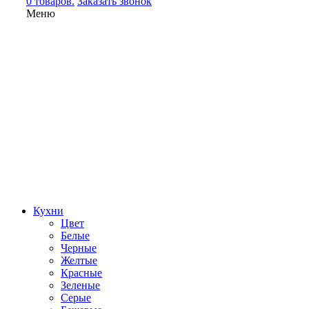
0 товаров.
Заказать звонок
Меню
Кухни
Цвет
Белые
Черные
Желтые
Красные
Зеленые
Серые