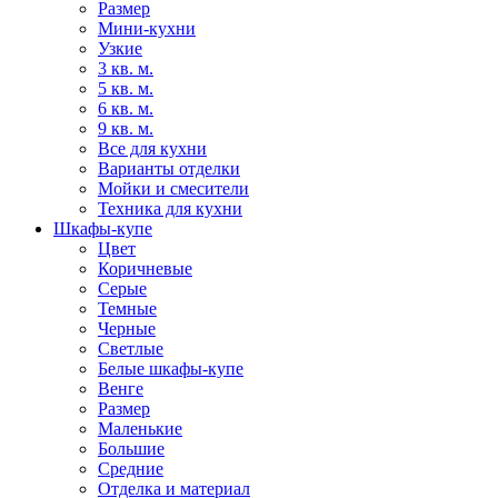
Размер
Мини-кухни
Узкие
3 кв. м.
5 кв. м.
6 кв. м.
9 кв. м.
Все для кухни
Варианты отделки
Мойки и смесители
Техника для кухни
Шкафы-купе
Цвет
Коричневые
Серые
Темные
Черные
Светлые
Белые шкафы-купе
Венге
Размер
Маленькие
Большие
Средние
Отделка и материал