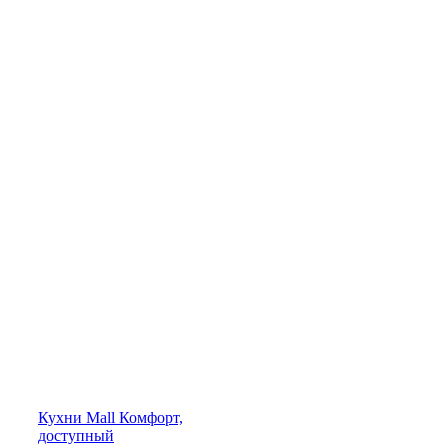
Кухни
Mall
Комфорт,
доступный