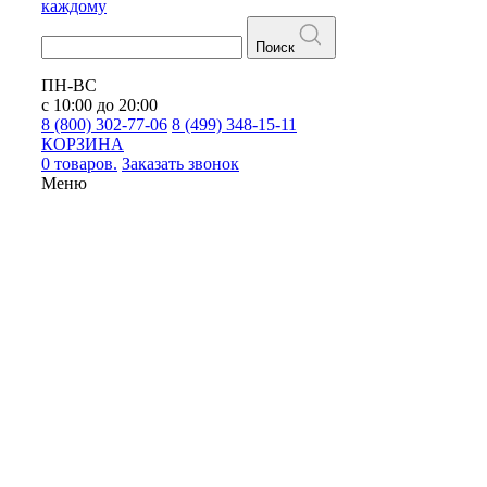
каждому
Поиск
ПН-ВС
с 10:00 до 20:00
8 (800) 302-77-06
8 (499) 348-15-11
КОРЗИНА
0 товаров.
Заказать звонок
Меню